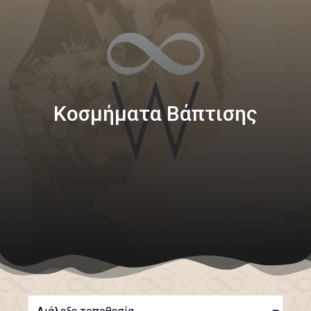
Κοσμήματα Βάπτισης