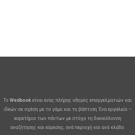
Το
Wedbook
είναι ένας πλήρης οδηγός επαγγελματιών και
ιδεών σε σχέση με το γάμο και τη βάπτιση. Ένα εργαλείο –
ευρετήριο των πάντων με στόχο τη διευκόλυνση
αναζήτησης και εύρεσης, ανά περιοχή και ανά κλάδο.