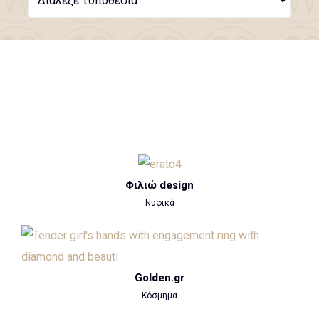
Διάλεξε τοποθεσία
Φιλιώ design
Νυφικά
Golden.gr
Κόσμημα