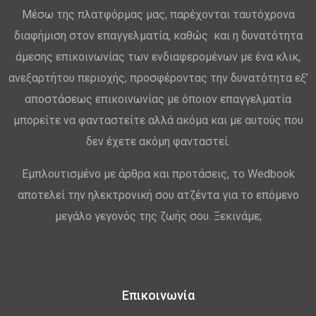
Μέσω της πλατφόρμας μας, παρέχονται ταυτόχρονα
διαφήμιση στον επαγγελματία, καθώς και η δυνατότητα
άμεσης επικοινωνίας των ενδιαφερομένων με ένα κλικ,
ανεξαρτήτου περιοχής, προσφέροντας την δυνατότητα εξ’
αποστάσεως επικοινωνίας με όποιον επαγγελματία
μπορείτε να φανταστείτε αλλά ακόμα και με αυτούς που
δεν έχετε ακόμη φανταστεί.
Εμπλουτισμένο με άρθρα και προτάσεις, το Wedbook
αποτελεί την ηλεκτρονική σου ατζέντα για το επόμενο
μεγάλο γεγονός της ζωής σου. Ξεκινάμε;
Επικοινωνία