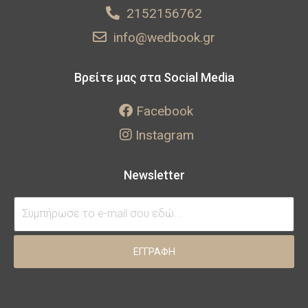
2152156762
info@wedbook.gr
Βρείτε μας στα Social Media
Facebook
Instagram
Newsletter
ΕΓΓΡΑΦΗ