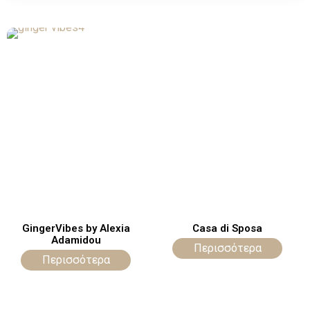
GingerVibes by Alexia
Casa di Sposa
Adamidou
Περισσότερα
Περισσότερα