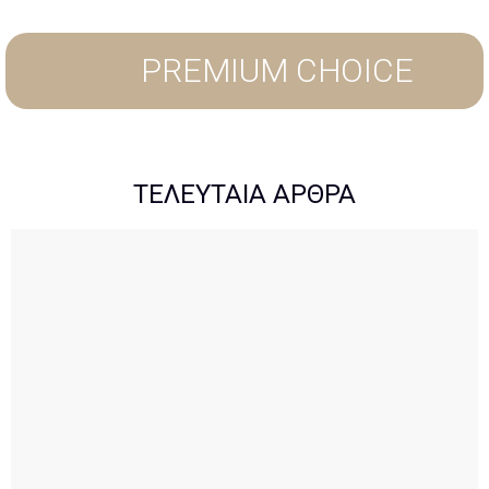
PREMIUM CHOICE
ΤΕΛΕΥΤΑΙΑ ΑΡΘΡΑ