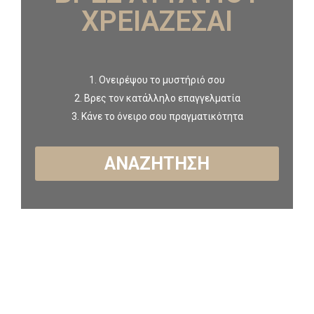
ΧΡΕΙΑΖΕΣΑΙ
1. Ονειρέψου το μυστήριό σου
2. Βρες τον κατάλληλο επαγγελματία
3. Κάνε το όνειρο σου πραγματικότητα
ΑΝΑΖΗΤΗΣΗ