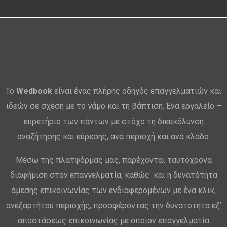
Το
Wedbook
είναι ένας πλήρης οδηγός επαγγελματιών και
ιδεών σε σχέση με το γάμο και τη βάπτιση. Ένα εργαλείο –
ευρετήριο των πάντων με στόχο τη διευκόλυνση
αναζήτησης και εύρεσης, ανά περιοχή και ανά κλάδο.
Μέσω της πλατφόρμας μας, παρέχονται ταυτόχρονα
διαφήμιση στον επαγγελματία, καθώς και η δυνατότητα
άμεσης επικοινωνίας των ενδιαφερομένων με ένα κλικ,
ανεξαρτήτου περιοχής, προσφέροντας την δυνατότητα εξ’
αποστάσεως επικοινωνίας με όποιον επαγγελματία