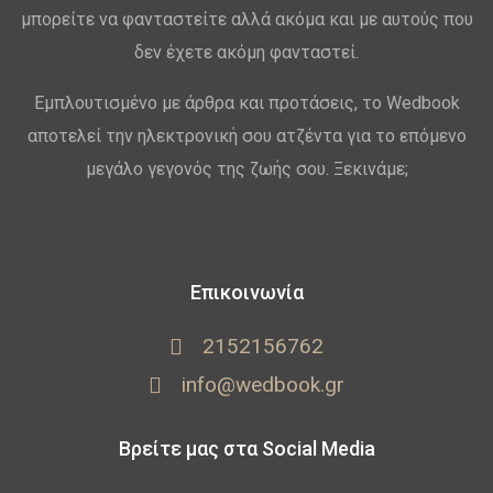
μπορείτε να φανταστείτε αλλά ακόμα και με αυτούς που
δεν έχετε ακόμη φανταστεί.
Εμπλουτισμένο με άρθρα και προτάσεις, το Wedbook
αποτελεί την ηλεκτρονική σου ατζέντα για το επόμενο
μεγάλο γεγονός της ζωής σου. Ξεκινάμε;
Επικοινωνία
2152156762
info@wedbook.gr
Βρείτε μας στα Social Media