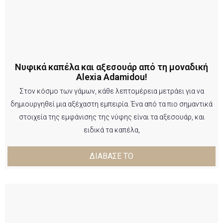
Νυφικά καπέλα και αξεσουάρ από τη μοναδική
Alexia Adamidou!
Στον κόσμο των γάμων, κάθε λεπτομέρεια μετράει για να
δημιουργηθεί μια αξέχαστη εμπειρία. Ένα από τα πιο σημαντικά
στοιχεία της εμφάνισης της νύφης είναι τα αξεσουάρ, και
ειδικά τα καπέλα,
ΔΙΑΒΑΣΕ ΤΟ