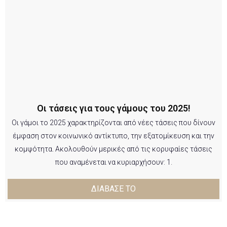
Οι τάσεις για τους γάμους του 2025!
Οι γάμοι το 2025 χαρακτηρίζονται από νέες τάσεις που δίνουν
έμφαση στον κοινωνικό αντίκτυπο, την εξατομίκευση και την
κομψότητα. Ακολουθούν μερικές από τις κορυφαίες τάσεις
που αναμένεται να κυριαρχήσουν: 1.
ΔΙΑΒΑΣΕ ΤΟ