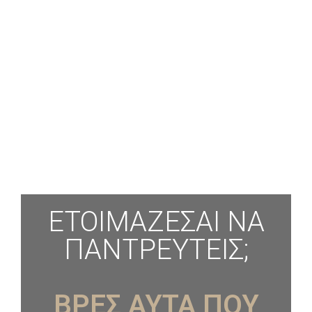
ΕΤΟΙΜΑΖΕΣΑΙ ΝΑ
ΠΑΝΤΡΕΥΤΕΙΣ;
ΒΡΕΣ ΑΥΤΑ ΠΟΥ