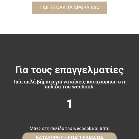
ΔΕΙΤΕ ΟΛΑ ΤΑ ΑΡΘΡΑ ΕΔΩ
Για τους επαγγελματίες
Τρία απλά βήματα για να κάνεις καταχώρηση στη
σελίδα του wedbook!
1
Μπες στη σελίδα του wedbook και πάτα
ΚΑΤΑΧΩΡΗΣΗ ΕΠΑΓΓΕΛΜΑΤΙΑ