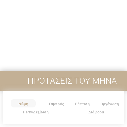
ΠΡΟΤΑΣΕΙΣ ΤΟΥ ΜΗΝΑ
Νύφη
Γαμπρός
Βάπτιση
Οργάνωση
Party/Δεξίωση
Διάφορα