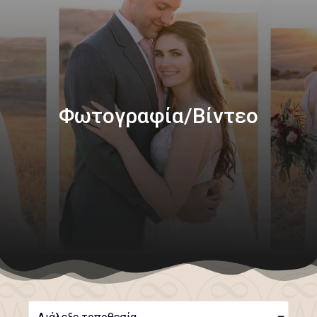
Φωτογραφία/Βίντεο