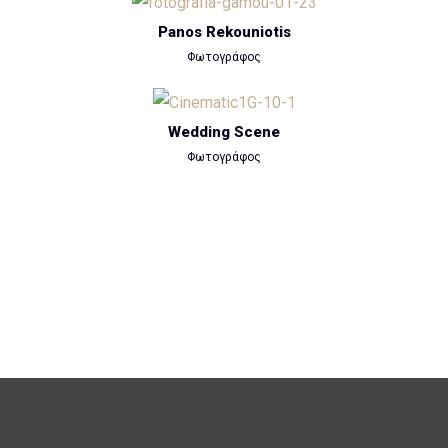
Panos Rekouniotis
Φωτογράφος
Wedding Scene
Φωτογράφος