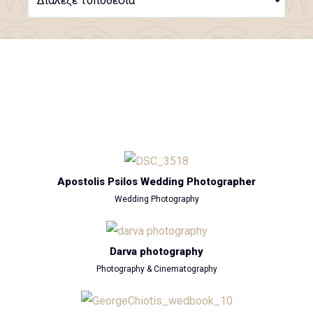
Διάλεξε τοποθεσία
Apostolis Psilos Wedding Photographer
Wedding Photography
Darva photography
Photography & Cinematography