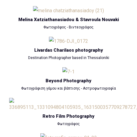
Melina Xatziathanasiadou & Stavroula Nouvaki
Φωτογράφος - Βιντεογράφος
Livardas Charilaos photography
Destination Photographer based in Thessaloniki
Beyond Photography
Φωτογράφιση γάμου και βάπτισης - Αστροφωτογραφία
Retro Film Photography
Φωτογράφος