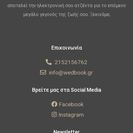
αποτελεί την ηλεκτρονική σου ατζέντα για το επόμενο
μεγάλο γεγονός της ζωής σου. Ξεκινάμε;
Επικοινωνία
2152156762
info@wedbook.gr
Βρείτε μας στα Social Media
Facebook
Instagram
Newsletter