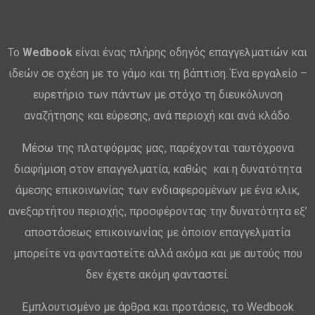
Το
Wedbook
είναι ένας πλήρης οδηγός επαγγελματιών και
ιδεών σε σχέση με το γάμο και τη βάπτιση. Ένα εργαλείο –
ευρετήριο των πάντων με στόχο τη διευκόλυνση
αναζήτησης και εύρεσης, ανά περιοχή και ανά κλάδο.
Μέσω της πλατφόρμας μας, παρέχονται ταυτόχρονα
διαφήμιση στον επαγγελματία, καθώς και η δυνατότητα
άμεσης επικοινωνίας των ενδιαφερομένων με ένα κλικ,
ανεξαρτήτου περιοχής, προσφέροντας την δυνατότητα εξ’
αποστάσεως επικοινωνίας με όποιον επαγγελματία
μπορείτε να φανταστείτε αλλά ακόμα και με αυτούς που
δεν έχετε ακόμη φανταστεί.
Εμπλουτισμένο με άρθρα και προτάσεις, το Wedbook