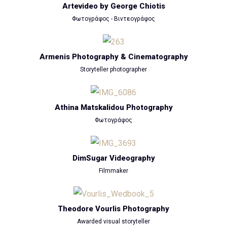
Artevideo by George Chiotis
Φωτογράφος - Βιντεογράφος
Armenis Photography & Cinematography
Storyteller photographer
Athina Matskalidou Photography
Φωτογράφος
DimSugar Videography
Filmmaker
Theodore Vourlis Photography
Awarded visual storyteller