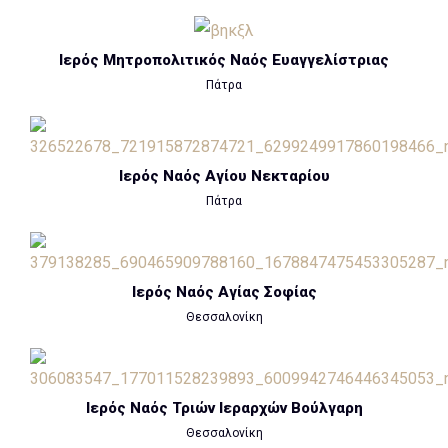
Ιερός Μητροπολιτικός Ναός Ευαγγελίστριας
Πάτρα
Ιερός Ναός Αγίου Νεκταρίου
Πάτρα
Ιερός Ναός Αγίας Σοφίας
Θεσσαλονίκη
Ιερός Ναός Τριών Ιεραρχών Βούλγαρη
Θεσσαλονίκη