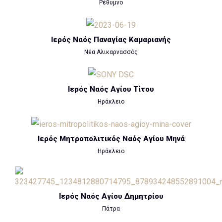
Ρέθυμνο
Ιερός Ναός Παναγίας Καμαριανής
Νέα Αλικαρνασσός
Ιερός Ναός Αγίου Τίτου
Ηράκλειο
Ιερός Μητροπολιτικός Ναός Αγίου Μηνά
Ηράκλειο
Ιερός Ναός Αγίου Δημητρίου
Πάτρα