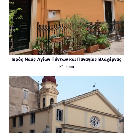
Ιερός Ναός Αγίων Πάντων και Παναγίας Βλαχέρνας
Κέρκυρα