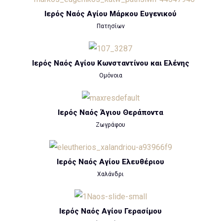
Ιερός Ναός Αγίου Μάρκου Ευγενικού
Πατησίων
Ιερός Ναός Αγίου Κωνσταντίνου και Ελένης
Ομόνοια
Ιερός Ναός Άγιου Θεράποντα
Ζωγράφου
Ιερός Ναός Αγίου Ελευθέριου
Χαλάνδρι
Ιερός Ναός Αγίου Γερασίμου