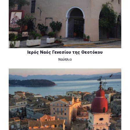
Ιερός Ναός Γενεσίου της Θεοτόκου
Ναύπλιο