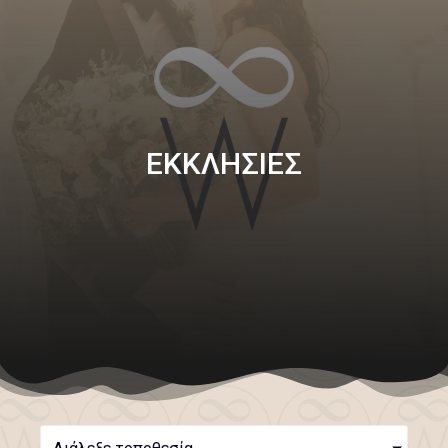
ΕΚΚΛΗΣΙΕΣ