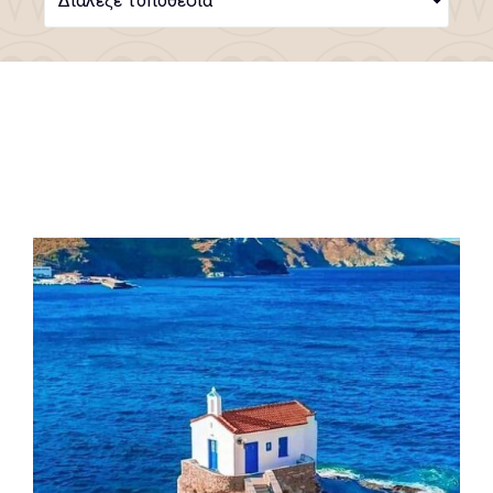
Διάλεξε τοποθεσία