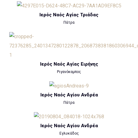
Ιερός Ναός Αγίας Τριάδας
Πάτρα
Ιερός Ναός Αγίας Ειρήνης
Ριγανόκαμπος
Ιερός Ναός Αγίου Ανδρέα
Πάτρα
Ιερός Ναός Αγίου Ανδρέα
Εγλυκάδος