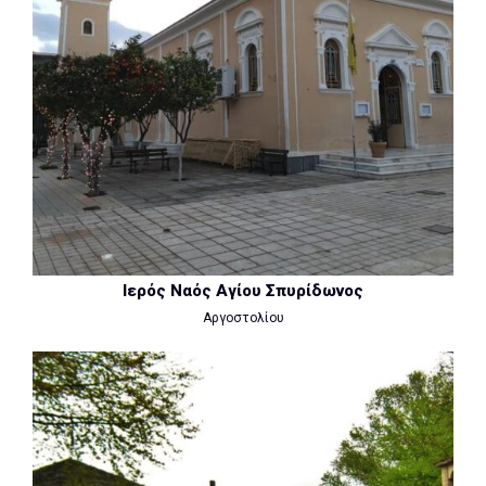
Ιερός Ναός Αγίου Σπυρίδωνος
Αργοστολίου