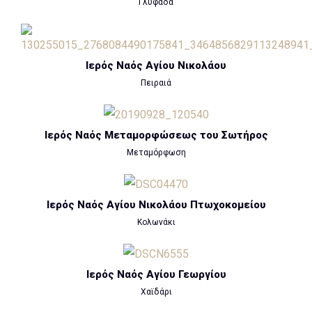
Γλυφάδα
Ιερός Ναός Αγίου Νικολάου
Πειραιά
Ιερός Ναός Μεταμορφώσεως του Σωτήρος
Μεταμόρφωση
Ιερός Ναός Αγίου Νικολάου Πτωχοκομείου
Κολωνάκι
Ιερός Ναός Αγίου Γεωργίου
Χαϊδάρι