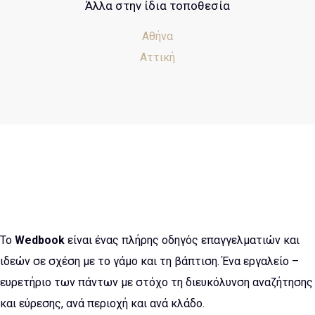
Άλλα στην ίδια τοποθεσία
Αθήνα
Αττική
Το
Wedbook
είναι ένας πλήρης οδηγός επαγγελματιών και
ιδεών σε σχέση με το γάμο και τη βάπτιση. Ένα εργαλείο –
ευρετήριο των πάντων με στόχο τη διευκόλυνση αναζήτησης
και εύρεσης, ανά περιοχή και ανά κλάδο.