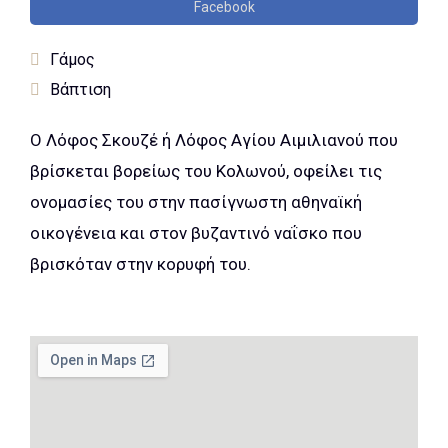
Facebook
Γάμος
Βάπτιση
Ο Λόφος Σκουζέ ή Λόφος Αγίου Αιμιλιανού που
βρίσκεται βορείως του Κολωνού, οφείλει τις
ονομασίες του στην πασίγνωστη αθηναϊκή
οικογένεια και στον βυζαντινό ναΐσκο που
βρισκόταν στην κορυφή του.