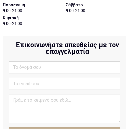
Παρασκευή
Σάββατο
9:00-21:00
9:00-21:00
Κυριακή
9:00-21:00
Επικοινωνήστε απευθείας με τον
επαγγελματία