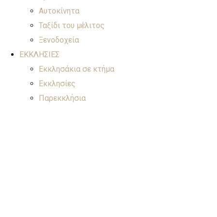
Αυτοκίνητα
Ταξίδι του μέλιτος
Ξενοδοχεία
ΕΚΚΛΗΣΙΕΣ
Εκκλησάκια σε κτήμα
Εκκλησίες
Παρεκκλήσια