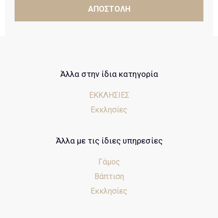
ΑΠΟΣΤΟΛΗ
Άλλα στην ίδια κατηγορία
ΕΚΚΛΗΣΙΕΣ
Εκκλησίες
Άλλα με τις ίδιες υπηρεσίες
Γάμος
Βάπτιση
Εκκλησίες