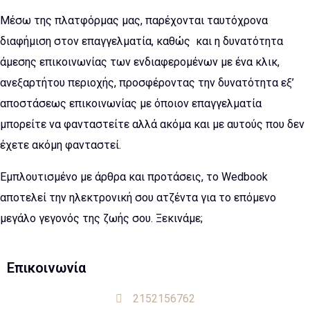
Μέσω της πλατφόρμας μας, παρέχονται ταυτόχρονα
διαφήμιση στον επαγγελματία, καθώς και η δυνατότητα
άμεσης επικοινωνίας των ενδιαφερομένων με ένα κλικ,
ανεξαρτήτου περιοχής, προσφέροντας την δυνατότητα εξ’
αποστάσεως επικοινωνίας με όποιον επαγγελματία
μπορείτε να φανταστείτε αλλά ακόμα και με αυτούς που δεν
έχετε ακόμη φανταστεί.
Εμπλουτισμένο με άρθρα και προτάσεις, το Wedbook
αποτελεί την ηλεκτρονική σου ατζέντα για το επόμενο
μεγάλο γεγονός της ζωής σου. Ξεκινάμε;
Επικοινωνία
2152156762