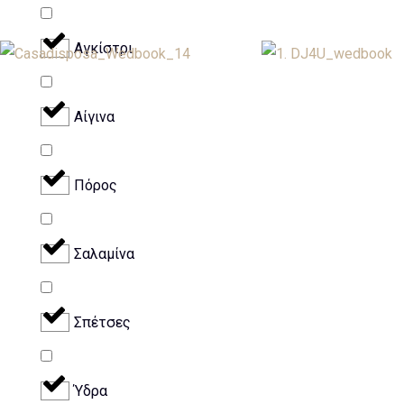
Αγκίστρι
Αίγινα
Πόρος
Σαλαμίνα
Σπέτσες
Ύδρα