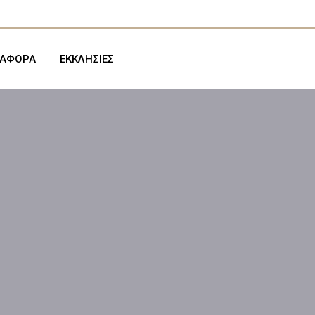
ΙΑΦΟΡΑ
ΕΚΚΛΗΣΙΕΣ