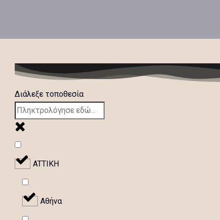
Διάλεξε τοποθεσία
ATTIKH
Αθήνα