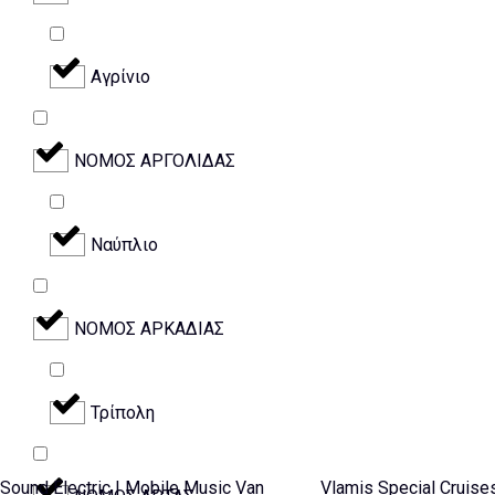
Αγρίνιο
ΝΟΜΟΣ ΑΡΓΟΛΙΔΑΣ
Ναύπλιο
ΝΟΜΟΣ ΑΡΚΑΔΙΑΣ
Τρίπολη
Sound Electric | Mobile Music Van
Vlamis Special Cruise