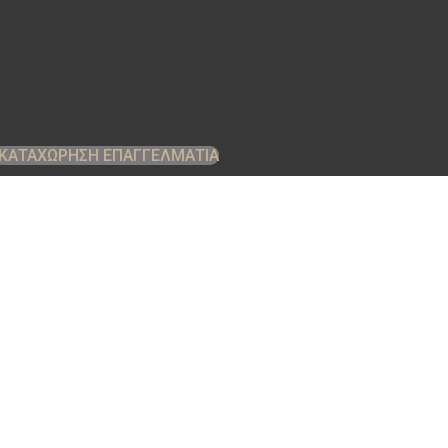
ΚΑΤΑΧΩΡΗΣΗ ΕΠΑΓΓΕΛΜΑΤΙΑ