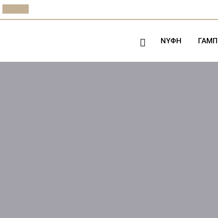
BLOG
ΝΥΦΗ
ΓΑΜΠ