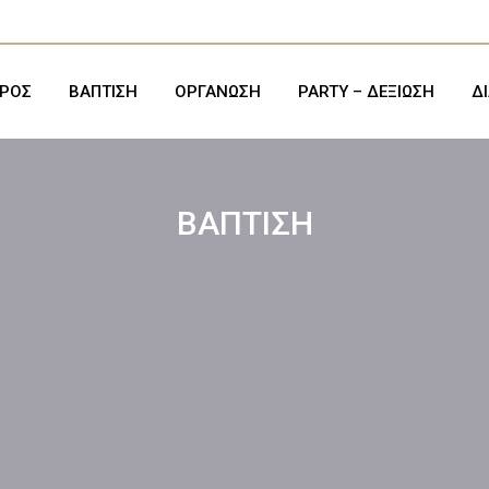
ΡΟΣ
ΒΑΠΤΙΣΗ
ΟΡΓΑΝΩΣΗ
PARTY – ΔΕΞΙΩΣΗ
Δ
ΒΑΠΤΙΣΗ