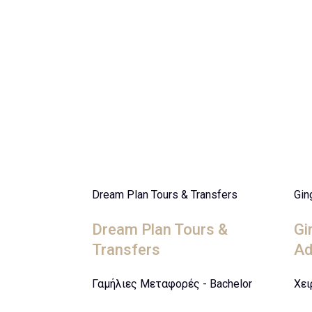
Dream Plan Tours & Transfers
Gin
Dream Plan Tours &
Gi
Transfers
Ad
Γαμήλιες Μεταφορές - Bachelor
Χει