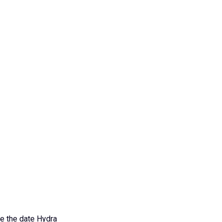
e the date Hydra