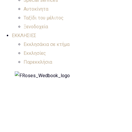
Special services
Αυτοκίνητα
Ταξίδι του μέλιτος
Ξενοδοχεία
ΕΚΚΛΗΣΙΕΣ
Εκκλησάκια σε κτήμα
Εκκλησίες
Παρεκκλήσια