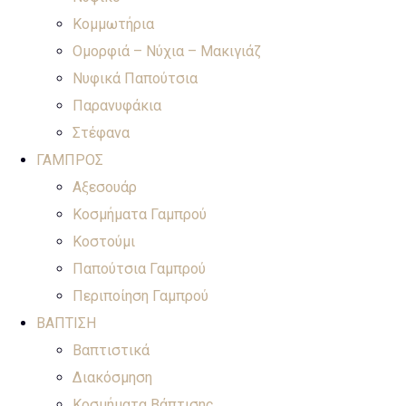
Κομμωτήρια
Ομορφιά – Νύχια – Μακιγιάζ
Νυφικά Παπούτσια
Παρανυφάκια
Στέφανα
ΓΑΜΠΡΟΣ
Αξεσουάρ
Κοσμήματα Γαμπρού
Κοστούμι
Παπούτσια Γαμπρού
Περιποίηση Γαμπρού
ΒΑΠΤΙΣΗ
Βαπτιστικά
Διακόσμηση
Κοσμήματα Βάπτισης