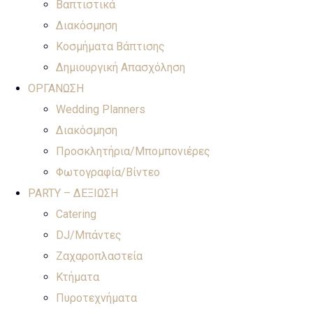
Βαπτιστικά
Διακόσμηση
Κοσμήματα Βάπτισης
Δημιουργική Απασχόληση
ΟΡΓΑΝΩΣΗ
Wedding Planners
Διακόσμηση
Προσκλητήρια/Μπομπονιέρες
Φωτογραφία/Βίντεο
PARTY – ΔΕΞΙΩΣΗ
Catering
DJ/Μπάντες
Ζαχαροπλαστεία
Κτήματα
Πυροτεχνήματα