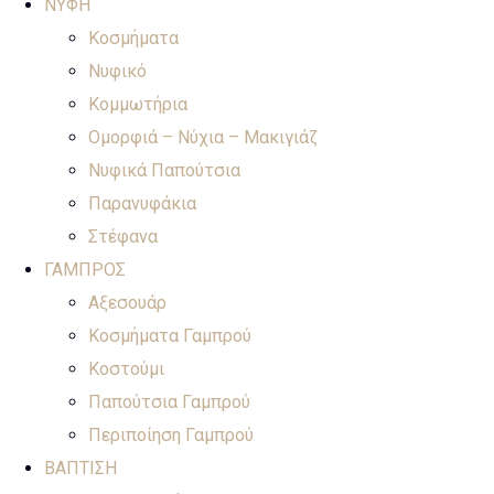
ΝΥΦΗ
Κοσμήματα
Νυφικό
Κομμωτήρια
Ομορφιά – Νύχια – Μακιγιάζ
Νυφικά Παπούτσια
Παρανυφάκια
Στέφανα
ΓΑΜΠΡΟΣ
Αξεσουάρ
Κοσμήματα Γαμπρού
Κοστούμι
Παπούτσια Γαμπρού
Περιποίηση Γαμπρού
ΒΑΠΤΙΣΗ