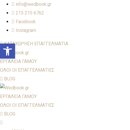
info@wedbook.gr
215 215 6762
Facebook
Instagram
Open toolbar
ΚΑΤΑΧΩΡΗΣΗ ΕΠΑΓΓΕΛΜΑΤΙΑ
ΕΡΓΑΛΕΙΑ ΓΑΜΟΥ
ΟΛΟΙ ΟΙ ΕΠΑΓΓΕΛΜΑΤΙΕΣ
BLOG
ΕΡΓΑΛΕΙΑ ΓΑΜΟΥ
ΟΛΟΙ ΟΙ ΕΠΑΓΓΕΛΜΑΤΙΕΣ
BLOG