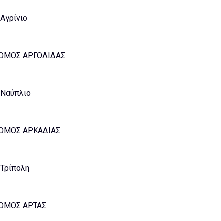
Αγρίνιο
ΟΜΟΣ ΑΡΓΟΛΙΔΑΣ
Ναύπλιο
ΟΜΟΣ ΑΡΚΑΔΙΑΣ
Τρίπολη
ΟΜΟΣ ΑΡΤΑΣ