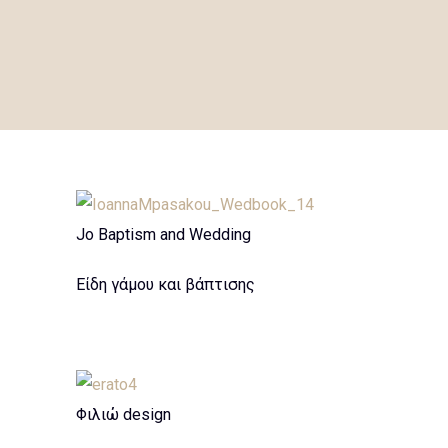
Jo Baptism and Wedding
Είδη γάμου και βάπτισης
Φιλιώ design