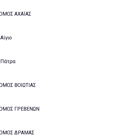
ΟΜΟΣ ΑΧΑΪΑΣ
Αίγιο
Πάτρα
ΟΜΟΣ ΒΟΙΩΤΙΑΣ
ΟΜΟΣ ΓΡΕΒΕΝΩΝ
ΟΜΟΣ ΔΡΑΜΑΣ