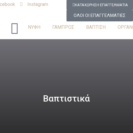
cebook
Instagram
ΚΑΤΑΧΩΡΗΣΗ ΕΠΑΓΓΕΛΜΑΤΙΑ
ΟΛΟΙ ΟΙ ΕΠΑΓΓΕΛΜΑΤΙΕΣ
ΝΥΦΗ
ΓΑΜΠΡΟΣ
ΒΑΠΤΙΣΗ
ΟΡΓΑΝ
Βαπτιστικά