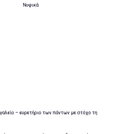
Νυφικά
ργαλείο – ευρετήριο των πάντων με στόχο τη