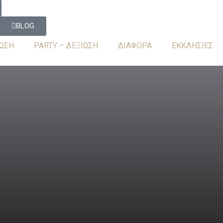
BLOG
ΩΣΗ
PARTY – ΔΕΞΙΩΣΗ
ΔΙΑΦΟΡΑ
ΕΚΚΛΗΣΙΕΣ