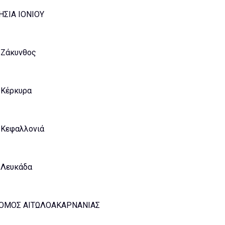
ΗΣΙΑ ΙΟΝΙΟΥ
Ζάκυνθος
Κέρκυρα
Κεφαλλονιά
Λευκάδα
ΟΜΟΣ ΑΙΤΩΛΟΑΚΑΡΝΑΝΙΑΣ