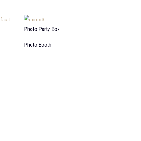
Photo Party Box
Photo Booth