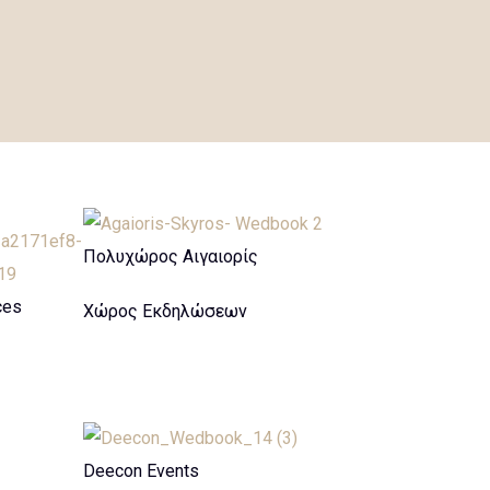
Πολυχώρος Αιγαιορίς
ces
Χώρος Εκδηλώσεων
Deecon Events