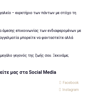
ργαλείο – ευρετήριο των πάντων με στόχο τη
α άμεσης επικοινωνίας των ενδιαφερομένων με
παγγελματία μπορείτε να φανταστείτε αλλά
μεγάλο γεγονός της ζωής σου. Ξεκινάμε;
είτε μας στα Social Media
Facebook
Instagram