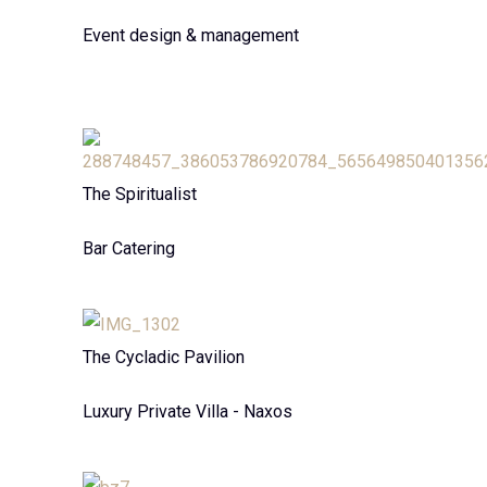
Event design & management
The Spiritualist
Bar Catering
The Cycladic Pavilion
Luxury Private Villa - Naxos