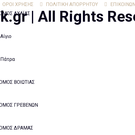
ΟΡΟΙ ΧΡΗΣΗΣ
ΠΟΛΙΤΙΚΗ ΑΠΟΡΡΗΤΟΥ
ΕΠΙΚΟΙΝΩΝ
gr | All Rights Res
ΟΜΟΣ ΑΧΑΪΑΣ
Αίγιο
Πάτρα
ΟΜΟΣ ΒΟΙΩΤΙΑΣ
ΟΜΟΣ ΓΡΕΒΕΝΩΝ
ΟΜΟΣ ΔΡΑΜΑΣ