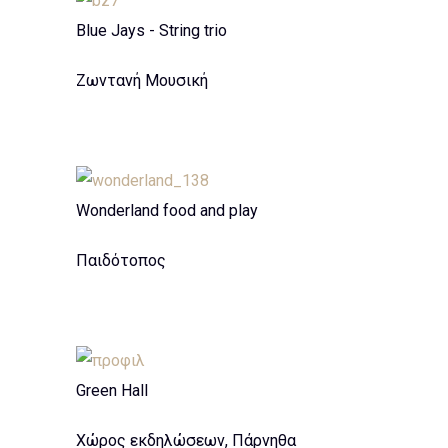
Blue Jays - String trio
Ζωντανή Μουσική
Wonderland food and play
Παιδότοπος
Green Hall
Χώρος εκδηλώσεων, Πάρνηθα