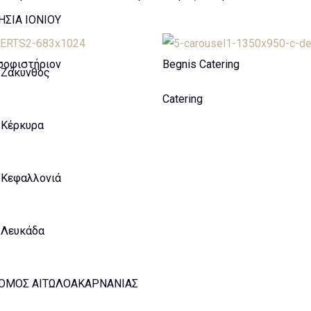
ΗΣΙΑ ΙΟΝΙΟΥ
σοφιστήριον
Begnis Catering
Ζάκυνθος
Catering
Κέρκυρα
Κεφαλλονιά
Λευκάδα
ΟΜΟΣ ΑΙΤΩΛΟΑΚΑΡΝΑΝΙΑΣ