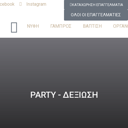
cebook
Instagram
ΚΑΤΑΧΩΡΗΣΗ ΕΠΑΓΓΕΛΜΑΤΙΑ
ΟΛΟΙ ΟΙ ΕΠΑΓΓΕΛΜΑΤΙΕΣ
ΝΥΦΗ
ΓΑΜΠΡΟΣ
ΒΑΠΤΙΣΗ
ΟΡΓΑΝ
PARTY - ΔΕΞΙΩΣΗ