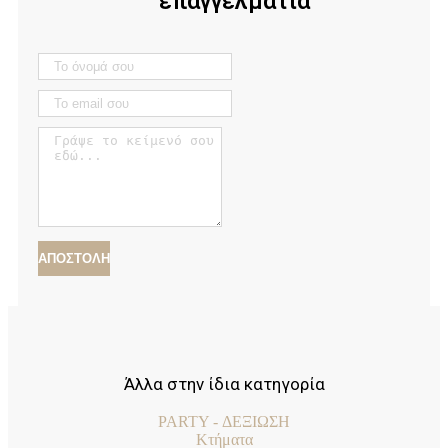
επαγγελματία
ΑΠΟΣΤΟΛΗ
Άλλα στην ίδια κατηγορία
PARTY - ΔΕΞΙΩΣΗ
Κτήματα