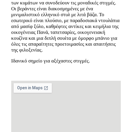
των κυμάτων να συνοδεύουν τις μοναδικές στιγμές.
Οι βεράντες είναι διακοσμημένες με ένα
μινιμαλιστικό ελληνικό στυλ με λιτά βάζα. Το
εσωτερικό είναι πλούσιο, με παραδοσιακά ντουλάπια
από μασίφ ξύλο, καθρέφτες αντίκες και κειμήλια της
οικογένειας Πανά, ταπετσαρίες, οικογενειακή
κουζίνα και μια διπλή σουίτα με όμορφο μπάνιο για
όλες τις απαραίτητες προετοιμασίες και απαιτήσεις
της φιλοξενίας.
Ιδανικό σημείο για αξέχαστες στιγμές.