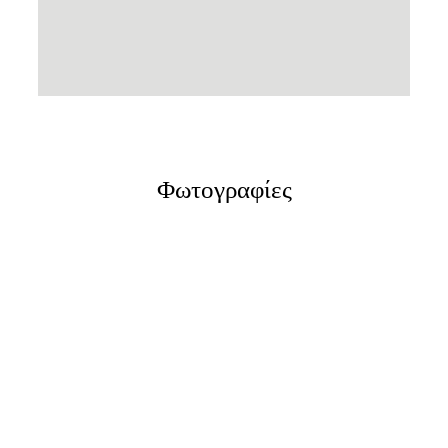
Φωτογραφίες