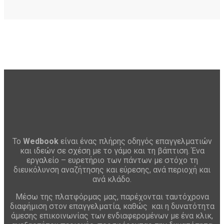
Το
Wedbook
είναι ένας πλήρης οδηγός επαγγελματιών
και ιδεών σε σχέση με το γάμο και τη βάπτιση. Ένα
εργαλείο – ευρετήριο των πάντων με στόχο τη
διευκόλυνση αναζήτησης και εύρεσης, ανά περιοχή και
ανά κλάδο.
Μέσω της πλατφόρμας μας, παρέχονται ταυτόχρονα
διαφήμιση στον επαγγελματία, καθώς και η δυνατότητα
άμεσης επικοινωνίας των ενδιαφερομένων με ένα κλικ,