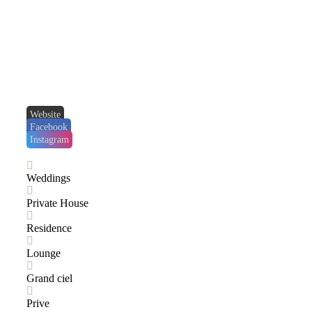
Website
Facebook
Instagram
Weddings
Private House
Residence
Lounge
Grand ciel
Prive