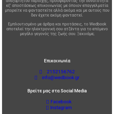
ανεξαρτήτου περιοχής, προσφέροντας την δυνατότητα
εξ’ αποστάσεως επικοινωνίας με όποιον επαγγελματία
μπορείτε να φανταστείτε αλλά ακόμα και με αυτούς που
δεν έχετε ακόμη φανταστεί.
Εμπλουτισμένο με άρθρα και προτάσεις, το Wedbook
αποτελεί την ηλεκτρονική σου ατζέντα για το επόμενο
μεγάλο γεγονός της ζωής σου. Ξεκινάμε;
Επικοινωνία
2152156762
info@wedbook.gr
Βρείτε μας στα Social Media
Facebook
Instagram