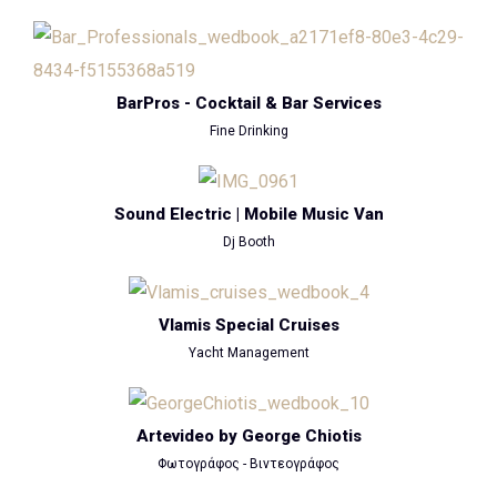
BarPros - Cocktail & Bar Services
Fine Drinking
Sound Electric | Mobile Music Van
Dj Booth
Vlamis Special Cruises
Yacht Management
Artevideo by George Chiotis
Φωτογράφος - Βιντεογράφος