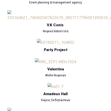
Event planning & management agency
V.K Conis
Νυφικά παπούτσια
Party Project
Valentina
Atelie Νυφικών
Amadeus Hall
Χώρος Εκδηλώσεων