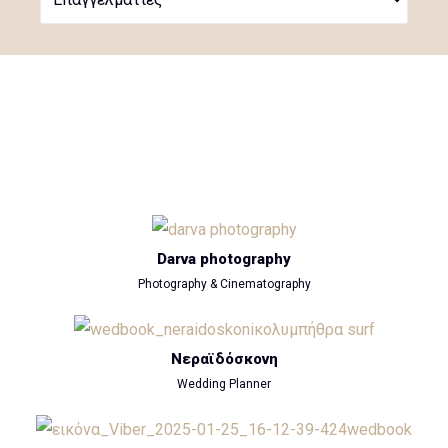
Darva photography
Photography & Cinematography
Νεραϊδόσκονη
Wedding Planner