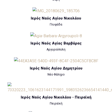
Ιερός Ναός Αγίου Νικολάου
Γλυφάδα
Ιερός Ναός Αγίας Βαρβάρας
Αργυρούπολη
Ιερός Ναός Αγίου Δημητρίου
Νέο Φάληρο
Ιερός Ναός Αγίου Νικολάου - Πειραϊκή
Πειραϊκή