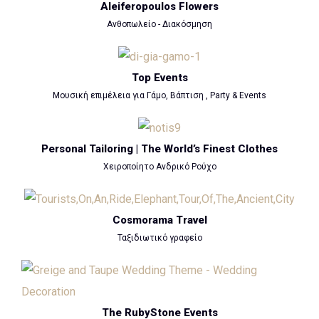
Aleiferopoulos Flowers
Ανθοπωλείο - Διακόσμηση
Top Events
Μουσική επιμέλεια για Γάμο, Βάπτιση , Party & Events
Personal Tailoring | The World’s Finest Clothes
Χειροποίητο Ανδρικό Ρούχο
Cosmorama Travel
Ταξιδιωτικό γραφείο
The RubyStone Events