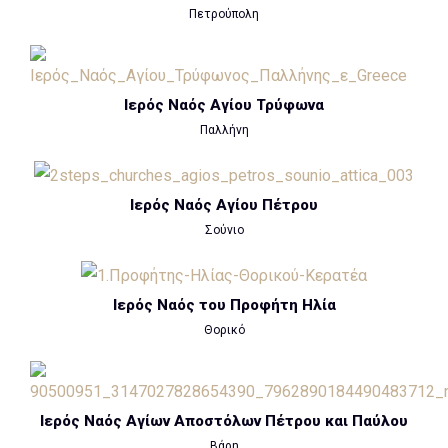
Πετρούπολη
Ιερός Ναός Αγίου Τρύφωνα
Παλλήνη
Ιερός Ναός Αγίου Πέτρου
Σούνιο
Ιερός Ναός του Προφήτη Ηλία
Θορικό
Ιερός Ναός Αγίων Αποστόλων Πέτρου και Παύλου
Βάρη