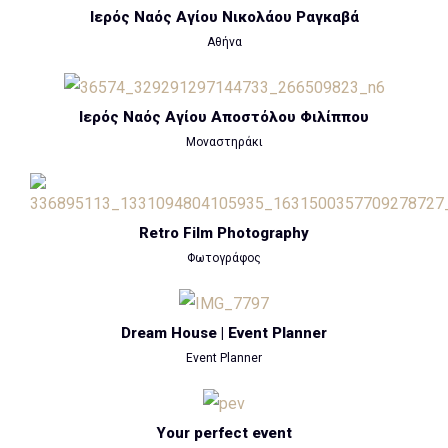
Ιερός Ναός Αγίου Νικολάου Ραγκαβά
Αθήνα
Ιερός Ναός Αγίου Αποστόλου Φιλίππου
Μοναστηράκι
Retro Film Photography
Φωτογράφος
Dream House | Event Planner
Event Planner
Your perfect event