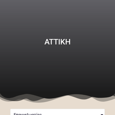
ATTIKH
Επαγγελματίες