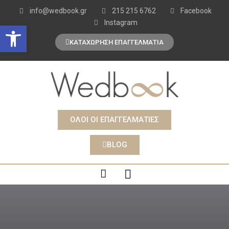
info@wedbook.gr
215 215 6762
Facebook
Instagram
Open toolbar
ΚΑΤΑΧΩΡΗΣΗ ΕΠΑΓΓΕΛΜΑΤΙΑ
ΟΛΟΙ ΟΙ ΕΠΑΓΓΕΛΜΑΤΙΕΣ
BLOG