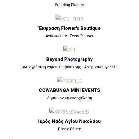
Wedding Planner
Έκφραση Flower's Boutique
Ανθοπωλείο - Event Planner
Beyond Photography
Φωτογράφιση γάμου και βάπτισης - Αστροφωτογραφία
COWABUNGA MINI EVENTS
Δημιουργική απασχόληση
Ιερός Ναός Αγίου Νικολάου
Πόρτο Ράφτη