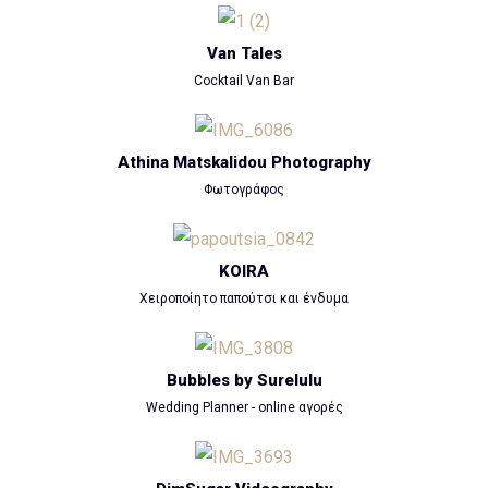
Van Tales
Cocktail Van Bar
Athina Matskalidou Photography
Φωτογράφος
KOIRA
Χειροποίητο παπούτσι και ένδυμα
Bubbles by Surelulu
Wedding Planner - online αγορές