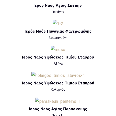
Ιερός Ναός Αγίας Σκέπης
Παπάγου
Ιερός Ναός Παναγίας Φανερωμένης
Βουλιαγμένη
Ιερός Ναός Υψώσεως Τιμίου Σταυρού
Αθήνα
Ιερός Ναός Υψώσεως Τίμιου Σταυρού
Χολαργός
Ιερός Ναός Αγίας Παρασκευής
Πεντέλη