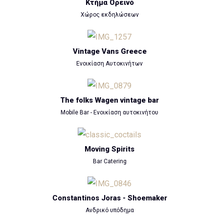
Κτήμα Ορεινό
Χώρος εκδηλώσεων
Vintage Vans Greece
Ενοικίαση Αυτοκινήτων
The folks Wagen vintage bar
Mobile Bar - Ενοικίαση αυτοκινήτου
Moving Spirits
Bar Catering
Constantinos Joras - Shoemaker
Ανδρικό υπόδημα