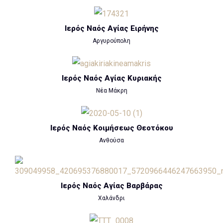
Ιερός Ναός Αγίας Ειρήνης
Αργυρούπολη
Ιερός Ναός Αγίας Κυριακής
Νέα Μάκρη
Ιερός Ναός Κοιμήσεως Θεοτόκου
Ανθούσα
Ιερός Ναός Αγίας Βαρβάρας
Χαλάνδρι