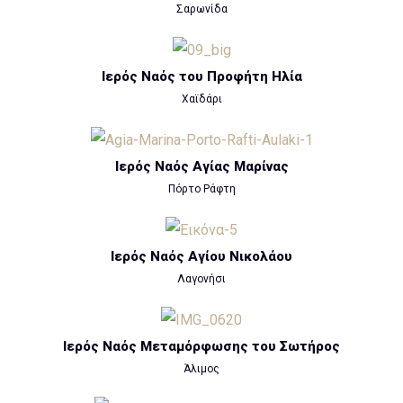
Σαρωνίδα
Ιερός Ναός του Προφήτη Ηλία
Χαϊδάρι
Ιερός Ναός Αγίας Μαρίνας
Πόρτο Ράφτη
Ιερός Ναός Αγίου Νικολάου
Λαγονήσι
Ιερός Ναός Μεταμόρφωσης του Σωτήρος
Άλιμος