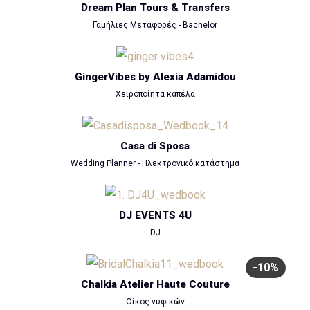
Dream Plan Tours & Transfers
Γαμήλιες Μεταφορές - Bachelor
GingerVibes by Alexia Adamidou
Χειροποίητα καπέλα
Casa di Sposa
Wedding Planner - Ηλεκτρονικό κατάστημα
DJ EVENTS 4U
DJ
-10%
Chalkia Atelier Haute Couture
Οίκος νυφικών