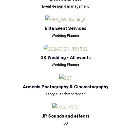
Event design & management
Elite Event Services
Wedding Planner
GK Wedding - All events
Wedding Planner
Armenis Photography & Cinematography
Storyteller photographer
JP Sounds and effects
DJ