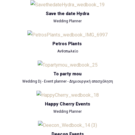
Save the date Hydra
Wedding Planner
Petros Plants
Ανθοπωλείο
To party mou
Wedding Dj - Event planner - Δημιουργική απασχόληση
Happy Cherry Events
Wedding Planner
Deecon Events