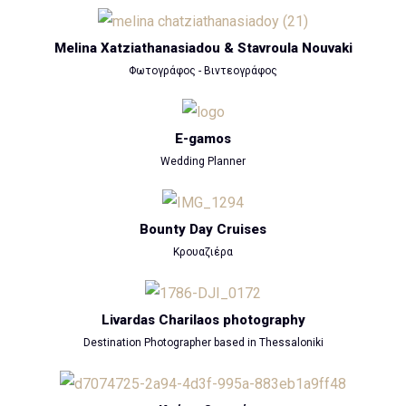
Melina Xatziathanasiadou & Stavroula Nouvaki
Φωτογράφος - Βιντεογράφος
E-gamos
Wedding Planner
Bounty Day Cruises
Κρουαζιέρα
Livardas Charilaos photography
Destination Photographer based in Thessaloniki