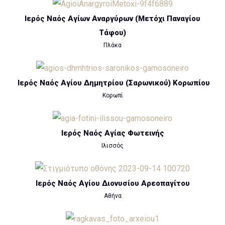
Ιερός Ναός Αγίων Αναργύρων (Μετόχι Παναγίου
Τάφου)
Πλάκα
Ιερός Ναός Αγίου Δημητρίου (Σαρωνικού) Κορωπίου
Κορωπί
Ιερός Ναός Αγίας Φωτεινής
Ιλισσός
Ιερός Ναός Αγίου Διονυσίου Αρεοπαγίτου
Αθήνα