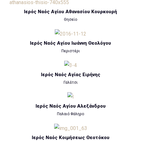
Ιερός Ναός Αγίου Αθανασίου Κουρκουρή
Θησείο
Ιερός Ναός Αγίου Ιωάννη Θεολόγου
Περιστέρι
Ιερός Ναός Αγίας Ειρήνης
Γαλάτσι
Ιερός Ναός Αγίου Αλεξάνδρου
Παλαιό Φάληρο
Ιερός Ναός Κοιμήσεως Θεοτόκου