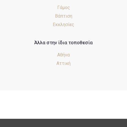
Γάμος
Βάπτιση
Εκκλησίες
Άλλα στην ίδια τοποθεσία
Αθήνα
Αττική