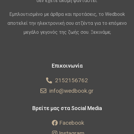
δεν έχετε ακόμη φανταστεί.
Εμπλουτισμένο με άρθρα και προτάσεις, το Wedbook
αποτελεί την ηλεκτρονική σου ατζέντα για το επόμενο
μεγάλο γεγονός της ζωής σου. Ξεκινάμε;
Επικοινωνία
2152156762
info@wedbook.gr
Βρείτε μας στα Social Media
Facebook
Instagram