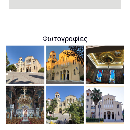
Φωτογραφίες