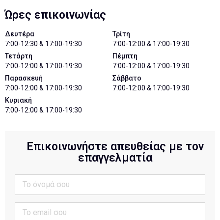
Ώρες επικοινωνίας
Δευτέρα
Τρίτη
7:00-12:30 & 17:00-19:30
7:00-12:00 & 17:00-19:30
Τετάρτη
Πέμπτη
7:00-12:00 & 17:00-19:30
7:00-12:00 & 17:00-19:30
Παρασκευή
Σάββατο
7:00-12:00 & 17:00-19:30
7:00-12:00 & 17:00-19:30
Κυριακή
7:00-12:00 & 17:00-19:30
Επικοινωνήστε απευθείας με τον
επαγγελματία