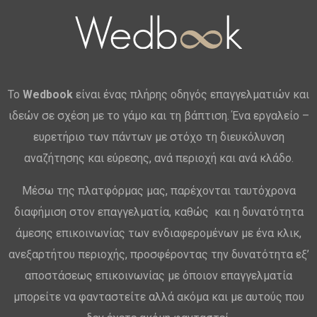
Το
Wedbook
είναι ένας πλήρης οδηγός επαγγελματιών και
ιδεών σε σχέση με το γάμο και τη βάπτιση. Ένα εργαλείο –
ευρετήριο των πάντων με στόχο τη διευκόλυνση
αναζήτησης και εύρεσης, ανά περιοχή και ανά κλάδο.
Μέσω της πλατφόρμας μας, παρέχονται ταυτόχρονα
διαφήμιση στον επαγγελματία, καθώς και η δυνατότητα
άμεσης επικοινωνίας των ενδιαφερομένων με ένα κλικ,
ανεξαρτήτου περιοχής, προσφέροντας την δυνατότητα εξ’
αποστάσεως επικοινωνίας με όποιον επαγγελματία
μπορείτε να φανταστείτε αλλά ακόμα και με αυτούς που