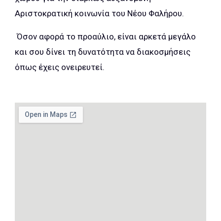
Αριστοκρατική κοινωνία του Νέου Φαλήρου.
Όσον αφορά το προαύλιο, είναι αρκετά μεγάλο
και σου δίνει τη δυνατότητα να διακοσμήσεις
όπως έχεις ονειρευτεί.