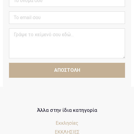
ΑΠΟΣΤΟΛΗ
Άλλα στην ίδια κατηγορία
Εκκλησίες
ΕΚΚΛΗΣΙΕΣ