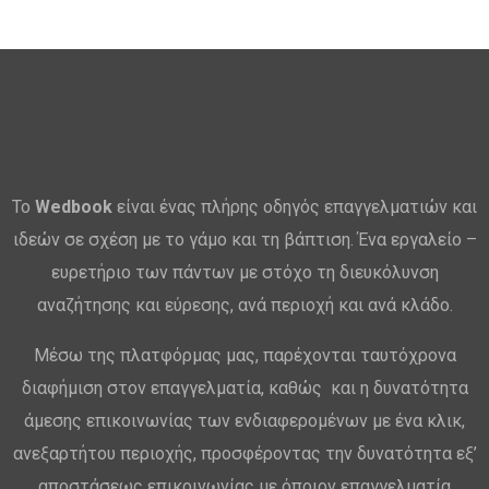
Το
Wedbook
είναι ένας πλήρης οδηγός επαγγελματιών και
ιδεών σε σχέση με το γάμο και τη βάπτιση. Ένα εργαλείο –
ευρετήριο των πάντων με στόχο τη διευκόλυνση
αναζήτησης και εύρεσης, ανά περιοχή και ανά κλάδο.
Μέσω της πλατφόρμας μας, παρέχονται ταυτόχρονα
διαφήμιση στον επαγγελματία, καθώς και η δυνατότητα
άμεσης επικοινωνίας των ενδιαφερομένων με ένα κλικ,
ανεξαρτήτου περιοχής, προσφέροντας την δυνατότητα εξ’
αποστάσεως επικοινωνίας με όποιον επαγγελματία