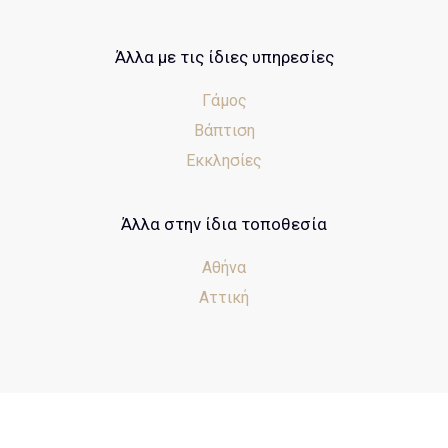
Άλλα με τις ίδιες υπηρεσίες
Γάμος
Βάπτιση
Εκκλησίες
Άλλα στην ίδια τοποθεσία
Αθήνα
Αττική