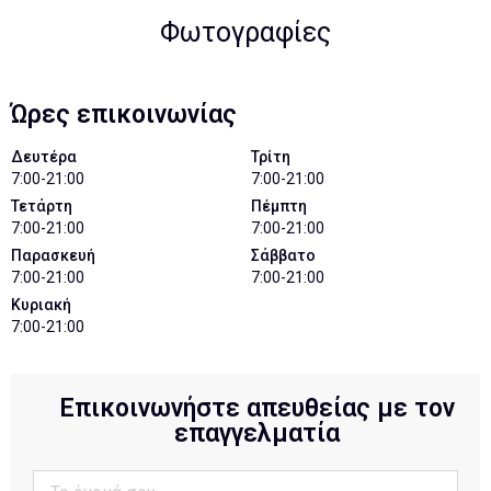
Φωτογραφίες
Ώρες επικοινωνίας
Δευτέρα
Τρίτη
7:00-21:00
7:00-21:00
Τετάρτη
Πέμπτη
7:00-21:00
7:00-21:00
Παρασκευή
Σάββατο
7:00-21:00
7:00-21:00
Κυριακή
7:00-21:00
Επικοινωνήστε απευθείας με τον
επαγγελματία