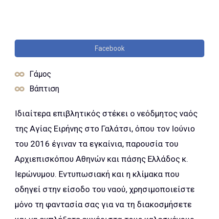
Facebook
Γάμος
Βάπτιση
Ιδιαίτερα επιβλητικός στέκει ο νεόδμητος ναός
της Αγίας Ειρήνης στο Γαλάτσι, όπου τον Ιούνιο
του 2016 έγιναν τα εγκαίνια, παρουσία του
Αρχιεπισκόπου Αθηνών και πάσης Ελλάδος κ.
Ιερώνυμου. Εντυπωσιακή και η κλίμακα που
οδηγεί στην είσοδο του ναού, χρησιμοποιείστε
μόνο τη φαντασία σας για να τη διακοσμήσετε