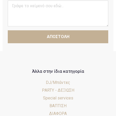
ΑΠΟΣΤΟΛΗ
Άλλα στην ίδια κατηγορία
DJ/Μπάντες
PARTY - ΔΕΞΙΩΣΗ
Special services
ΒΑΠΤΙΣΗ
ΔΙΑΦΟΡΑ