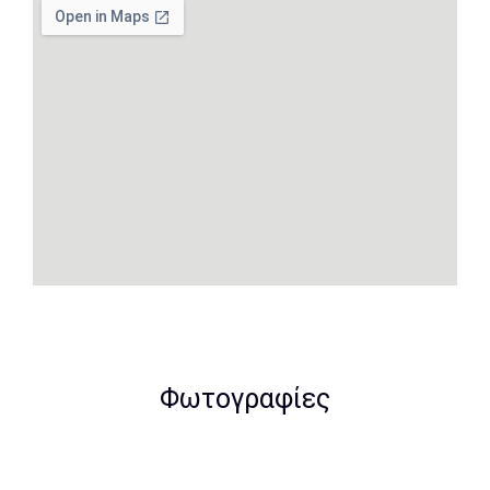
Φωτογραφίες