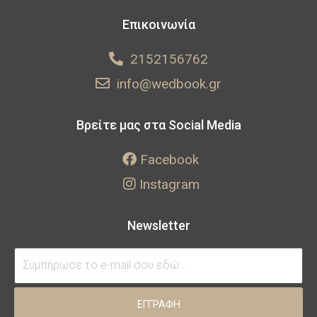
Επικοινωνία
2152156762
info@wedbook.gr
Βρείτε μας στα Social Media
Facebook
Instagram
Newsletter
ΕΓΓΡΑΦΗ