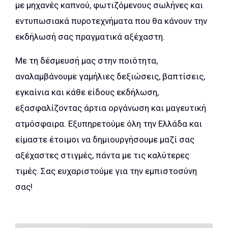
με μηχανές καπνού, φωτιζόμενους σωλήνες και
εντυπωσιακά πυροτεχνήματα που θα κάνουν την
εκδήλωσή σας πραγματικά αξέχαστη.
Με τη δέσμευσή μας στην ποιότητα,
αναλαμβάνουμε γαμήλιες δεξιώσεις, βαπτίσεις,
εγκαίνια και κάθε είδους εκδήλωση,
εξασφαλίζοντας άρτια οργάνωση και μαγευτική
ατμόσφαιρα. Εξυπηρετούμε όλη την Ελλάδα και
είμαστε έτοιμοι να δημιουργήσουμε μαζί σας
αξέχαστες στιγμές, πάντα με τις καλύτερες
τιμές. Σας ευχαριστούμε για την εμπιστοσύνη
σας!