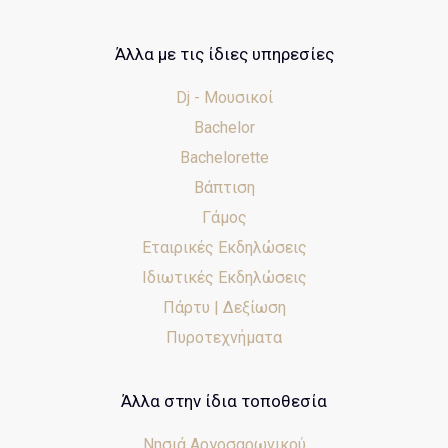
Άλλα με τις ίδιες υπηρεσίες
Dj - Μουσικοί
Bachelor
Bachelorette
Βάπτιση
Γάμος
Εταιρικές Εκδηλώσεις
Ιδιωτικές Εκδηλώσεις
Πάρτυ | Δεξίωση
Πυροτεχνήματα
Άλλα στην ίδια τοποθεσία
Νησιά Αργοσαρωνικού