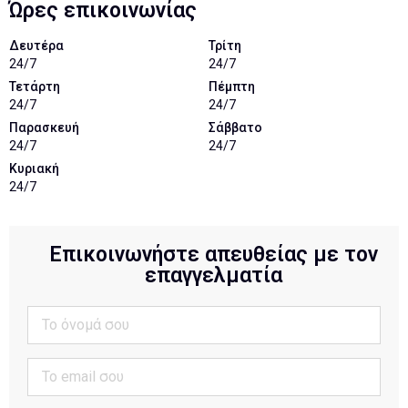
Ώρες επικοινωνίας
Δευτέρα
Τρίτη
24/7
24/7
Τετάρτη
Πέμπτη
24/7
24/7
Παρασκευή
Σάββατο
24/7
24/7
Κυριακή
24/7
Επικοινωνήστε απευθείας με τον
επαγγελματία