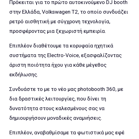
Πρόκειται για το πρώτο αυτοκινούμενο DJ booth
στην Ελλάδα, Volkswagen T2, το οποίο συνδυάζει
ρετρό αισθητική με σύγχρονη τεχνολογία,
προσφέροντας μια ξεχωριστή εμπειρία.
Επιπλέον διαθέτουμε τα κορυφαία ηχητικά
συστήματα της Electro-Voice, εξασφαλίζοντας
άριστη ποιότητα ήχου για κάθε μέγεθος
εκδήλωσης.
Συνδυάστε το με το νέο μας photobooth 360, με
δια δραστικές λειτουργίες, που δίνει τη
δυνατότητα στους καλεσμένους σας να
δημιουργήσουν μοναδικές αναμνήσεις.
Επιπλέον, αναβαθμίσαμε τα φωτιστικά μας εφέ