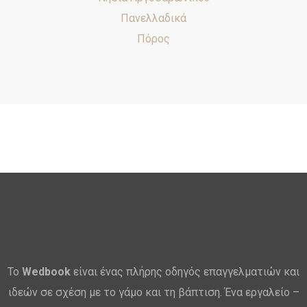
Πανελλαδικά
Πόρος
Το
Wedbook
είναι ένας πλήρης οδηγός επαγγελματιών και
ιδεών σε σχέση με το γάμο και τη βάπτιση. Ένα εργαλείο –