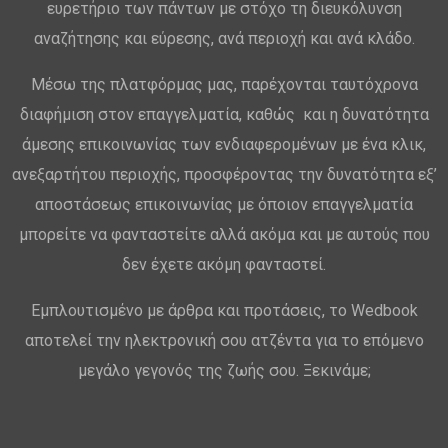
ευρετήριο των πάντων με στόχο τη διευκόλυνση
αναζήτησης και εύρεσης, ανά περιοχή και ανά κλάδο.
Μέσω της πλατφόρμας μας, παρέχονται ταυτόχρονα
διαφήμιση στον επαγγελματία, καθώς και η δυνατότητα
άμεσης επικοινωνίας των ενδιαφερομένων με ένα κλικ,
ανεξαρτήτου περιοχής, προσφέροντας την δυνατότητα εξ’
αποστάσεως επικοινωνίας με όποιον επαγγελματία
μπορείτε να φανταστείτε αλλά ακόμα και με αυτούς που
δεν έχετε ακόμη φανταστεί.
Εμπλουτισμένο με άρθρα και προτάσεις, το Wedbook
αποτελεί την ηλεκτρονική σου ατζέντα για το επόμενο
μεγάλο γεγονός της ζωής σου. Ξεκινάμε;