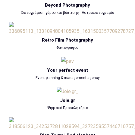
Beyond Photography
Φωτογράφιση γάμου και βάπτισης - Αστροφωτογραφία
Retro Film Photography
Φωτογράφος
Your perfect event
Event planning & management agency
Joie.gr
Ψηφιακό Προσκλητήριο