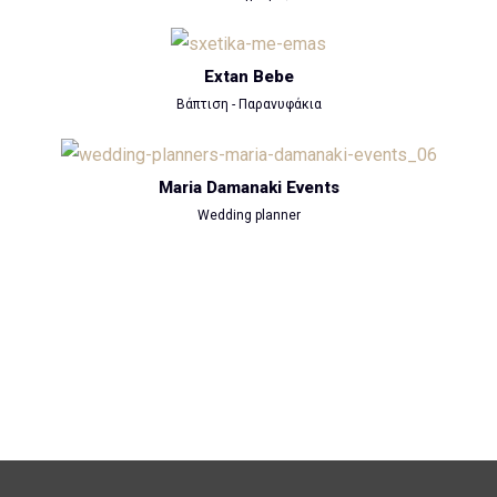
Extan Bebe
Βάπτιση - Παρανυφάκια
Maria Damanaki Events
Wedding planner