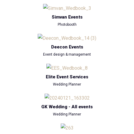
Simvan Events
Photobooth
Deecon Events
Event design & management
Elite Event Services
Wedding Planner
GK Wedding - All events
Wedding Planner