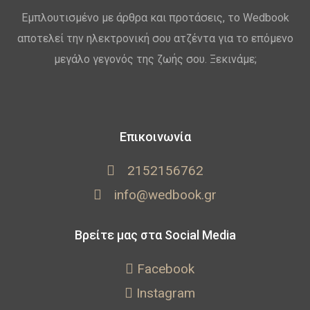
Εμπλουτισμένο με άρθρα και προτάσεις, το Wedbook
αποτελεί την ηλεκτρονική σου ατζέντα για το επόμενο
μεγάλο γεγονός της ζωής σου. Ξεκινάμε;
Επικοινωνία
2152156762
info@wedbook.gr
Βρείτε μας στα Social Media
Facebook
Instagram