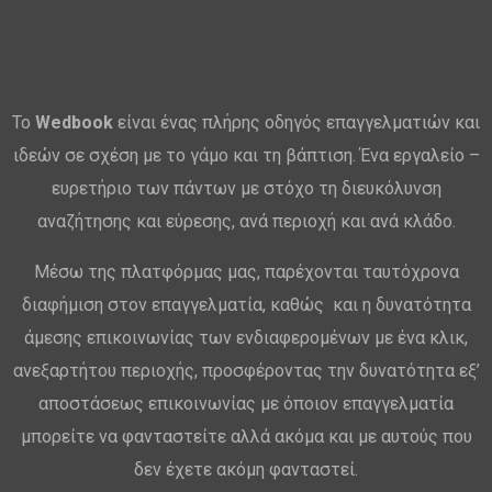
Το
Wedbook
είναι ένας πλήρης οδηγός επαγγελματιών και
ιδεών σε σχέση με το γάμο και τη βάπτιση. Ένα εργαλείο –
ευρετήριο των πάντων με στόχο τη διευκόλυνση
αναζήτησης και εύρεσης, ανά περιοχή και ανά κλάδο.
Μέσω της πλατφόρμας μας, παρέχονται ταυτόχρονα
διαφήμιση στον επαγγελματία, καθώς και η δυνατότητα
άμεσης επικοινωνίας των ενδιαφερομένων με ένα κλικ,
ανεξαρτήτου περιοχής, προσφέροντας την δυνατότητα εξ’
αποστάσεως επικοινωνίας με όποιον επαγγελματία
μπορείτε να φανταστείτε αλλά ακόμα και με αυτούς που
δεν έχετε ακόμη φανταστεί.