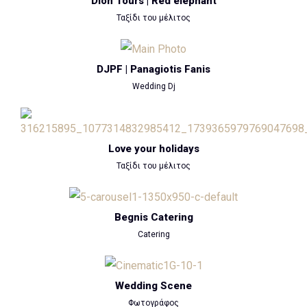
Dion Tours | Red elephant
Ταξίδι του μέλιτος
DJPF | Panagiotis Fanis
Wedding Dj
Love your holidays
Ταξίδι του μέλιτος
Begnis Catering
Catering
Wedding Scene
Φωτογράφος