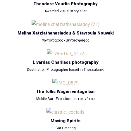
Theodore Vourlis Photography
Awarded visual storyteller
Melina Xatziathanasiadou & Stavroula Nouvaki
Φωτογράφος - Βιντεογράφος
Livardas Charilaos photography
Destination Photographer based in Thessaloniki
The folks Wagen vintage bar
Mobile Bar - Ενοικίαση αυτοκινήτου
Moving Spirits
Bar Catering