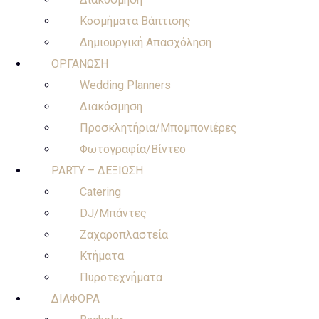
Κοσμήματα Βάπτισης
Δημιουργική Απασχόληση
ΟΡΓΑΝΩΣΗ
Wedding Planners
Διακόσμηση
Προσκλητήρια/Μπομπονιέρες
Φωτογραφία/Βίντεο
PARTY – ΔΕΞΙΩΣΗ
Catering
DJ/Μπάντες
Ζαχαροπλαστεία
Κτήματα
Πυροτεχνήματα
ΔΙΑΦΟΡΑ