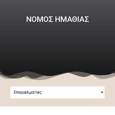
ΝΟΜΟΣ ΗΜΑΘΙΑΣ
Επαγγελματίες