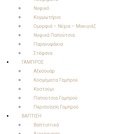
Νυφικό
Κομμωτήρια
Ομορφιά – Νύχια – Μακιγιάζ
Νυφικά Παπούτσια
Παρανυφάκια
Στέφανα
ΓΑΜΠΡΟΣ
Αξεσουάρ
Κοσμήματα Γαμπρού
Κοστούμι
Παπούτσια Γαμπρού
Περιποίηση Γαμπρού
ΒΑΠΤΙΣΗ
Βαπτιστικά
Διακόσμηση