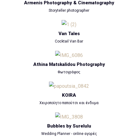
Armenis Photography & Cinematography
Storyteller photographer
Van Tales
Cocktail Van Bar
Athina Matskalidou Photography
Φωτογράφος
KOIRA
Χειροποίητο παπούτσι και ένδυμα
Bubbles by Surelulu
Wedding Planner - online αγορές