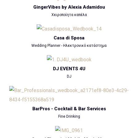
GingerVibes by Alexia Adamidou
Χειροποίητα καπέλα
Casa di Sposa
Wedding Planner - Ηλεκτρονικό κατάστημα
DJ EVENTS 4U
DJ
BarPros - Cocktail & Bar Services
Fine Drinking