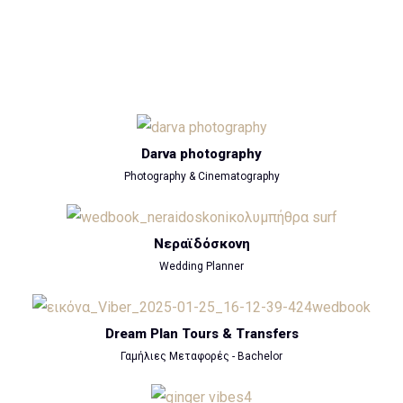
Darva photography
Photography & Cinematography
Νεραϊδόσκονη
Wedding Planner
Dream Plan Tours & Transfers
Γαμήλιες Μεταφορές - Bachelor