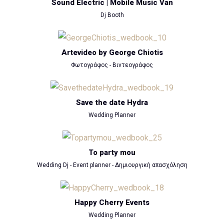
Sound Electric | Mobile Music Van
Dj Booth
Artevideo by George Chiotis
Φωτογράφος - Βιντεογράφος
Save the date Hydra
Wedding Planner
To party mou
Wedding Dj - Event planner - Δημιουργική απασχόληση
Happy Cherry Events
Wedding Planner