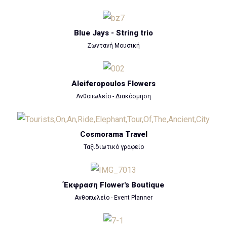
Blue Jays - String trio
Ζωντανή Μουσική
Aleiferopoulos Flowers
Ανθοπωλείο - Διακόσμηση
Cosmorama Travel
Ταξιδιωτικό γραφείο
Έκφραση Flower's Boutique
Ανθοπωλείο - Event Planner