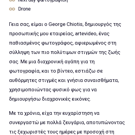
Drone
Γεια σας, είμαι ο George Chiotis, δημιουργός της
προσωπικής μου εταιρείας, artevideo, ένας
παθιασμένος φωτογράφος, αφιερωμένος στη
σύλληψη των πιο πολύτιμων στιγμών της ζωής
σας. Με μια διαχρονική αγάπη για τη
φωτογραφία, και το βίντεο, εστιάζω σε
αυθόρμητες στιγμές και γνήσια συναισθήματα,
χρησιμοποιώντας φυσικό φως για να
δημιουργήσω διαχρονικές εικόνες.
Με τα χρόνια, είχα την ευχαρίστηση να
συνεργαστώ με πολλά ζευγάρια, αποτυπώνοντας
τις ξεχωριστές τους ημέρες με προσοχή στη