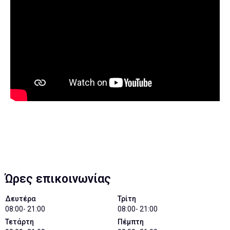
Ώρες επικοινωνίας
Δευτέρα
Τρίτη
08:00- 21:00
08:00- 21:00
Τετάρτη
Πέμπτη