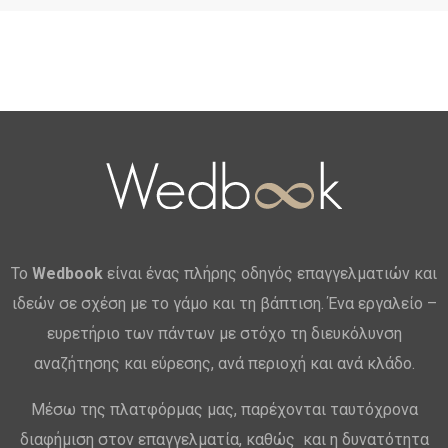
Το
Wedbook
είναι ένας πλήρης οδηγός επαγγελματιών και
ιδεών σε σχέση με το γάμο και τη βάπτιση. Ένα εργαλείο –
ευρετήριο των πάντων με στόχο τη διευκόλυνση
αναζήτησης και εύρεσης, ανά περιοχή και ανά κλάδο.
Μέσω της πλατφόρμας μας, παρέχονται ταυτόχρονα
διαφήμιση στον επαγγελματία, καθώς και η δυνατότητα