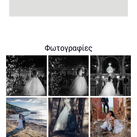
Φωτογραφίες