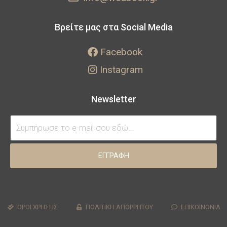
Βρείτε μας στα Social Media
Facebook
Instagram
Newsletter
ΕΓΓΡΑΦΗ
ΟΡΟΙ ΧΡΗΣΗΣ
ΠΟΛΙΤΙΚΗ ΑΠΟΡΡΗΤΟΥ
ΕΠΙΚΟΙΝΩΝΙΑ