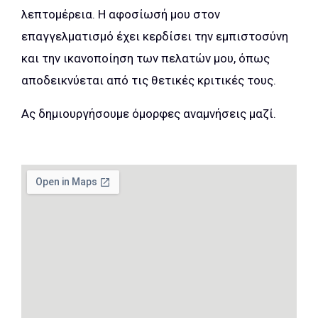
λεπτομέρεια. Η αφοσίωσή μου στον
επαγγελματισμό έχει κερδίσει την εμπιστοσύνη
και την ικανοποίηση των πελατών μου, όπως
αποδεικνύεται από τις θετικές κριτικές τους.
Ας δημιουργήσουμε όμορφες αναμνήσεις μαζί.