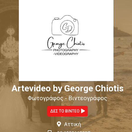
Artevideo by George Chiotis
Φωτογράφος - Βιντεογράφος
ΔΕΣ ΤΟ ΒΙΝΤΕΟ
Αττική