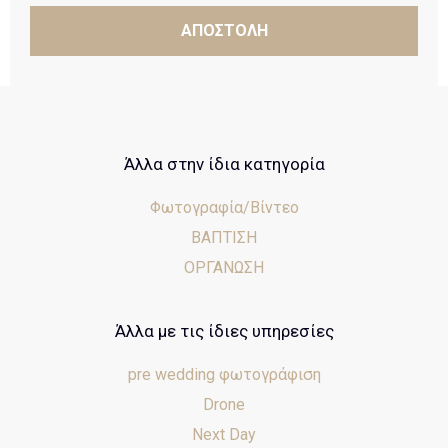
ΑΠΟΣΤΟΛΗ
Άλλα στην ίδια κατηγορία
Φωτογραφία/Βίντεο
ΒΑΠΤΙΣΗ
ΟΡΓΑΝΩΣΗ
Άλλα με τις ίδιες υπηρεσίες
pre wedding φωτογράφιση
Drone
Next Day