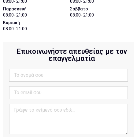
08:00- 21:00
08:00- 21:00
Παρασκευή
Σάββατο
08:00- 21:00
08:00- 21:00
Κυριακή
08:00- 21:00
Επικοινωνήστε απευθείας με τον
επαγγελματία