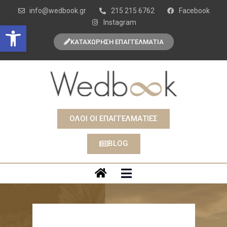
info@wedbook.gr
215 215 6762
Facebook
Instagram
Open toolbar
ΚΑΤΑΧΩΡΗΣΗ ΕΠΑΓΓΕΛΜΑΤΙΑ
ΟΛΟΙ ΟΙ ΕΠΑΓΓΕΛΜΑΤΙΕΣ
BLOG