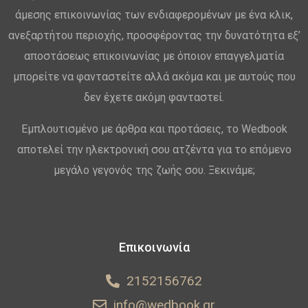
άμεσης επικοινωνίας των ενδιαφερομένων με ένα κλικ,
ανεξαρτήτου περιοχής, προσφέροντας την δυνατότητα εξ’
αποστάσεως επικοινωνίας με όποιον επαγγελματία
μπορείτε να φανταστείτε αλλά ακόμα και με αυτούς που
δεν έχετε ακόμη φανταστεί.
Εμπλουτισμένο με άρθρα και προτάσεις, το Wedbook
αποτελεί την ηλεκτρονική σου ατζέντα για το επόμενο
μεγάλο γεγονός της ζωής σου. Ξεκινάμε;
Επικοινωνία
2152156762
info@wedbook.gr