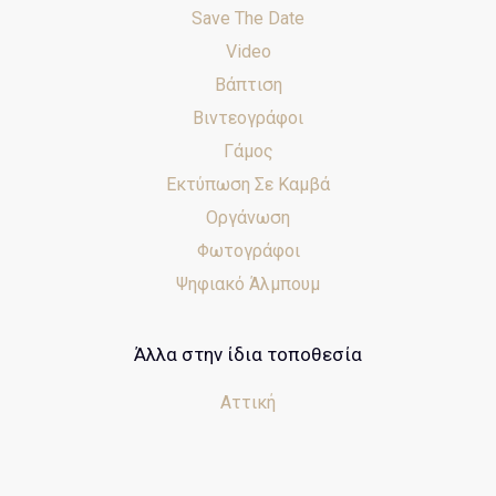
Save The Date
Video
Βάπτιση
Βιντεογράφοι
Γάμος
Εκτύπωση Σε Καμβά
Οργάνωση
Φωτογράφοι
Ψηφιακό Άλμπουμ
Άλλα στην ίδια τοποθεσία
Αττική