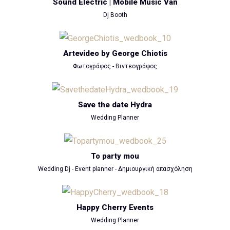
Sound Electric | Mobile Music Van
Dj Booth
Artevideo by George Chiotis
Φωτογράφος - Βιντεογράφος
Save the date Hydra
Wedding Planner
To party mou
Wedding Dj - Event planner - Δημιουργική απασχόληση
Happy Cherry Events
Wedding Planner