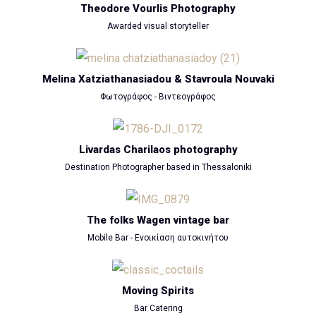
Theodore Vourlis Photography
Awarded visual storyteller
Melina Xatziathanasiadou & Stavroula Nouvaki
Φωτογράφος - Βιντεογράφος
Livardas Charilaos photography
Destination Photographer based in Thessaloniki
The folks Wagen vintage bar
Mobile Bar - Ενοικίαση αυτοκινήτου
Moving Spirits
Bar Catering