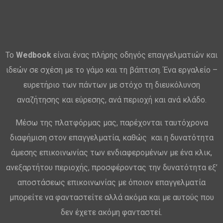
Το
Wedbook
είναι ένας πλήρης οδηγός επαγγελματιών και
ιδεών σε σχέση με το γάμο και τη βάπτιση. Ένα εργαλείο –
ευρετήριο των πάντων με στόχο τη διευκόλυνση
αναζήτησης και εύρεσης, ανά περιοχή και ανά κλάδο.
Μέσω της πλατφόρμας μας, παρέχονται ταυτόχρονα
διαφήμιση στον επαγγελματία, καθώς και η δυνατότητα
άμεσης επικοινωνίας των ενδιαφερομένων με ένα κλικ,
ανεξαρτήτου περιοχής, προσφέροντας την δυνατότητα εξ’
αποστάσεως επικοινωνίας με όποιον επαγγελματία
μπορείτε να φανταστείτε αλλά ακόμα και με αυτούς που
δεν έχετε ακόμη φανταστεί.