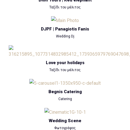
Ταξίδι του μέλιτος
DJPF | Panagiotis Fanis
Wedding Dj
Love your holidays
Ταξίδι του μέλιτος
Begnis Catering
Catering
Wedding Scene
Φωτογράφος