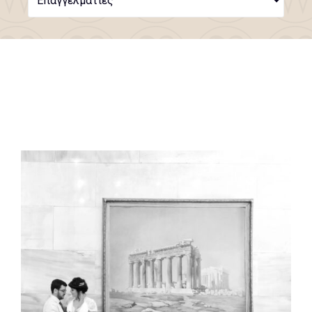
Επαγγελματίες