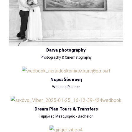
Darva photography
Photography & Cinematography
Νεραϊδόσκονη
Wedding Planner
Dream Plan Tours & Transfers
Γαμήλιες Μεταφορές - Bachelor