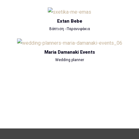
Extan Bebe
Βάπτιση - Παρανυφάκια
Maria Damanaki Events
Wedding planner