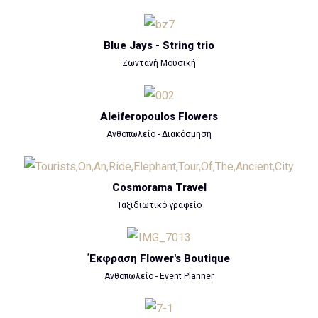
Blue Jays - String trio
Ζωντανή Μουσική
Aleiferopoulos Flowers
Ανθοπωλείο - Διακόσμηση
Cosmorama Travel
Ταξιδιωτικό γραφείο
Έκφραση Flower's Boutique
Ανθοπωλείο - Event Planner