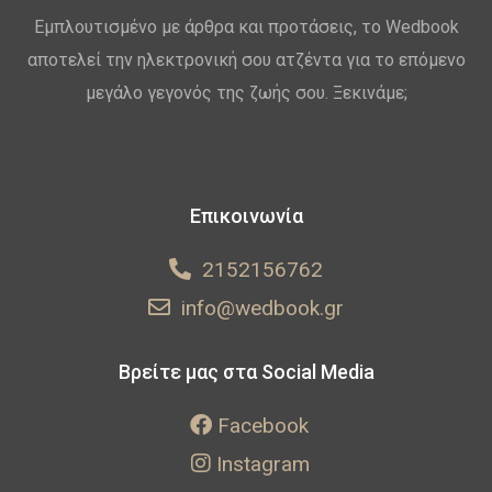
Εμπλουτισμένο με άρθρα και προτάσεις, το Wedbook
αποτελεί την ηλεκτρονική σου ατζέντα για το επόμενο
μεγάλο γεγονός της ζωής σου. Ξεκινάμε;
Επικοινωνία
2152156762
info@wedbook.gr
Βρείτε μας στα Social Media
Facebook
Instagram