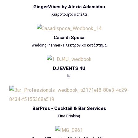
GingerVibes by Alexia Adamidou
Χειροποίητα καπέλα
Casa di Sposa
Wedding Planner - Ηλεκτρονικό κατάστημα
DJ EVENTS 4U
DJ
BarPros - Cocktail & Bar Services
Fine Drinking