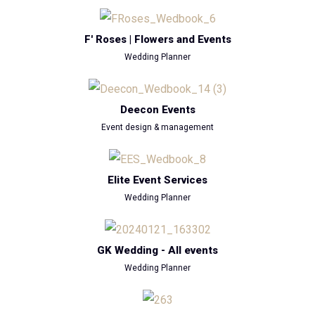
F' Roses | Flowers and Events
Wedding Planner
Deecon Events
Event design & management
Elite Event Services
Wedding Planner
GK Wedding - All events
Wedding Planner