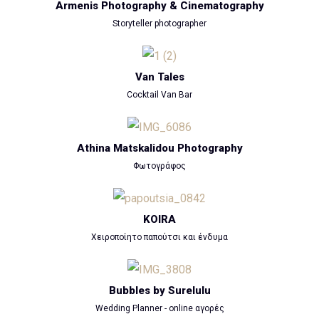
Armenis Photography & Cinematography
Storyteller photographer
Van Tales
Cocktail Van Bar
Athina Matskalidou Photography
Φωτογράφος
KOIRA
Χειροποίητο παπούτσι και ένδυμα
Bubbles by Surelulu
Wedding Planner - online αγορές