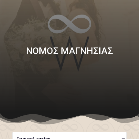
ΝΟΜΟΣ ΜΑΓΝΗΣΙΑΣ