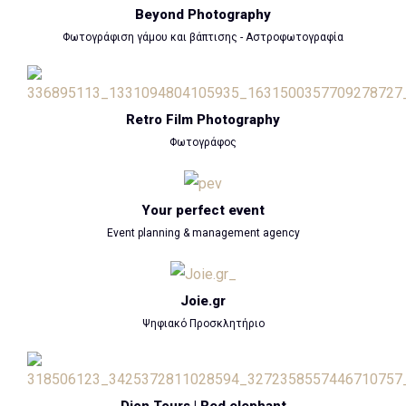
Beyond Photography
Φωτογράφιση γάμου και βάπτισης - Αστροφωτογραφία
Retro Film Photography
Φωτογράφος
Your perfect event
Event planning & management agency
Joie.gr
Ψηφιακό Προσκλητήριο
Dion Tours | Red elephant