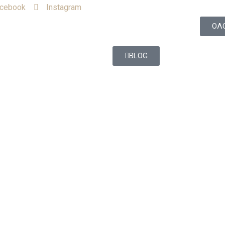
cebook
Instagram
ΟΛΟ
BLOG