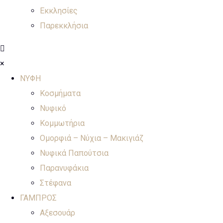
Εκκλησίες
Παρεκκλήσια
×
ΝΥΦΗ
Κοσμήματα
Νυφικό
Κομμωτήρια
Ομορφιά – Νύχια – Μακιγιάζ
Νυφικά Παπούτσια
Παρανυφάκια
Στέφανα
ΓΑΜΠΡΟΣ
Αξεσουάρ