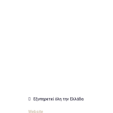
Εξυπηρετεί όλη την Ελλάδα
Website