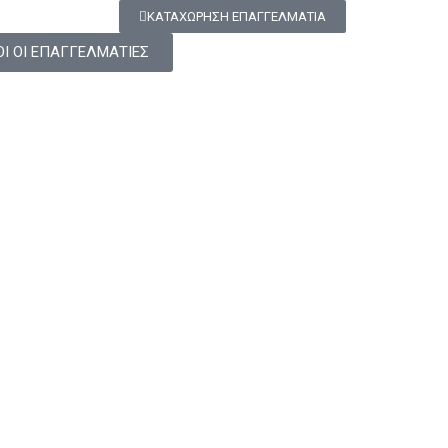
ΚΑΤΑΧΩΡΗΣΗ ΕΠΑΓΓΕΛΜΑΤΙΑ
Ι ΟΙ ΕΠΑΓΓΕΛΜΑΤΙΕΣ