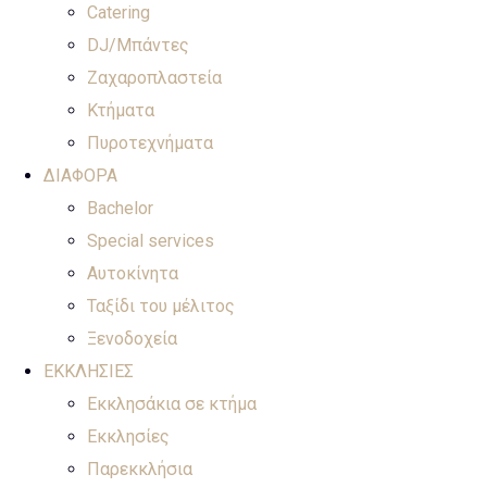
Catering
DJ/Μπάντες
Ζαχαροπλαστεία
Κτήματα
Πυροτεχνήματα
ΔΙΑΦΟΡΑ
Bachelor
Special services
Αυτοκίνητα
Ταξίδι του μέλιτος
Ξενοδοχεία
ΕΚΚΛΗΣΙΕΣ
Εκκλησάκια σε κτήμα
Εκκλησίες
Παρεκκλήσια