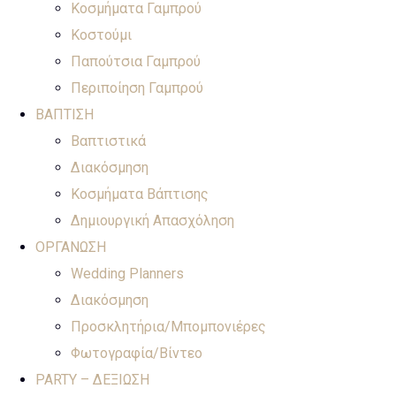
Κοσμήματα Γαμπρού
Κοστούμι
Παπούτσια Γαμπρού
Περιποίηση Γαμπρού
ΒΑΠΤΙΣΗ
Βαπτιστικά
Διακόσμηση
Κοσμήματα Βάπτισης
Δημιουργική Απασχόληση
ΟΡΓΑΝΩΣΗ
Wedding Planners
Διακόσμηση
Προσκλητήρια/Μπομπονιέρες
Φωτογραφία/Βίντεο
PARTY – ΔΕΞΙΩΣΗ