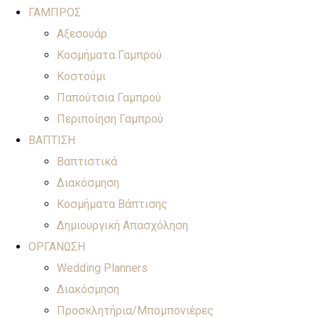
ΓΑΜΠΡΟΣ
Αξεσουάρ
Κοσμήματα Γαμπρού
Κοστούμι
Παπούτσια Γαμπρού
Περιποίηση Γαμπρού
ΒΑΠΤΙΣΗ
Βαπτιστικά
Διακόσμηση
Κοσμήματα Βάπτισης
Δημιουργική Απασχόληση
ΟΡΓΑΝΩΣΗ
Wedding Planners
Διακόσμηση
Προσκλητήρια/Μπομπονιέρες