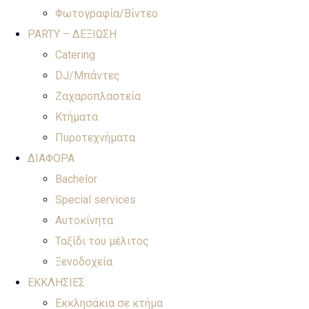
Φωτογραφία/Βίντεο
PARTY – ΔΕΞΙΩΣΗ
Catering
DJ/Μπάντες
Ζαχαροπλαστεία
Κτήματα
Πυροτεχνήματα
ΔΙΑΦΟΡΑ
Bachelor
Special services
Αυτοκίνητα
Ταξίδι του μέλιτος
Ξενοδοχεία
ΕΚΚΛΗΣΙΕΣ
Εκκλησάκια σε κτήμα