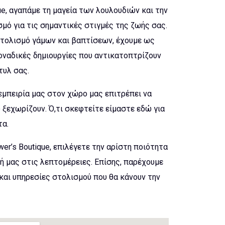
ue, αγαπάμε τη μαγεία των λουλουδιών και την
μό για τις σημαντικές στιγμές της ζωής σας.
τολισμό γάμων και βαπτίσεων, έχουμε ως
οναδικές δημιουργίες που αντικατοπτρίζουν
τυλ σας.
 εμπειρία μας στον χώρο μας επιτρέπει να
ξεχωρίζουν. Ό,τι σκεφτείτε είμαστε εδώ για
τα.
er’s Boutique, επιλέγετε την αρίστη ποιότητα
ή μας στις λεπτομέρειες. Επίσης, παρέχουμε
και υπηρεσίες στολισμού που θα κάνουν την