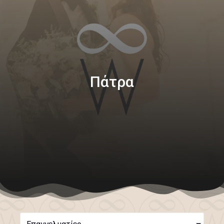
Πάτρα