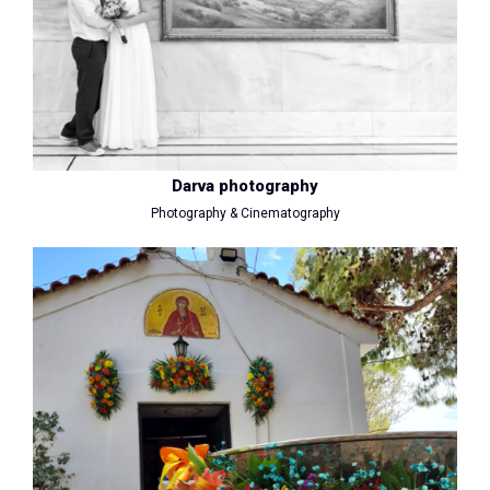
Darva photography
Photography & Cinematography