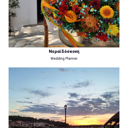
Νεραϊδόσκονη
Wedding Planner