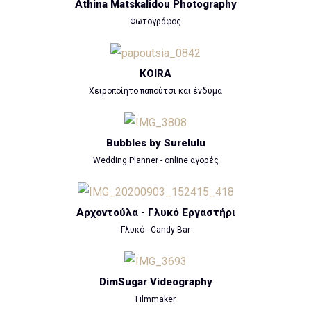
Athina Matskalidou Photography
Φωτογράφος
KOIRA
Χειροποίητο παπούτσι και ένδυμα
Bubbles by Surelulu
Wedding Planner - online αγορές
Αρχοντούλα - Γλυκό Εργαστήρι
Γλυκό - Candy Bar
DimSugar Videography
Filmmaker