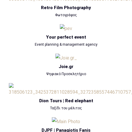
Retro Film Photography
Φωτογράφος
Your perfect event
Event planning & management agency
Joie.gr
Ψηφιακό Προσκλητήριο
Dion Tours | Red elephant
Ταξίδι του μέλιτος
DJPF | Panagiotis Fanis