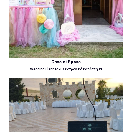
Casa di Sposa
Wedding Planner - Ηλεκτρονικό κατάστημα