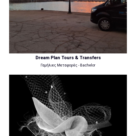
Dream Plan Tours & Transfers
Γαμήλιες Μεταφορές - Bachelor