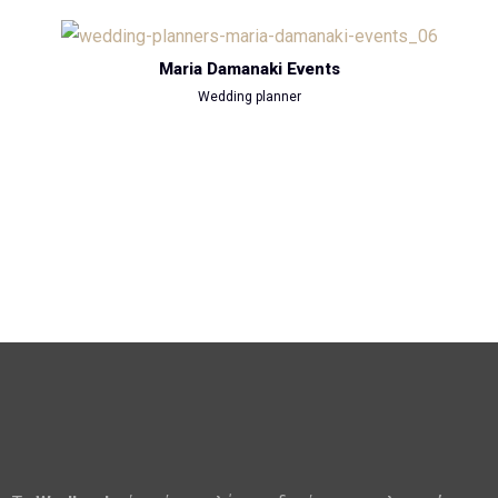
Maria Damanaki Events
Wedding planner