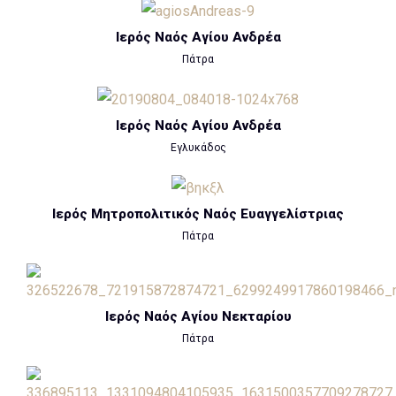
Ιερός Ναός Αγίου Ανδρέα
Πάτρα
Ιερός Ναός Αγίου Ανδρέα
Εγλυκάδος
Ιερός Μητροπολιτικός Ναός Ευαγγελίστριας
Πάτρα
Ιερός Ναός Αγίου Νεκταρίου
Πάτρα