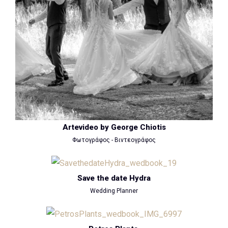
Artevideo by George Chiotis
Φωτογράφος - Βιντεογράφος
Save the date Hydra
Wedding Planner