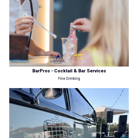
BarPros - Cocktail & Bar Services
Fine Drinking