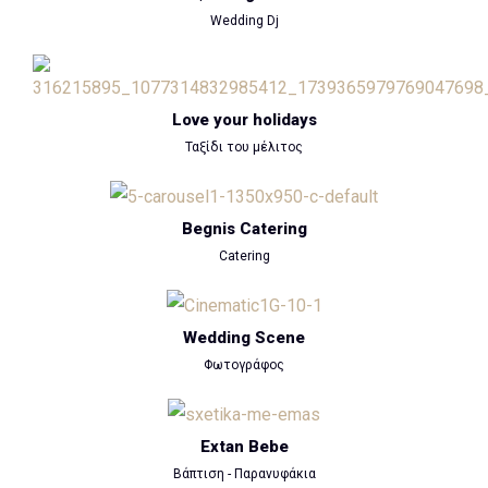
Wedding Dj
Love your holidays
Ταξίδι του μέλιτος
Begnis Catering
Catering
Wedding Scene
Φωτογράφος
Extan Bebe
Βάπτιση - Παρανυφάκια