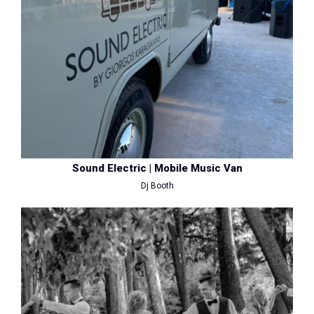
Sound Electric | Mobile Music Van
Dj Booth