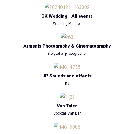
GK Wedding - All events
Wedding Planner
Armenis Photography & Cinematography
Storyteller photographer
JP Sounds and effects
DJ
Van Tales
Cocktail Van Bar