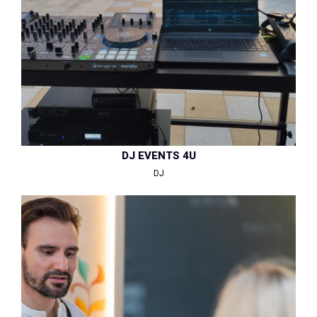
DJ EVENTS 4U
DJ