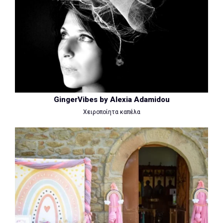
GingerVibes by Alexia Adamidou
Χειροποίητα καπέλα