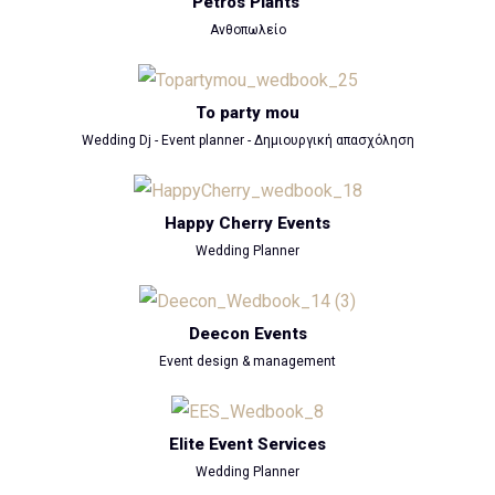
Petros Plants
Ανθοπωλείο
To party mou
Wedding Dj - Event planner - Δημιουργική απασχόληση
Happy Cherry Events
Wedding Planner
Deecon Events
Event design & management
Elite Event Services
Wedding Planner