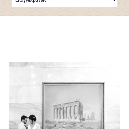
Επαγγελματίες