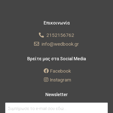
Επικοινωνία
2152156762
info@wedbook.gr
Βρείτε μας στα Social Media
Facebook
Instagram
Newsletter