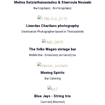
Melina Xatziathanasiadou & Stavroula Nouvaki
Φωτογράφος - Βιντεογράφος
Livardas Charilaos photography
Destination Photographer based in Thessaloniki
The folks Wagen vintage bar
Mobile Bar - Ενοικίαση αυτοκινήτου
Moving Spirits
Bar Catering
Blue Jays - String trio
Ζωντανή Μουσική