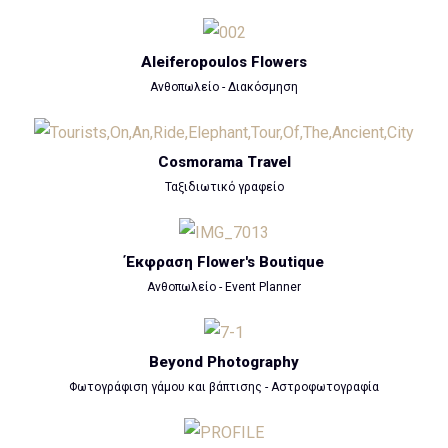
Aleiferopoulos Flowers
Ανθοπωλείο - Διακόσμηση
Cosmorama Travel
Ταξιδιωτικό γραφείο
Έκφραση Flower's Boutique
Ανθοπωλείο - Event Planner
Beyond Photography
Φωτογράφιση γάμου και βάπτισης - Αστροφωτογραφία