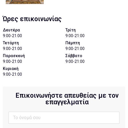
Ώρες επικοινωνίας
Δευτέρα
Τρίτη
9:00-21:00
9:00-21:00
Τετάρτη
Πέμπτη
9:00-21:00
9:00-21:00
Παρασκευή
Σάββατο
9:00-21:00
9:00-21:00
Κυριακή
9:00-21:00
Επικοινωνήστε απευθείας με τον
επαγγελματία