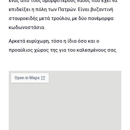
ένας από τους ομορφότερους ναούς που έχει να
επιδείξει η πόλη των Πατρών. Είναι βυζαντινή
σταυροειδής μετά τρούλου, με δύο πανέμορφα
κωδωνοστάσια.
Αρκετά ευρύχωρη, τόσο η ίδια όσο και ο
προαύλιος χώρος της για του καλεσμένους σας.