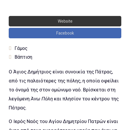
Website
Facebook
Γάμος
Βάπτιση
Ο Άγιος Δημήτριος είναι συνοικία της Πάτρας,
από τις παλαιότερες της πόλης, η οποία οφείλει
το όνομά της στον ομώνυμο ναό. Βρίσκεται στη
λεγόμενη
Άνω Πόλη
και πλησίον του κέντρου της
Πάτρας.
Ο Ιερός Ναός του Αγίου Δημητρίου Πατρών είναι