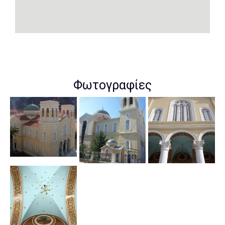
Φωτογραφίες