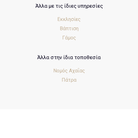
Άλλα με τις ίδιες υπηρεσίες
Εκκλησίες
Βάπτιση
Γάμος
Άλλα στην ίδια τοποθεσία
Νομός Αχαΐας
Πάτρα