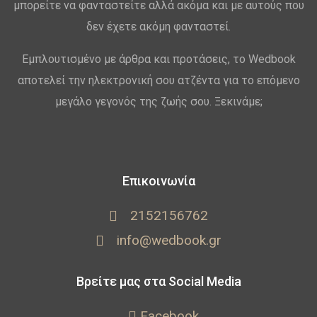
μπορείτε να φανταστείτε αλλά ακόμα και με αυτούς που
δεν έχετε ακόμη φανταστεί.
Εμπλουτισμένο με άρθρα και προτάσεις, το Wedbook
αποτελεί την ηλεκτρονική σου ατζέντα για το επόμενο
μεγάλο γεγονός της ζωής σου. Ξεκινάμε;
Επικοινωνία
2152156762
info@wedbook.gr
Βρείτε μας στα Social Media
Facebook