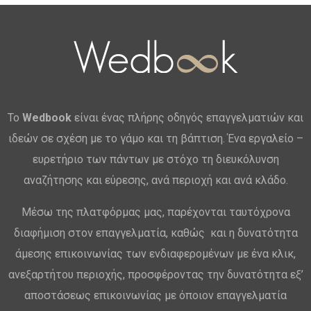
Το
Wedbook
είναι ένας πλήρης οδηγός επαγγελματιών και
ιδεών σε σχέση με το γάμο και τη βάπτιση. Ένα εργαλείο –
ευρετήριο των πάντων με στόχο τη διευκόλυνση
αναζήτησης και εύρεσης, ανά περιοχή και ανά κλάδο.
Μέσω της πλατφόρμας μας, παρέχονται ταυτόχρονα
διαφήμιση στον επαγγελματία, καθώς και η δυνατότητα
άμεσης επικοινωνίας των ενδιαφερομένων με ένα κλικ,
ανεξαρτήτου περιοχής, προσφέροντας την δυνατότητα εξ’
αποστάσεως επικοινωνίας με όποιον επαγγελματία