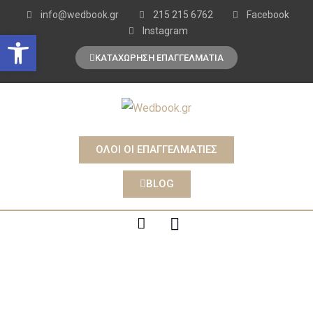
info@wedbook.gr
215 215 6762
Facebook
Instagram
Open toolbar
ΚΑΤΑΧΩΡΗΣΗ ΕΠΑΓΓΕΛΜΑΤΙΑ
ΟΛΟΙ ΟΙ ΕΠΑΓΓΕΛΜΑΤΙΕΣ
BLOG