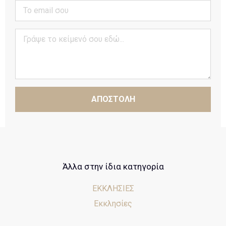
ΑΠΟΣΤΟΛΗ
Άλλα στην ίδια κατηγορία
ΕΚΚΛΗΣΙΕΣ
Εκκλησίες