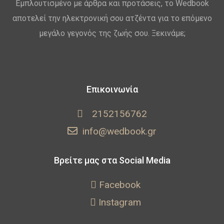
Εμπλουτισμένο με άρθρα και προτάσεις, το Wedbook
αποτελεί την ηλεκτρονική σου ατζέντα για το επόμενο
μεγάλο γεγονός της ζωής σου. Ξεκινάμε;
Επικοινωνία
2152156762
info@wedbook.gr
Βρείτε μας στα Social Media
Facebook
Instagram