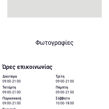
Φωτογραφίες
Ώρες επικοινωνίας
Δευτέρα
Τρίτη
09:00-21:00
09:00-21:00
Τετάρτη
Πέμπτη
09:00-21:00
09:00-21:00
Παρασκευή
Σάββατο
09:00-21:00
10:00-18:00