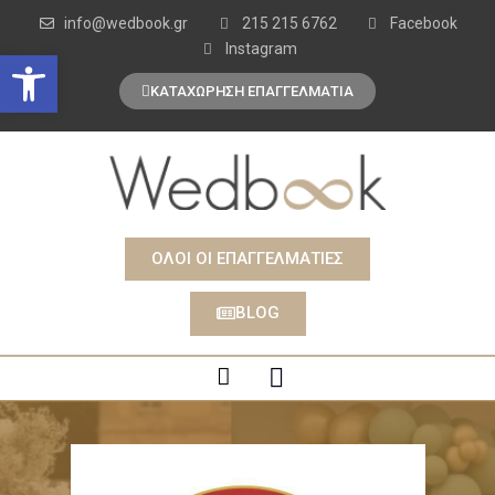
info@wedbook.gr
215 215 6762
Facebook
Instagram
Open toolbar
ΚΑΤΑΧΩΡΗΣΗ ΕΠΑΓΓΕΛΜΑΤΙΑ
ΟΛΟΙ ΟΙ ΕΠΑΓΓΕΛΜΑΤΙΕΣ
BLOG