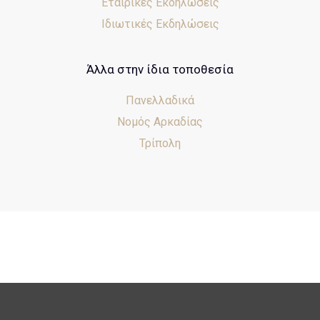
Εταιρικές Εκδηλώσεις
Ιδιωτικές Εκδηλώσεις
Άλλα στην ίδια τοποθεσία
Πανελλαδικά
Νομός Αρκαδίας
Τρίπολη