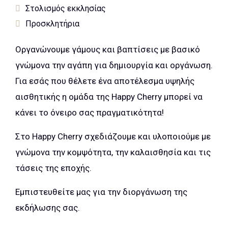
Στολισμός εκκλησίας
Προσκλητήρια
Οργανώνουμε γάμους και βαπτίσεις με βασικό
γνώμονα την αγάπη για δημιουργία και οργάνωση.
Για εσάς που θέλετε ένα αποτέλεσμα υψηλής
αισθητικής η ομάδα της Happy Cherry μπορεί να
κάνει το όνειρο σας πραγματικότητα!
Στο Happy Cherry σχεδιάζουμε και υλοποιούμε με
γνώμονα την κομψότητα, την καλαισθησία και τις
τάσεις της εποχής.
Εμπιστευθείτε μας για την διοργάνωση της
εκδήλωσης σας.