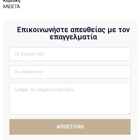
Κυριακή
ΚΛΕΙΣΤΑ
Επικοινωνήστε απευθείας με τον
επαγγελματία
ΑΠΟΣΤΟΛΗ