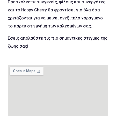
Προσκαλέστε συγγενείς, φίλους και συνεργάτες
και το Happy Cherry θα φροντίσει για όλα όσα
χρειάζονται για να μείνει ανεξίτηλα χαραγμένο
το πάρτυ στη μνήμη των καλεσμένων σας.
Εσείς απολαύστε τις πιο σημαντικές στιγμές της
ζωής σας!