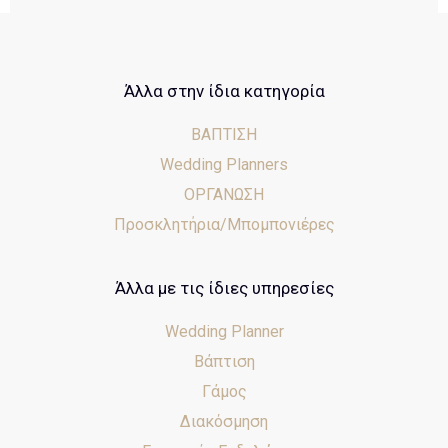
Άλλα στην ίδια κατηγορία
ΒΑΠΤΙΣΗ
Wedding Planners
ΟΡΓΑΝΩΣΗ
Προσκλητήρια/Μπομπονιέρες
Άλλα με τις ίδιες υπηρεσίες
Wedding Planner
Βάπτιση
Γάμος
Διακόσμηση