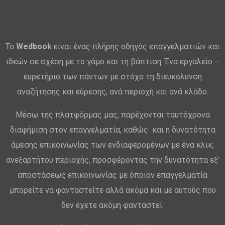
Το
Wedbook
είναι ένας πλήρης οδηγός επαγγελματιών και
ιδεών σε σχέση με το γάμο και τη βάπτιση. Ένα εργαλείο –
ευρετήριο των πάντων με στόχο τη διευκόλυνση
αναζήτησης και εύρεσης, ανά περιοχή και ανά κλάδο.
Μέσω της πλατφόρμας μας, παρέχονται ταυτόχρονα
διαφήμιση στον επαγγελματία, καθώς και η δυνατότητα
άμεσης επικοινωνίας των ενδιαφερομένων με ένα κλικ,
ανεξαρτήτου περιοχής, προσφέροντας την δυνατότητα εξ’
αποστάσεως επικοινωνίας με όποιον επαγγελματία
μπορείτε να φανταστείτε αλλά ακόμα και με αυτούς που
δεν έχετε ακόμη φανταστεί.