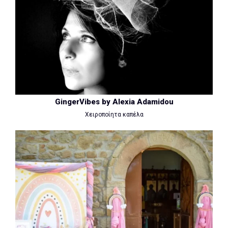
GingerVibes by Alexia Adamidou
Χειροποίητα καπέλα