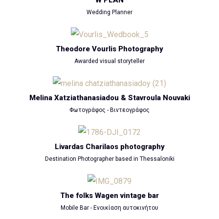
Wedding Planner
Theodore Vourlis Photography
Awarded visual storyteller
Melina Xatziathanasiadou & Stavroula Nouvaki
Φωτογράφος - Βιντεογράφος
Livardas Charilaos photography
Destination Photographer based in Thessaloniki
The folks Wagen vintage bar
Mobile Bar - Ενοικίαση αυτοκινήτου