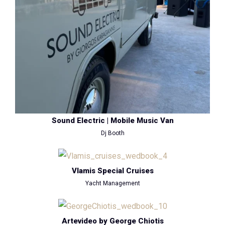
Sound Electric | Mobile Music Van
Dj Booth
Vlamis Special Cruises
Yacht Management
Artevideo by George Chiotis