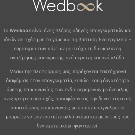
Το
Wedbook
είναι ένας πλήρης οδηγός επαγγελματιών και
ιδεών σε σχέση με το γάμο και τη βάπτιση. Ένα εργαλείο –
ευρετήριο των πάντων με στόχο τη διευκόλυνση
αναζήτησης και εύρεσης, ανά περιοχή και ανά κλάδο.
Μέσω της πλατφόρμας μας, παρέχονται ταυτόχρονα
διαφήμιση στον επαγγελματία, καθώς και η δυνατότητα
άμεσης επικοινωνίας των ενδιαφερομένων με ένα κλικ,
ανεξαρτήτου περιοχής, προσφέροντας την δυνατότητα εξ’
αποστάσεως επικοινωνίας με όποιον επαγγελματία
μπορείτε να φανταστείτε αλλά ακόμα και με αυτούς που
δεν έχετε ακόμη φανταστεί.