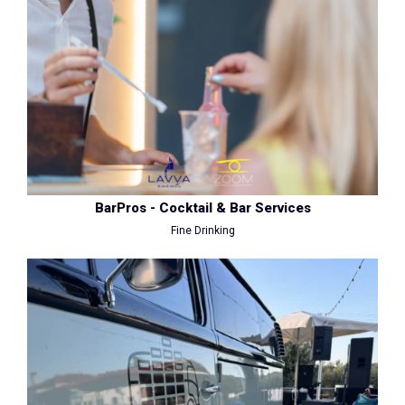
BarPros - Cocktail & Bar Services
Fine Drinking