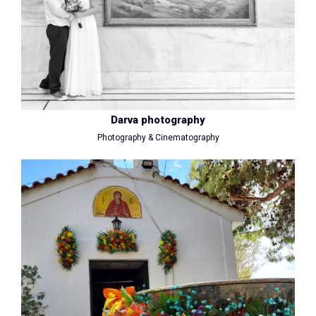
Darva photography
Photography & Cinematography