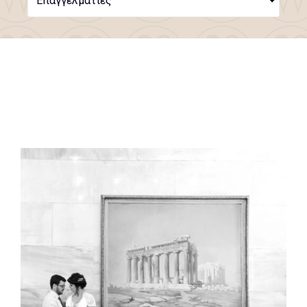
Επαγγελματίες