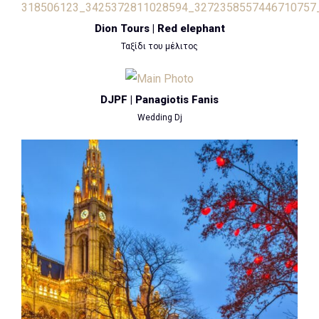
Dion Tours | Red elephant
Ταξίδι του μέλιτος
DJPF | Panagiotis Fanis
Wedding Dj