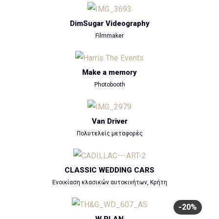
DimSugar Videography
Filmmaker
Make a memory
Photobooth
Van Driver
Πολυτελείς μεταφορές
CLASSIC WEDDING CARS
Ενοικίαση κλασικών αυτοκινήτων, Κρήτη
-20%
W PLAN