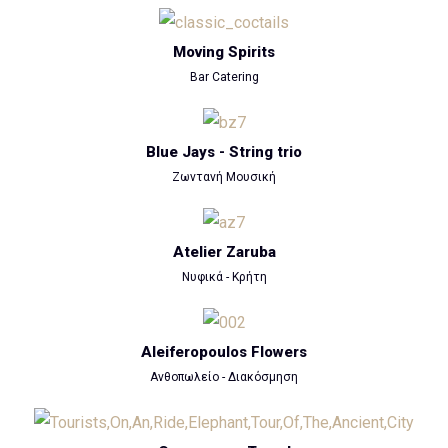
Moving Spirits
Bar Catering
Blue Jays - String trio
Ζωντανή Μουσική
Atelier Zaruba
Νυφικά - Κρήτη
Aleiferopoulos Flowers
Ανθοπωλείο - Διακόσμηση