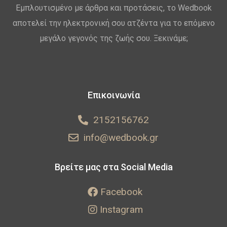
Εμπλουτισμένο με άρθρα και προτάσεις, το Wedbook
αποτελεί την ηλεκτρονική σου ατζέντα για το επόμενο
μεγάλο γεγονός της ζωής σου. Ξεκινάμε;
Επικοινωνία
2152156762
info@wedbook.gr
Βρείτε μας στα Social Media
Facebook
Instagram