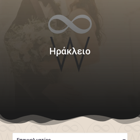
Ηράκλειο