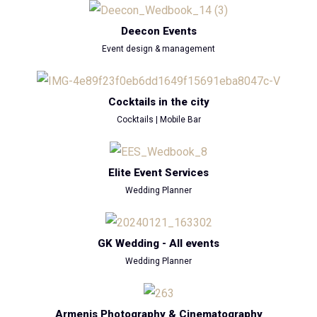
Deecon Events
Event design & management
Cocktails in the city
Cocktails | Mobile Bar
Elite Event Services
Wedding Planner
GK Wedding - All events
Wedding Planner
Armenis Photography & Cinematography