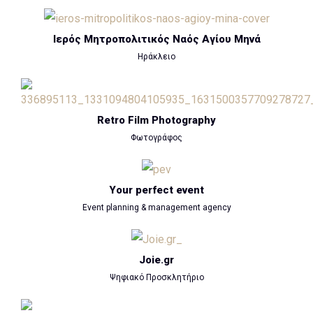
Ιερός Μητροπολιτικός Ναός Αγίου Μηνά
Ηράκλειο
Retro Film Photography
Φωτογράφος
Your perfect event
Event planning & management agency
Joie.gr
Ψηφιακό Προσκλητήριο