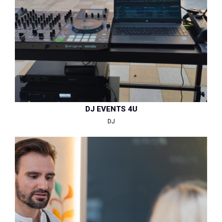
DJ EVENTS 4U
DJ