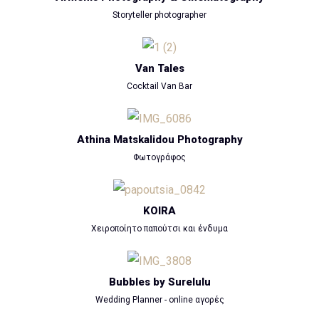
Storyteller photographer
Van Tales
Cocktail Van Bar
Athina Matskalidou Photography
Φωτογράφος
KOIRA
Χειροποίητο παπούτσι και ένδυμα
Bubbles by Surelulu
Wedding Planner - online αγορές