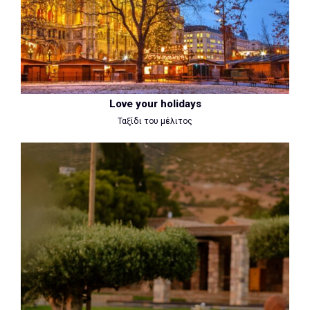
Love your holidays
Ταξίδι του μέλιτος