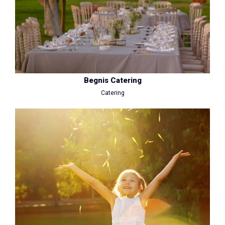
Begnis Catering
Catering