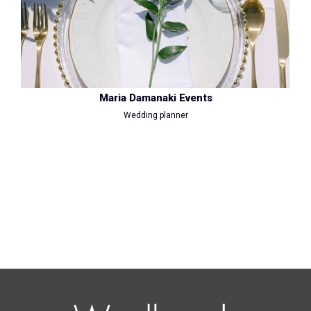
Maria Damanaki Events
Wedding planner