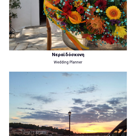
Νεραϊδόσκονη
Wedding Planner