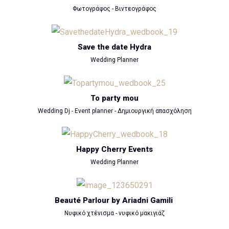
Φωτογράφος - Βιντεογράφος
Save the date Hydra
Wedding Planner
To party mou
Wedding Dj - Event planner - Δημιουργική απασχόληση
Happy Cherry Events
Wedding Planner
Beauté Parlour by Ariadni Gamili
Νυφικό χτένισμα - νυφικό μακιγιάζ