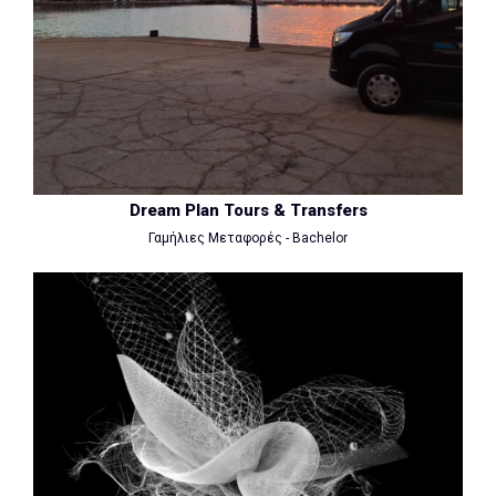
Dream Plan Tours & Transfers
Γαμήλιες Μεταφορές - Bachelor