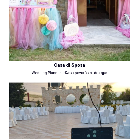
Casa di Sposa
Wedding Planner - Ηλεκτρονικό κατάστημα