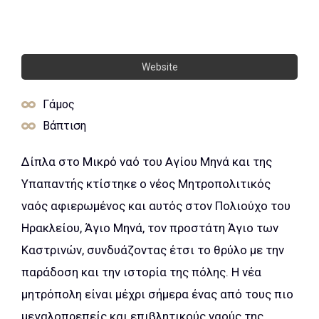
Website
Γάμος
Βάπτιση
Δίπλα στο Μικρό ναό του Αγίου Μηνά και της
Υπαπαντής κτίστηκε ο νέος Μητροπολιτικός
ναός αφιερωμένος και αυτός στον Πολιούχο του
Ηρακλείου, Άγιο Μηνά, τον προστάτη Άγιο των
Καστρινών, συνδυάζοντας έτσι το θρύλο με την
παράδοση και την ιστορία της πόλης. Η νέα
μητρόπολη είναι μέχρι σήμερα ένας από τους πιο
μεγαλοπρεπείς και επιβλητικούς ναούς της