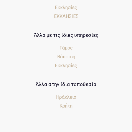
Εκκλησίες
ΕΚΚΛΗΣΙΕΣ
Άλλα με τις ίδιες υπηρεσίες
Γάμος
Βάπτιση
Εκκλησίες
Άλλα στην ίδια τοποθεσία
Ηράκλειο
Κρήτη