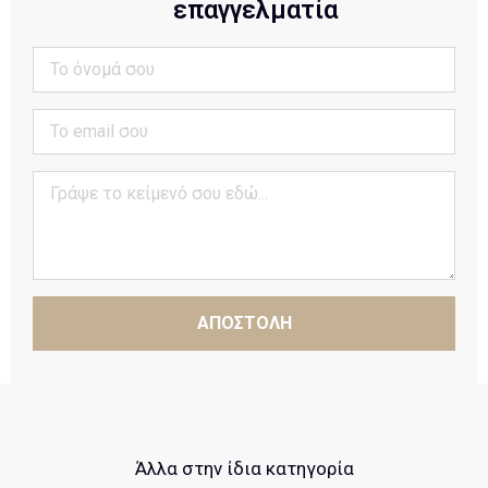
επαγγελματία
ΑΠΟΣΤΟΛΗ
Άλλα στην ίδια κατηγορία