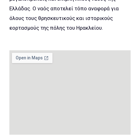
Ελλάδας. Ο ναός αποτελεί τόπο αναφορά για
όλους τους θρησκευτικούς και ιστορικούς
εορτασμούς της πόλης του Ηρακλείου.