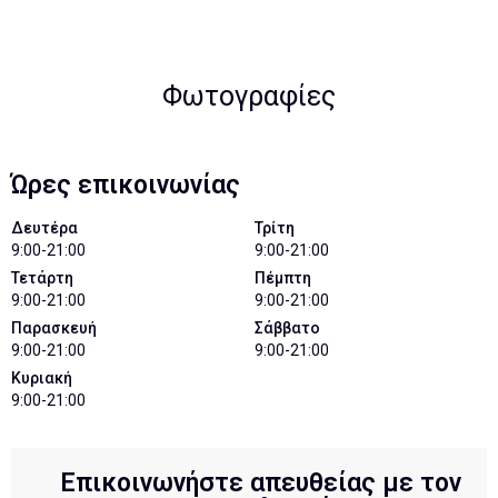
Φωτογραφίες
Ώρες επικοινωνίας
Δευτέρα
Τρίτη
9:00-21:00
9:00-21:00
Τετάρτη
Πέμπτη
9:00-21:00
9:00-21:00
Παρασκευή
Σάββατο
9:00-21:00
9:00-21:00
Κυριακή
9:00-21:00
Επικοινωνήστε απευθείας με τον