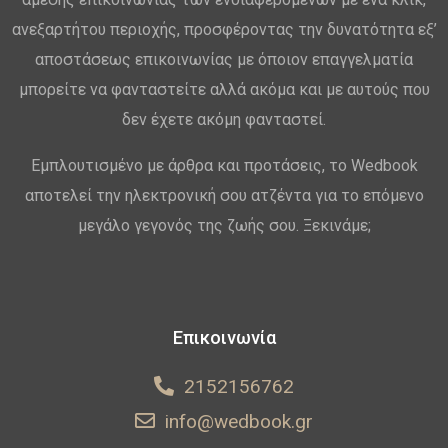
ανεξαρτήτου περιοχής, προσφέροντας την δυνατότητα εξ’
αποστάσεως επικοινωνίας με όποιον επαγγελματία
μπορείτε να φανταστείτε αλλά ακόμα και με αυτούς που
δεν έχετε ακόμη φανταστεί.
Εμπλουτισμένο με άρθρα και προτάσεις, το Wedbook
αποτελεί την ηλεκτρονική σου ατζέντα για το επόμενο
μεγάλο γεγονός της ζωής σου. Ξεκινάμε;
Επικοινωνία
2152156762
info@wedbook.gr