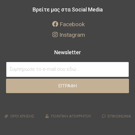
Βρείτε μας στα Social Media
Facebook
Instagram
Newsletter
ΕΓΓΡΑΦΗ
ΟΡΟΙ ΧΡΗΣΗΣ
ΠΟΛΙΤΙΚΗ ΑΠΟΡΡΗΤΟΥ
ΕΠΙΚΟΙΝΩΝΙΑ