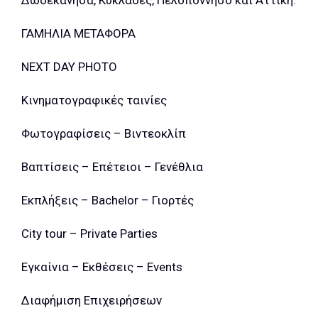
Δωδεκάνησα, Κυκλάδες, Πελοπόννησο και Αττική.
ΓΑΜΗΛΙΑ ΜΕΤΑΦΟΡΑ
NEXT DAY PHOTO
Κινηματογραφικές ταινίες
Φωτογραφίσεις – Βιντεοκλίπ
Βαπτίσεις – Επέτειοι – Γενέθλια
Εκπλήξεις – Bachelor – Γιορτές
City tour – Private Parties
Εγκαίνια – Εκθέσεις – Events
Διαφήμιση Επιχειρήσεων