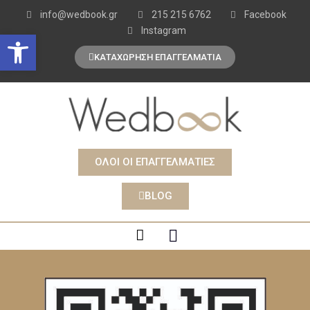
info@wedbook.gr
215 215 6762
Facebook
Instagram
Open toolbar
ΚΑΤΑΧΩΡΗΣΗ ΕΠΑΓΓΕΛΜΑΤΙΑ
ΟΛΟΙ ΟΙ ΕΠΑΓΓΕΛΜΑΤΙΕΣ
BLOG