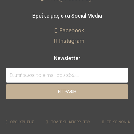
Βρείτε μας στα Social Media
Facebook
Instagram
Newsletter
ΕΓΓΡΑΦΗ
ΟΡΟΙ ΧΡΗΣΗΣ
ΠΟΛΙΤΙΚΗ ΑΠΟΡΡΗΤΟΥ
ΕΠΙΚΟΙΝΩΝΙΑ