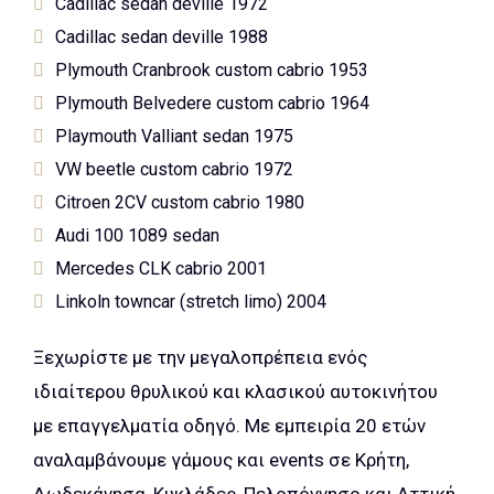
Cadillac sedan deville 1972
Cadillac sedan deville 1988
Plymouth Cranbrook custom cabrio 1953
Plymouth Belvedere custom cabrio 1964
Playmouth Valliant sedan 1975
VW beetle custom cabrio 1972
Citroen 2CV custom cabrio 1980
Audi 100 1089 sedan
Mercedes CLK cabrio 2001
Linkoln towncar (stretch limo) 2004
Ξεχωρίστε με την μεγαλοπρέπεια ενός
ιδιαίτερου θρυλικού και κλασικού αυτοκινήτου
με επαγγελματία οδηγό. Με εμπειρία 20 ετών
αναλαμβάνουμε γάμους και events σε Κρήτη,