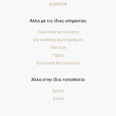
ΔΙΑΦΟΡΑ
Άλλα με τις ίδιες υπηρεσίες
Πολυτελή αυτοκίνητα
pre wedding φωτογράφιση
Βάπτιση
Γάμος
Ενοικίαση Αυτοκινήτου
Άλλα στην ίδια τοποθεσία
Κρήτη
Χανιά