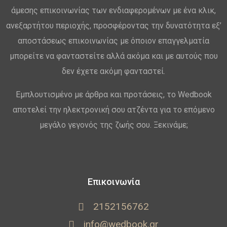
άμεσης επικοινωνίας των ενδιαφερομένων με ένα κλικ,
ανεξαρτήτου περιοχής, προσφέροντας την δυνατότητα εξ’
αποστάσεως επικοινωνίας με όποιον επαγγελματία
μπορείτε να φανταστείτε αλλά ακόμα και με αυτούς που
δεν έχετε ακόμη φανταστεί.
Εμπλουτισμένο με άρθρα και προτάσεις, το Wedbook
αποτελεί την ηλεκτρονική σου ατζέντα για το επόμενο
μεγάλο γεγονός της ζωής σου. Ξεκινάμε;
Επικοινωνία
2152156762
info@wedbook.gr