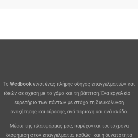
Το
Wedbook
είναι ένας πλήρης οδηγός επαγγελματιών και
ιδεών σε σχέση με το γάμο και τη βάπτιση. Ένα εργαλείο –
ευρετήριο των πάντων με στόχο τη διευκόλυνση
αναζήτησης και εύρεσης, ανά περιοχή και ανά κλάδο.
Μέσω της πλατφόρμας μας, παρέχονται ταυτόχρονα
διαφήμιση στον επαγγελματία, καθώς και η δυνατότητα