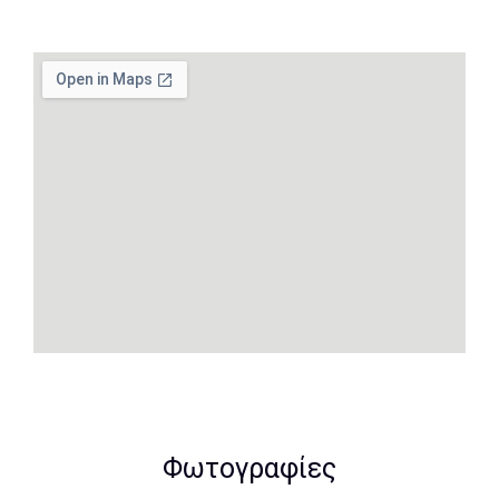
Φωτογραφίες