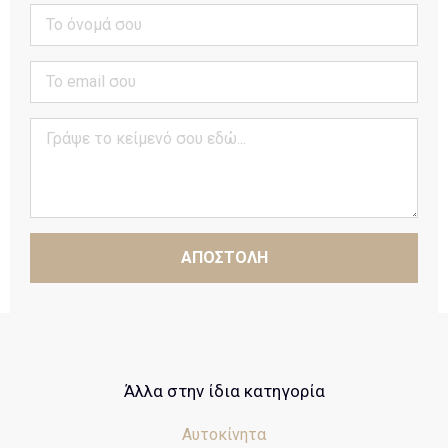
ΑΠΟΣΤΟΛΗ
Άλλα στην ίδια κατηγορία
Αυτοκίνητα