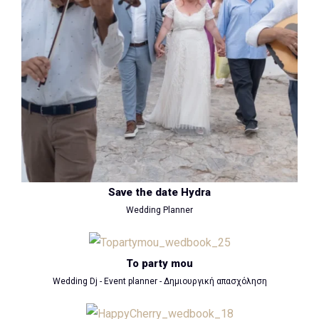
Save the date Hydra
Wedding Planner
To party mou
Wedding Dj - Event planner - Δημιουργική απασχόληση