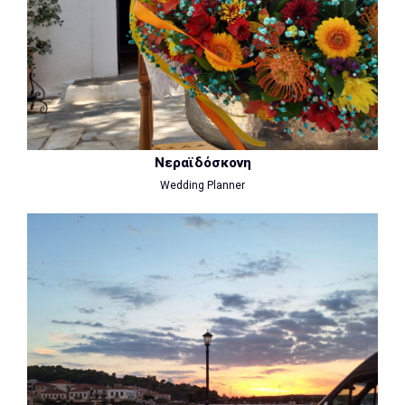
Νεραϊδόσκονη
Wedding Planner