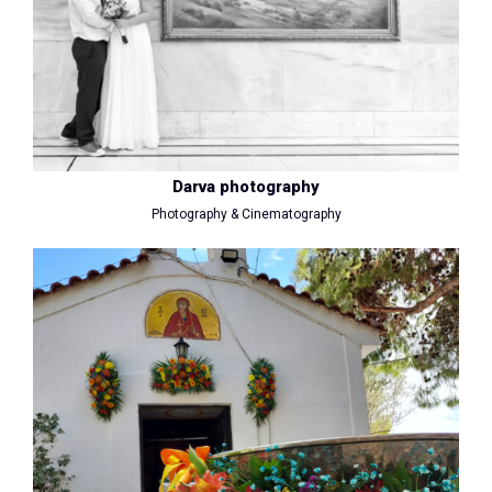
Darva photography
Photography & Cinematography