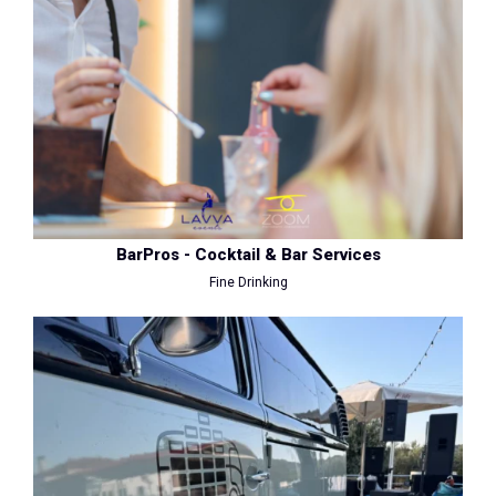
BarPros - Cocktail & Bar Services
Fine Drinking