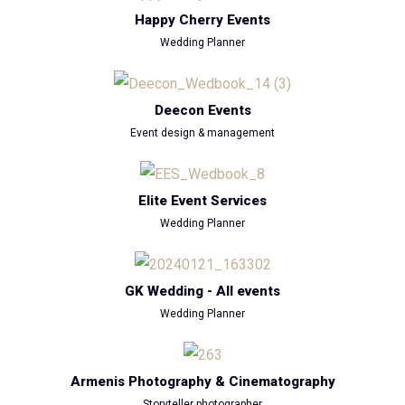
Happy Cherry Events
Wedding Planner
Deecon Events
Event design & management
Elite Event Services
Wedding Planner
GK Wedding - All events
Wedding Planner
Armenis Photography & Cinematography
Storyteller photographer