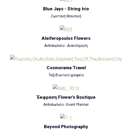
Blue Jays - String trio
Ζωντανή Μουσική
Aleiferopoulos Flowers
Ανθοπωλείο - Διακόσμηση
Cosmorama Travel
Ταξιδιωτικό γραφείο
Έκφραση Flower's Boutique
Ανθοπωλείο - Event Planner
Beyond Photography