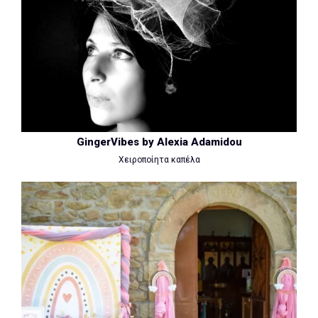
GingerVibes by Alexia Adamidou
Χειροποίητα καπέλα