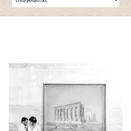
Επαγγελματίες