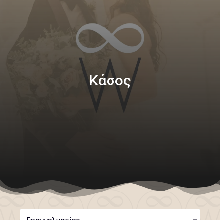
Κάσος