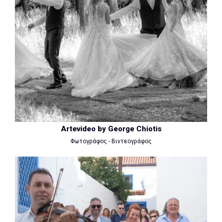
Artevideo by George Chiotis
Φωτογράφος - Βιντεογράφος