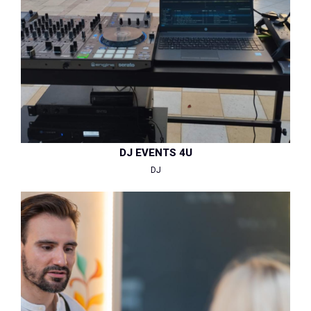
DJ EVENTS 4U
DJ