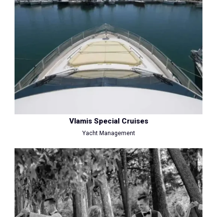
Vlamis Special Cruises
Yacht Management