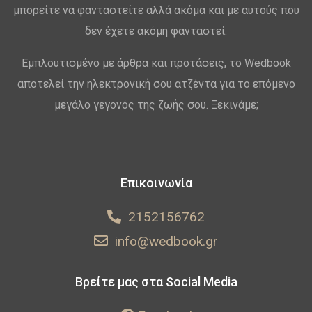
μπορείτε να φανταστείτε αλλά ακόμα και με αυτούς που
δεν έχετε ακόμη φανταστεί.
Εμπλουτισμένο με άρθρα και προτάσεις, το Wedbook
αποτελεί την ηλεκτρονική σου ατζέντα για το επόμενο
μεγάλο γεγονός της ζωής σου. Ξεκινάμε;
Επικοινωνία
2152156762
info@wedbook.gr
Βρείτε μας στα Social Media