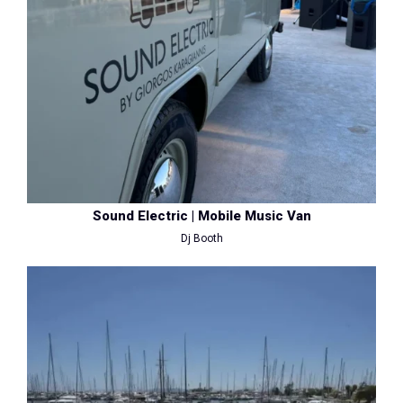
Sound Electric | Mobile Music Van
Dj Booth