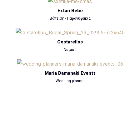
Extan Bebe
Βάπτιση - Παρανυφάκια
Costarellos
Νυφικά
Maria Damanaki Events
Wedding planner