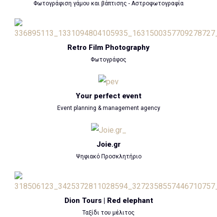
Φωτογράφιση γάμου και βάπτισης - Αστροφωτογραφία
Retro Film Photography
Φωτογράφος
Your perfect event
Event planning & management agency
Joie.gr
Ψηφιακό Προσκλητήριο
Dion Tours | Red elephant
Ταξίδι του μέλιτος