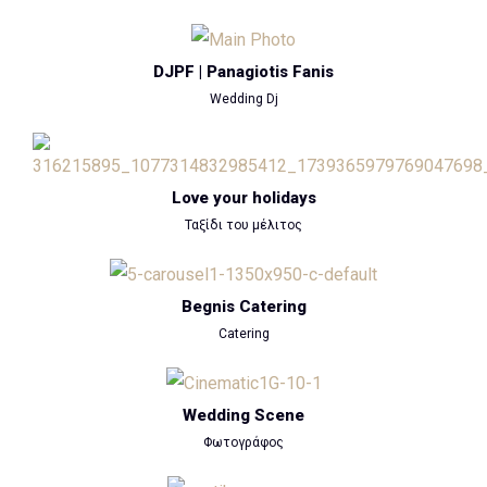
DJPF | Panagiotis Fanis
Wedding Dj
Love your holidays
Ταξίδι του μέλιτος
Begnis Catering
Catering
Wedding Scene
Φωτογράφος