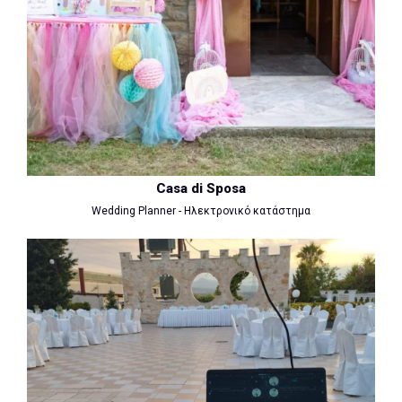
Casa di Sposa
Wedding Planner - Ηλεκτρονικό κατάστημα