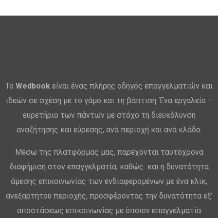
Το
Wedbook
είναι ένας πλήρης οδηγός επαγγελματιών και
ιδεών σε σχέση με το γάμο και τη βάπτιση. Ένα εργαλείο –
ευρετήριο των πάντων με στόχο τη διευκόλυνση
αναζήτησης και εύρεσης, ανά περιοχή και ανά κλάδο.
Μέσω της πλατφόρμας μας, παρέχονται ταυτόχρονα
διαφήμιση στον επαγγελματία, καθώς και η δυνατότητα
άμεσης επικοινωνίας των ενδιαφερομένων με ένα κλικ,
ανεξαρτήτου περιοχής, προσφέροντας την δυνατότητα εξ’
αποστάσεως επικοινωνίας με όποιον επαγγελματία