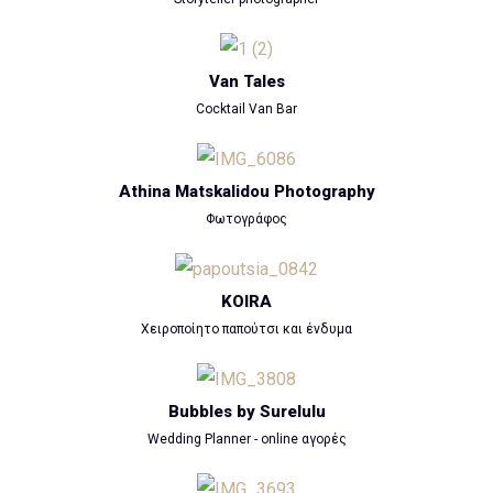
Van Tales
Cocktail Van Bar
Athina Matskalidou Photography
Φωτογράφος
KOIRA
Χειροποίητο παπούτσι και ένδυμα
Bubbles by Surelulu
Wedding Planner - online αγορές