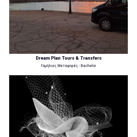
Dream Plan Tours & Transfers
Γαμήλιες Μεταφορές - Bachelor