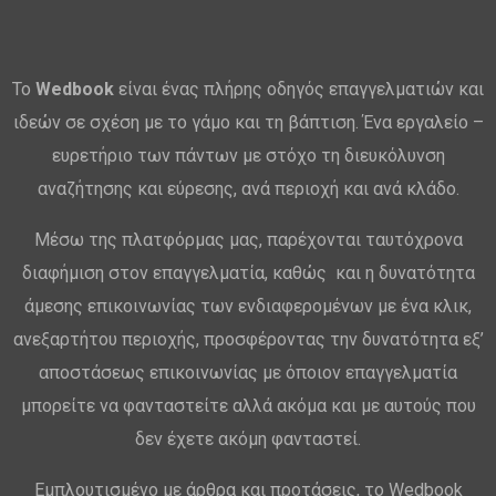
Το
Wedbook
είναι ένας πλήρης οδηγός επαγγελματιών και
ιδεών σε σχέση με το γάμο και τη βάπτιση. Ένα εργαλείο –
ευρετήριο των πάντων με στόχο τη διευκόλυνση
αναζήτησης και εύρεσης, ανά περιοχή και ανά κλάδο.
Μέσω της πλατφόρμας μας, παρέχονται ταυτόχρονα
διαφήμιση στον επαγγελματία, καθώς και η δυνατότητα
άμεσης επικοινωνίας των ενδιαφερομένων με ένα κλικ,
ανεξαρτήτου περιοχής, προσφέροντας την δυνατότητα εξ’
αποστάσεως επικοινωνίας με όποιον επαγγελματία
μπορείτε να φανταστείτε αλλά ακόμα και με αυτούς που
δεν έχετε ακόμη φανταστεί.
Εμπλουτισμένο με άρθρα και προτάσεις, το Wedbook