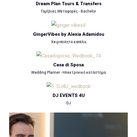
Dream Plan Tours & Transfers
Γαμήλιες Μεταφορές - Bachelor
GingerVibes by Alexia Adamidou
Χειροποίητα καπέλα
Casa di Sposa
Wedding Planner - Ηλεκτρονικό κατάστημα
DJ EVENTS 4U
DJ