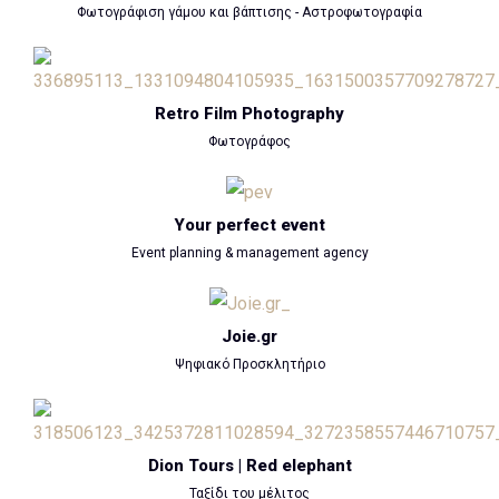
Φωτογράφιση γάμου και βάπτισης - Αστροφωτογραφία
Retro Film Photography
Φωτογράφος
Your perfect event
Event planning & management agency
Joie.gr
Ψηφιακό Προσκλητήριο
Dion Tours | Red elephant
Ταξίδι του μέλιτος