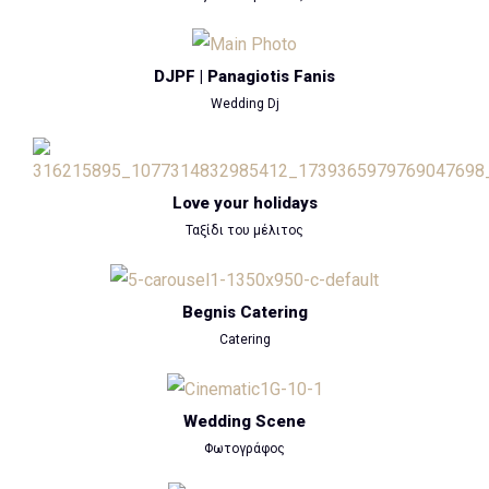
DJPF | Panagiotis Fanis
Wedding Dj
Love your holidays
Ταξίδι του μέλιτος
Begnis Catering
Catering
Wedding Scene
Φωτογράφος