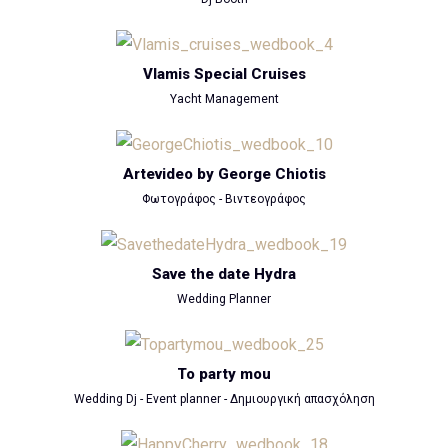
Vlamis Special Cruises
Yacht Management
Artevideo by George Chiotis
Φωτογράφος - Βιντεογράφος
Save the date Hydra
Wedding Planner
To party mou
Wedding Dj - Event planner - Δημιουργική απασχόληση