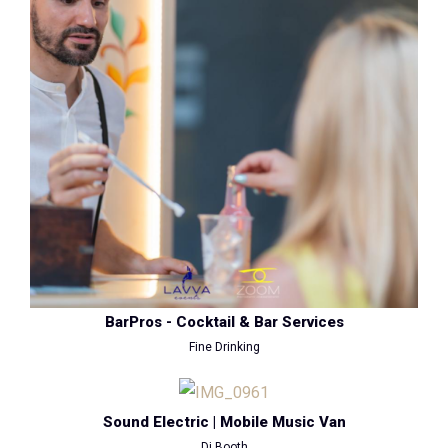
BarPros - Cocktail & Bar Services
Fine Drinking
Sound Electric | Mobile Music Van
Dj Booth