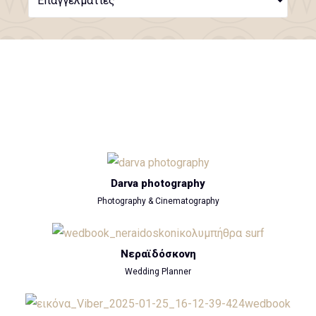
Επαγγελματίες
Darva photography
Photography & Cinematography
Νεραϊδόσκονη
Wedding Planner