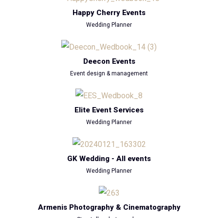
Happy Cherry Events
Wedding Planner
Deecon Events
Event design & management
Elite Event Services
Wedding Planner
GK Wedding - All events
Wedding Planner
Armenis Photography & Cinematography