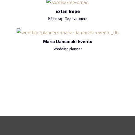
Extan Bebe
Βάπτιση - Παρανυφάκια
Maria Damanaki Events
Wedding planner