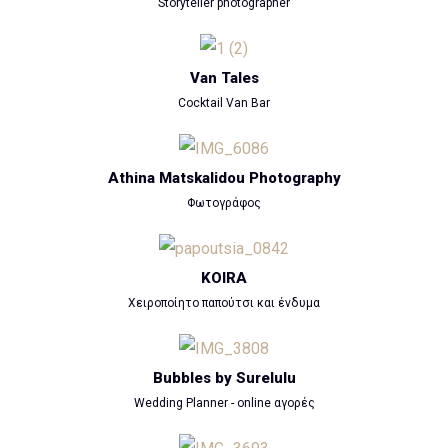
Storyteller photographer
Van Tales
Cocktail Van Bar
Athina Matskalidou Photography
Φωτογράφος
KOIRA
Χειροποίητο παπούτσι και ένδυμα
Bubbles by Surelulu
Wedding Planner - online αγορές