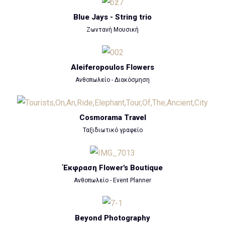
Blue Jays - String trio
Ζωντανή Μουσική
Aleiferopoulos Flowers
Ανθοπωλείο - Διακόσμηση
Cosmorama Travel
Ταξιδιωτικό γραφείο
Έκφραση Flower's Boutique
Ανθοπωλείο - Event Planner
Beyond Photography