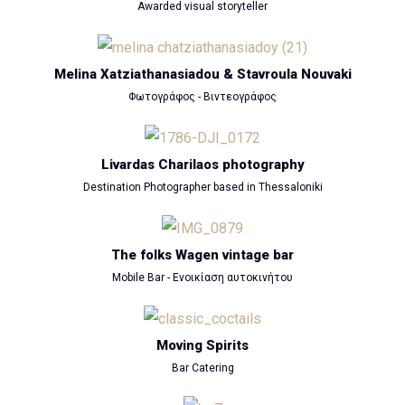
Awarded visual storyteller
Melina Xatziathanasiadou & Stavroula Nouvaki
Φωτογράφος - Βιντεογράφος
Livardas Charilaos photography
Destination Photographer based in Thessaloniki
The folks Wagen vintage bar
Mobile Bar - Ενοικίαση αυτοκινήτου
Moving Spirits
Bar Catering