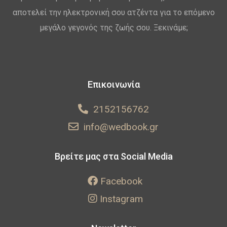
αποτελεί την ηλεκτρονική σου ατζέντα για το επόμενο
μεγάλο γεγονός της ζωής σου. Ξεκινάμε;
Επικοινωνία
2152156762
info@wedbook.gr
Βρείτε μας στα Social Media
Facebook
Instagram