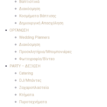
Βαπτιστικά
Διακόσμηση
Κοσμήματα Βάπτισης
Δημιουργική Απασχόληση
ΟΡΓΑΝΩΣΗ
Wedding Planners
Διακόσμηση
Προσκλητήρια/Μπομπονιέρες
Φωτογραφία/Βίντεο
PARTY – ΔΕΞΙΩΣΗ
Catering
DJ/Μπάντες
Ζαχαροπλαστεία
Κτήματα
Πυροτεχνήματα