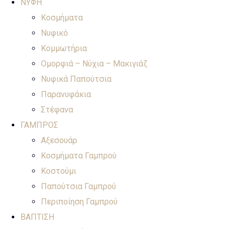
ΝΥΦΗ
Κοσμήματα
Νυφικό
Κομμωτήρια
Ομορφιά – Νύχια – Μακιγιάζ
Νυφικά Παπούτσια
Παρανυφάκια
Στέφανα
ΓΑΜΠΡΟΣ
Αξεσουάρ
Κοσμήματα Γαμπρού
Κοστούμι
Παπούτσια Γαμπρού
Περιποίηση Γαμπρού
ΒΑΠΤΙΣΗ