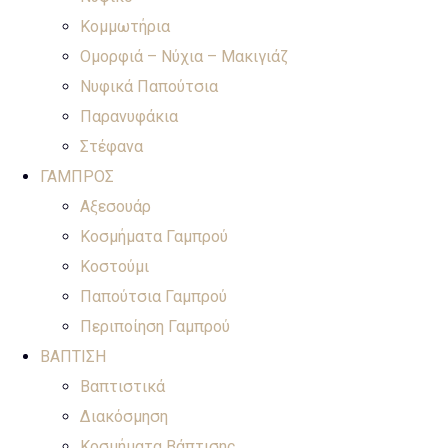
Κομμωτήρια
Ομορφιά – Νύχια – Μακιγιάζ
Νυφικά Παπούτσια
Παρανυφάκια
Στέφανα
ΓΑΜΠΡΟΣ
Αξεσουάρ
Κοσμήματα Γαμπρού
Κοστούμι
Παπούτσια Γαμπρού
Περιποίηση Γαμπρού
ΒΑΠΤΙΣΗ
Βαπτιστικά
Διακόσμηση
Κοσμήματα Βάπτισης