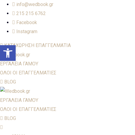
info@wedbook.gr
215 215 6762
Facebook
Instagram
Open toolbar
ΚΑΤΑΧΩΡΗΣΗ ΕΠΑΓΓΕΛΜΑΤΙΑ
ΕΡΓΑΛΕΙΑ ΓΑΜΟΥ
ΟΛΟΙ ΟΙ ΕΠΑΓΓΕΛΜΑΤΙΕΣ
BLOG
ΕΡΓΑΛΕΙΑ ΓΑΜΟΥ
ΟΛΟΙ ΟΙ ΕΠΑΓΓΕΛΜΑΤΙΕΣ
BLOG