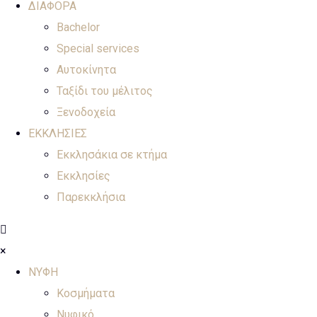
ΔΙΑΦΟΡΑ
Bachelor
Special services
Αυτοκίνητα
Ταξίδι του μέλιτος
Ξενοδοχεία
ΕΚΚΛΗΣΙΕΣ
Εκκλησάκια σε κτήμα
Εκκλησίες
Παρεκκλήσια
×
ΝΥΦΗ
Κοσμήματα
Νυφικό