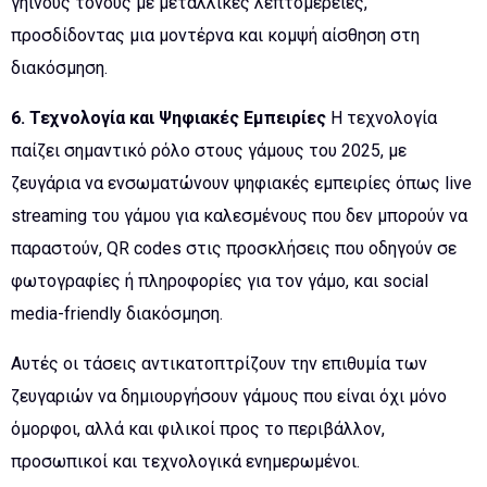
γήινους τόνους με μεταλλικές λεπτομέρειες,
προσδίδοντας μια μοντέρνα και κομψή αίσθηση στη
διακόσμηση.
6. Τεχνολογία και Ψηφιακές Εμπειρίες
Η τεχνολογία
παίζει σημαντικό ρόλο στους γάμους του 2025, με
ζευγάρια να ενσωματώνουν ψηφιακές εμπειρίες όπως live
streaming του γάμου για καλεσμένους που δεν μπορούν να
παραστούν, QR codes στις προσκλήσεις που οδηγούν σε
φωτογραφίες ή πληροφορίες για τον γάμο, και social
media-friendly διακόσμηση.
Αυτές οι τάσεις αντικατοπτρίζουν την επιθυμία των
ζευγαριών να δημιουργήσουν γάμους που είναι όχι μόνο
όμορφοι, αλλά και φιλικοί προς το περιβάλλον,
προσωπικοί και τεχνολογικά ενημερωμένοι.