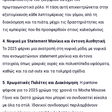
πρωταγωνιστικό ρόλο. Η τάση αυτή επικεντρώνεται στην
εξατομίκευση κάθε λεπτομέρειας του γάμου, από τη
διακόσμηση και τα πιάτα, μέχρι τις δραστηριότητες και
τις εμπειρίες που θα προσφερθούν στους καλεσμένους.
4. Νυφικά με Statement Μανίκια και έντονη Αισθητική
:
Το 2025 φέρνει μια ανατροπή στη νυφική μόδα, με νυφικά
που ενσωματώνουν statement μανίκια και έντονα
στοιχεία, όπως μακριές ουρές και πολυεπίπεδα υφάσματα,
καθώς και τα cut-outs και τα τολμηρά σχέδια.
5. Χρωματικές Παλέτες και Διακόσμηση
. Η pantone
ψήφισε για το 2025 χρώμα της χρονιά το Mocha Mousse.
Γήινο και ζεστό χρώμα που μπορεί να συνδυαστεί εύκολα
με όλα τα στύλ. Ιδανικοί συνδυασμοί περιλαμβάνουν