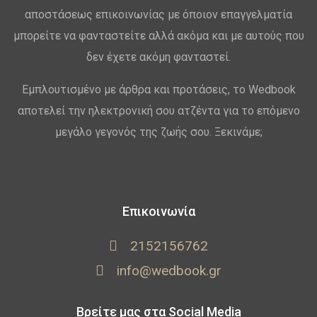
αποστάσεως επικοινωνίας με όποιον επαγγελματία
μπορείτε να φανταστείτε αλλά ακόμα και με αυτούς που
δεν έχετε ακόμη φανταστεί.
Εμπλουτισμένο με άρθρα και προτάσεις, το Wedbook
αποτελεί την ηλεκτρονική σου ατζέντα για το επόμενο
μεγάλο γεγονός της ζωής σου. Ξεκινάμε;
Επικοινωνία
2152156762
info@wedbook.gr
Βρείτε μας στα Social Media