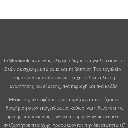
Το
Wedbook
είναι ένας πλήρης οδηγός επαγγελματιών και
ιδεών σε σχέση με το γάμο και τη βάπτιση. Ένα εργαλείο –
ευρετήριο των πάντων με στόχο τη διευκόλυνση
αναζήτησης και εύρεσης, ανά περιοχή και ανά κλάδο.
Μέσω της πλατφόρμας μας, παρέχονται ταυτόχρονα
διαφήμιση στον επαγγελματία, καθώς και η δυνατότητα
άμεσης επικοινωνίας των ενδιαφερομένων με ένα κλικ,
ανεξαρτήτου περιοχής, προσφέροντας την δυνατότητα εξ’