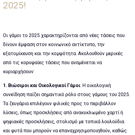
2025!
Οι γάμοι το 2025 χαρακτηρίζονται από νέες τάσεις που
δίνουν έμφαση στον κοινωνικό αντίκτυπο, την
εξατομίκευση και την κομψότητα. Ακολουθούν μερικές
από τις κορυφαίες τάσεις που αναμένεται να
κυριαρχήσουν:
1. Βιώσιμοι και Οικολογικοί Γάμοι
: Η οικολογική
συνείδηση παίζει σημαντικό ρόλο στους γάμους του 2025.
Τα ζευγάρια επιλέγουν φιλικές προς το περιβάλλον
λύσεις, όπως προσκλήσεις από ανακυκλωμένο χαρτί ή
ψηφιακές προσκλήσεις, στολισμό με τοπικά λουλούδια
και φυτά που μπορούν να επαναχρησιμοποιηθούν, καθώς