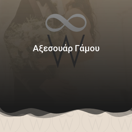
Αξεσουάρ Γάμου