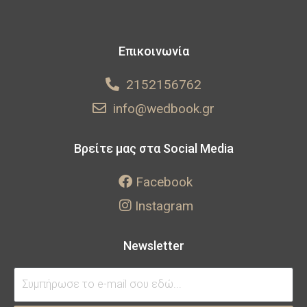
Επικοινωνία
2152156762
info@wedbook.gr
Βρείτε μας στα Social Media
Facebook
Instagram
Newsletter