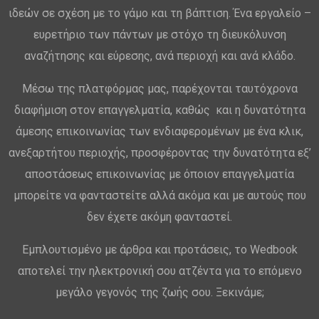
ιδεών σε σχέση με το γάμο και τη βάπτιση. Ένα εργαλείο –
ευρετήριο των πάντων με στόχο τη διευκόλυνση
αναζήτησης και εύρεσης, ανά περιοχή και ανά κλάδο.
Μέσω της πλατφόρμας μας, παρέχονται ταυτόχρονα
διαφήμιση στον επαγγελματία, καθώς και η δυνατότητα
άμεσης επικοινωνίας των ενδιαφερομένων με ένα κλικ,
ανεξαρτήτου περιοχής, προσφέροντας την δυνατότητα εξ’
αποστάσεως επικοινωνίας με όποιον επαγγελματία
μπορείτε να φανταστείτε αλλά ακόμα και με αυτούς που
δεν έχετε ακόμη φανταστεί.
Εμπλουτισμένο με άρθρα και προτάσεις, το Wedbook
αποτελεί την ηλεκτρονική σου ατζέντα για το επόμενο
μεγάλο γεγονός της ζωής σου. Ξεκινάμε;