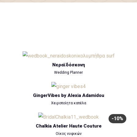
Νεραϊδόσκονη
Wedding Planner
GingerVibes by Alexia Adamidou
Χειροποίητα καπέλα
-10%
Chalkia Atelier Haute Couture
Οίκος νυφικών