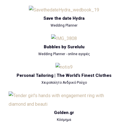
Save the date Hydra
Wedding Planner
Bubbles by Surelulu
Wedding Planner - online αγορές
Personal Tailoring | The World’s Finest Clothes
Χειροποίητο Ανδρικό Ρούχο
Golden.gr
Κόσμημα