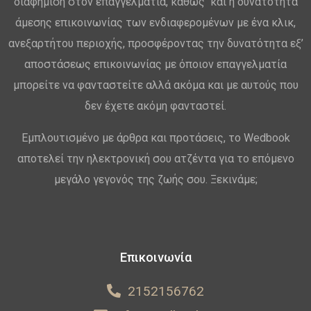
διαφήμιση στον επαγγελματία, καθώς και η δυνατότητα
άμεσης επικοινωνίας των ενδιαφερομένων με ένα κλικ,
ανεξαρτήτου περιοχής, προσφέροντας την δυνατότητα εξ’
αποστάσεως επικοινωνίας με όποιον επαγγελματία
μπορείτε να φανταστείτε αλλά ακόμα και με αυτούς που
δεν έχετε ακόμη φανταστεί.
Εμπλουτισμένο με άρθρα και προτάσεις, το Wedbook
αποτελεί την ηλεκτρονική σου ατζέντα για το επόμενο
μεγάλο γεγονός της ζωής σου. Ξεκινάμε;
Επικοινωνία
2152156762