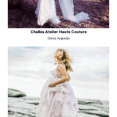
Chalkia Atelier Haute Couture
Οίκος νυφικών