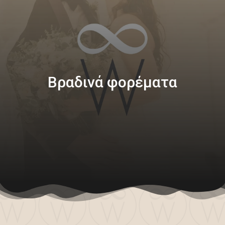
Βραδινά φορέματα