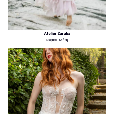
Atelier Zaruba
Νυφικά - Κρήτη