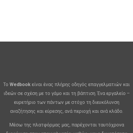
Το
Wedbook
είναι ένας πλήρης οδηγός επαγγελματιών και
ιδεών σε σχέση με το γάμο και τη βάπτιση. Ένα εργαλείο –
ευρετήριο των πάντων με στόχο τη διευκόλυνση
αναζήτησης και εύρεσης, ανά περιοχή και ανά κλάδο.
Μέσω της πλατφόρμας μας, παρέχονται ταυτόχρονα