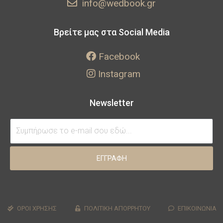
info@wedbook.gr
Βρείτε μας στα Social Media
Facebook
Instagram
Newsletter
ΕΓΓΡΑΦΗ
ΟΡΟΙ ΧΡΗΣΗΣ
ΠΟΛΙΤΙΚΗ ΑΠΟΡΡΗΤΟΥ
ΕΠΙΚΟΙΝΩΝΙΑ