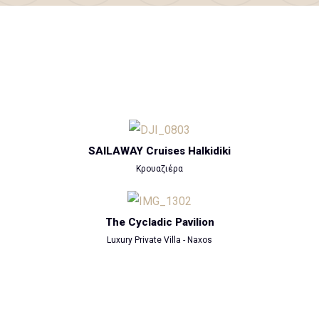
SAILAWAY Cruises Halkidiki
Κρουαζιέρα
The Cycladic Pavilion
Luxury Private Villa - Naxos