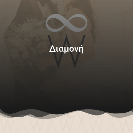
Διαμονή