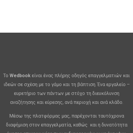
Το
Wedbook
είναι ένας πλήρης οδηγός επαγγελματιών και
ιδεών σε σχέση με το γάμο και τη βάπτιση. Ένα εργαλείο –
ευρετήριο των πάντων με στόχο τη διευκόλυνση
αναζήτησης και εύρεσης, ανά περιοχή και ανά κλάδο.
Μέσω της πλατφόρμας μας, παρέχονται ταυτόχρονα
διαφήμιση στον επαγγελματία, καθώς και η δυνατότητα