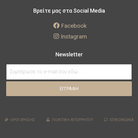
Βρείτε μας στα Social Media
Facebook
Instagram
Newsletter
ΕΓΓΡΑΦΗ
ΟΡΟΙ ΧΡΗΣΗΣ
ΠΟΛΙΤΙΚΗ ΑΠΟΡΡΗΤΟΥ
ΕΠΙΚΟΙΝΩΝΙΑ