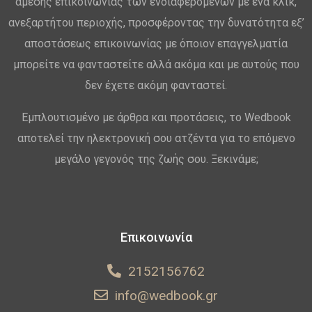
άμεσης επικοινωνίας των ενδιαφερομένων με ένα κλικ,
ανεξαρτήτου περιοχής, προσφέροντας την δυνατότητα εξ’
αποστάσεως επικοινωνίας με όποιον επαγγελματία
μπορείτε να φανταστείτε αλλά ακόμα και με αυτούς που
δεν έχετε ακόμη φανταστεί.
Εμπλουτισμένο με άρθρα και προτάσεις, το Wedbook
αποτελεί την ηλεκτρονική σου ατζέντα για το επόμενο
μεγάλο γεγονός της ζωής σου. Ξεκινάμε;
Επικοινωνία
2152156762
info@wedbook.gr