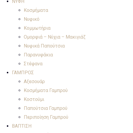
ΝΥΦΗ
Κοσμήματα
Νυφικό
Κομμωτήρια
Ομορφιά – Νύχια – Μακιγιάζ
Νυφικά Παπούτσια
Παρανυφάκια
Στέφανα
ΓΑΜΠΡΟΣ
Αξεσουάρ
Κοσμήματα Γαμπρού
Κοστούμι
Παπούτσια Γαμπρού
Περιποίηση Γαμπρού
ΒΑΠΤΙΣΗ