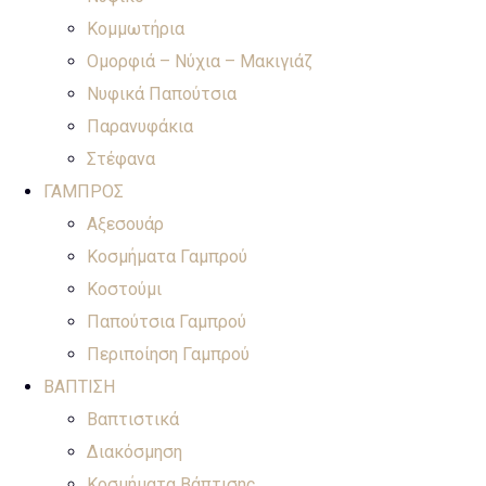
Κομμωτήρια
Ομορφιά – Νύχια – Μακιγιάζ
Νυφικά Παπούτσια
Παρανυφάκια
Στέφανα
ΓΑΜΠΡΟΣ
Αξεσουάρ
Κοσμήματα Γαμπρού
Κοστούμι
Παπούτσια Γαμπρού
Περιποίηση Γαμπρού
ΒΑΠΤΙΣΗ
Βαπτιστικά
Διακόσμηση
Κοσμήματα Βάπτισης