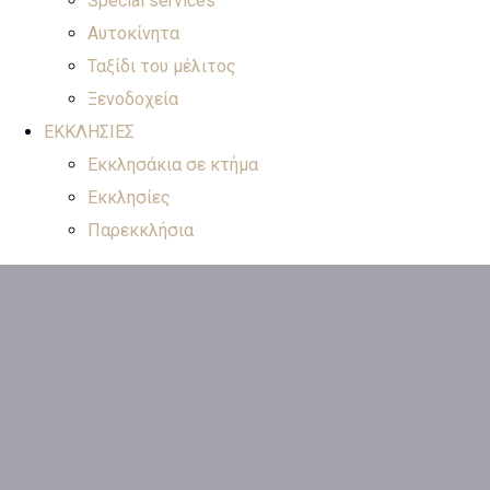
Special services
Αυτοκίνητα
Ταξίδι του μέλιτος
Ξενοδοχεία
ΕΚΚΛΗΣΙΕΣ
Εκκλησάκια σε κτήμα
Εκκλησίες
Παρεκκλήσια