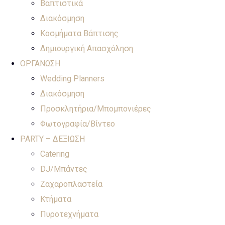
Βαπτιστικά
Διακόσμηση
Κοσμήματα Βάπτισης
Δημιουργική Απασχόληση
ΟΡΓΑΝΩΣΗ
Wedding Planners
Διακόσμηση
Προσκλητήρια/Μπομπονιέρες
Φωτογραφία/Βίντεο
PARTY – ΔΕΞΙΩΣΗ
Catering
DJ/Μπάντες
Ζαχαροπλαστεία
Κτήματα
Πυροτεχνήματα