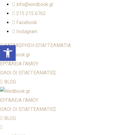
info@wedbook.gr
215 215 6762
Facebook
Instagram
Open toolbar
ΚΑΤΑΧΩΡΗΣΗ ΕΠΑΓΓΕΛΜΑΤΙΑ
ΕΡΓΑΛΕΙΑ ΓΑΜΟΥ
ΟΛΟΙ ΟΙ ΕΠΑΓΓΕΛΜΑΤΙΕΣ
BLOG
ΕΡΓΑΛΕΙΑ ΓΑΜΟΥ
ΟΛΟΙ ΟΙ ΕΠΑΓΓΕΛΜΑΤΙΕΣ
BLOG