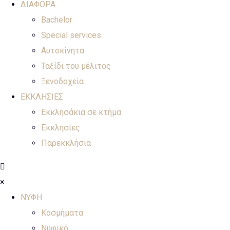
ΔΙΑΦΟΡΑ
Bachelor
Special services
Αυτοκίνητα
Ταξίδι του μέλιτος
Ξενοδοχεία
ΕΚΚΛΗΣΙΕΣ
Εκκλησάκια σε κτήμα
Εκκλησίες
Παρεκκλήσια
×
ΝΥΦΗ
Κοσμήματα
Νυφικό