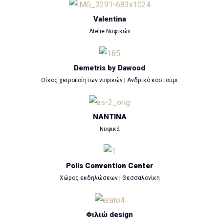
Valentina
Atelie Νυφικών
Demetris by Dawood
Οίκος χειροποίητων νυφικών | Ανδρικό κοστούμι
NANTINA
Νυφικά
Polis Convention Center
Χώρος εκδηλώσεων | Θεσσαλονίκη
Φιλιώ design