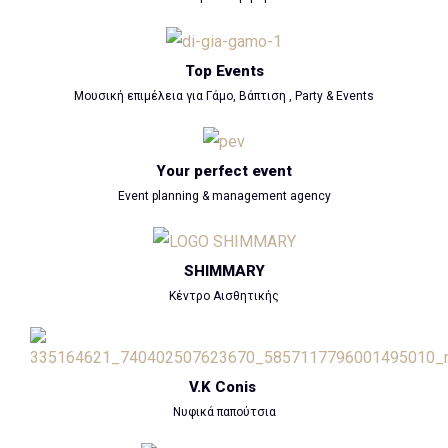
Top Events
Μουσική επιμέλεια για Γάμο, Βάπτιση , Party & Events
Your perfect event
Event planning & management agency
SHIMMARY
Κέντρο Αισθητικής
V.K Conis
Νυφικά παπούτσια