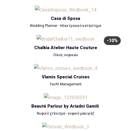
Casa di Sposa
Wedding Planner - Ηλεκτρονικό κατάστημα
-10%
Chalkia Atelier Haute Couture
Οίκος νυφικών
Vlamis Special Cruises
Yacht Management
Beauté Parlour by Ariadni Gamili
Νυφικό χτένισμα - νυφικό μακιγιάζ