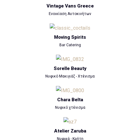
Vintage Vans Greece
Ενοικίαση Αυτοκινήτων
Moving Spirits
Bar Catering
Sorelle Beauty
Νυφικό Μακιγιάζ - Χτένισμα
Chara Belta
Νυφικό χτένισμα
Atelier Zaruba
Νυφικά - Κρήτη