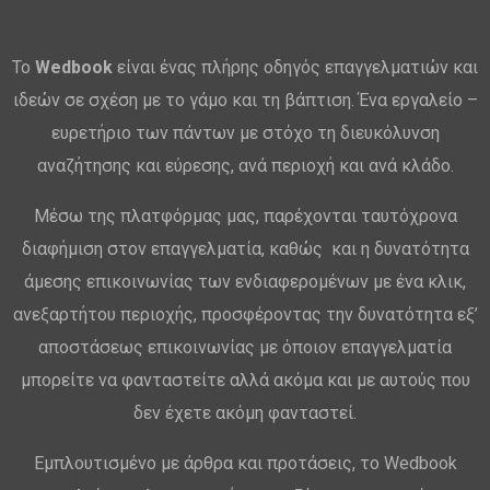
Το
Wedbook
είναι ένας πλήρης οδηγός επαγγελματιών και
ιδεών σε σχέση με το γάμο και τη βάπτιση. Ένα εργαλείο –
ευρετήριο των πάντων με στόχο τη διευκόλυνση
αναζήτησης και εύρεσης, ανά περιοχή και ανά κλάδο.
Μέσω της πλατφόρμας μας, παρέχονται ταυτόχρονα
διαφήμιση στον επαγγελματία, καθώς και η δυνατότητα
άμεσης επικοινωνίας των ενδιαφερομένων με ένα κλικ,
ανεξαρτήτου περιοχής, προσφέροντας την δυνατότητα εξ’
αποστάσεως επικοινωνίας με όποιον επαγγελματία
μπορείτε να φανταστείτε αλλά ακόμα και με αυτούς που
δεν έχετε ακόμη φανταστεί.
Εμπλουτισμένο με άρθρα και προτάσεις, το Wedbook