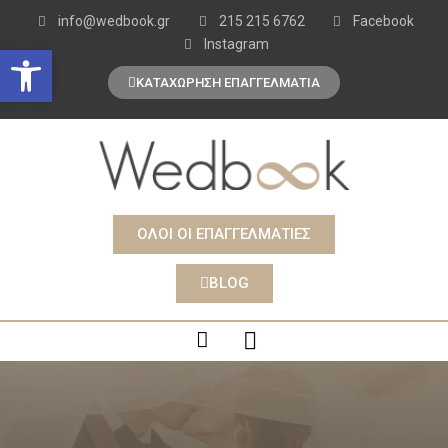
info@wedbook.gr
215 215 6762
Facebook
Instagram
Open toolbar
ΚΑΤΑΧΩΡΗΣΗ ΕΠΑΓΓΕΛΜΑΤΙΑ
ΟΛΟΙ ΟΙ ΕΠΑΓΓΕΛΜΑΤΙΕΣ
BLOG