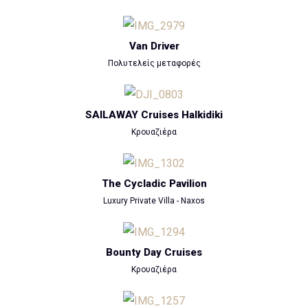
Van Driver
Πολυτελείς μεταφορές
SAILAWAY Cruises Halkidiki
Κρουαζιέρα
The Cycladic Pavilion
Luxury Private Villa - Naxos
Bounty Day Cruises
Κρουαζιέρα