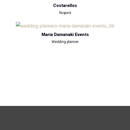
Costarellos
Νυφικά
Maria Damanaki Events
Wedding planner