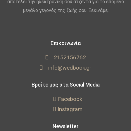
αποτελεί την ηλεκτρονική σου ατζέντα για το επόμενο
μεγάλο γεγονός της ζωής σου. Ξεκινάμε;
Επικοινωνία
2152156762
info@wedbook.gr
Βρείτε μας στα Social Media
Facebook
Instagram
Newsletter