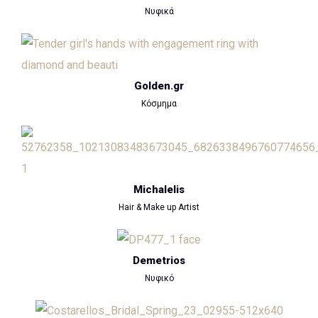
Νυφικά
Golden.gr
Κόσμημα
Michalelis
Hair & Make up Artist
Demetrios
Νυφικό