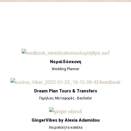
Νεραϊδόσκονη
Wedding Planner
Dream Plan Tours & Transfers
Γαμήλιες Μεταφορές - Bachelor
GingerVibes by Alexia Adamidou
Χειροποίητα καπέλα