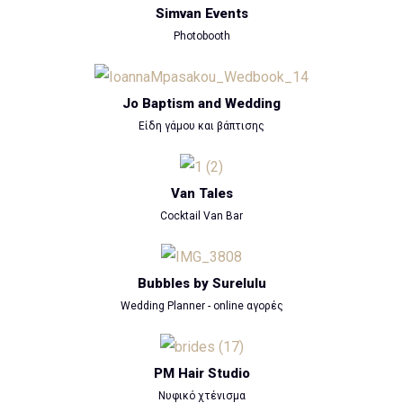
Simvan Events
Photobooth
Jo Baptism and Wedding
Είδη γάμου και βάπτισης
Van Tales
Cocktail Van Bar
Bubbles by Surelulu
Wedding Planner - online αγορές
PM Hair Studio
Νυφικό χτένισμα