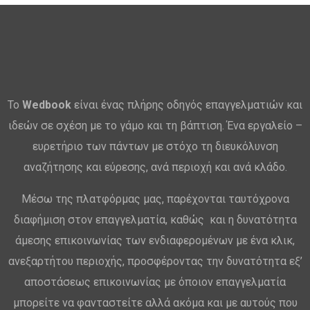
Το
Wedbook
είναι ένας πλήρης οδηγός επαγγελματιών και
ιδεών σε σχέση με το γάμο και τη βάπτιση. Ένα εργαλείο –
ευρετήριο των πάντων με στόχο τη διευκόλυνση
αναζήτησης και εύρεσης, ανά περιοχή και ανά κλάδο.
Μέσω της πλατφόρμας μας, παρέχονται ταυτόχρονα
διαφήμιση στον επαγγελματία, καθώς και η δυνατότητα
άμεσης επικοινωνίας των ενδιαφερομένων με ένα κλικ,
ανεξαρτήτου περιοχής, προσφέροντας την δυνατότητα εξ’
αποστάσεως επικοινωνίας με όποιον επαγγελματία
μπορείτε να φανταστείτε αλλά ακόμα και με αυτούς που