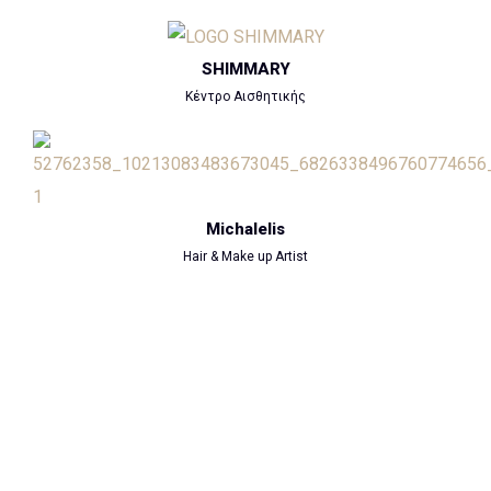
SHIMMARY
Κέντρο Αισθητικής
Michalelis
Hair & Make up Artist