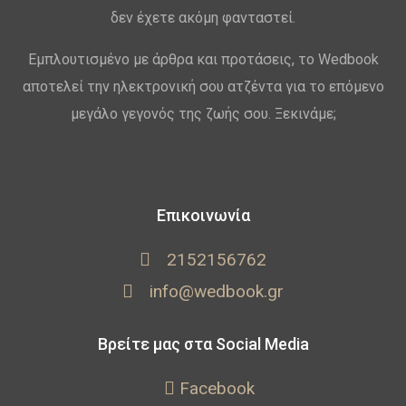
δεν έχετε ακόμη φανταστεί.
Εμπλουτισμένο με άρθρα και προτάσεις, το Wedbook
αποτελεί την ηλεκτρονική σου ατζέντα για το επόμενο
μεγάλο γεγονός της ζωής σου. Ξεκινάμε;
Επικοινωνία
2152156762
info@wedbook.gr
Βρείτε μας στα Social Media
Facebook