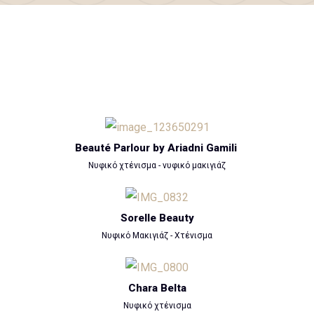
Beauté Parlour by Ariadni Gamili
Νυφικό χτένισμα - νυφικό μακιγιάζ
Sorelle Beauty
Νυφικό Μακιγιάζ - Χτένισμα
Chara Belta
Νυφικό χτένισμα