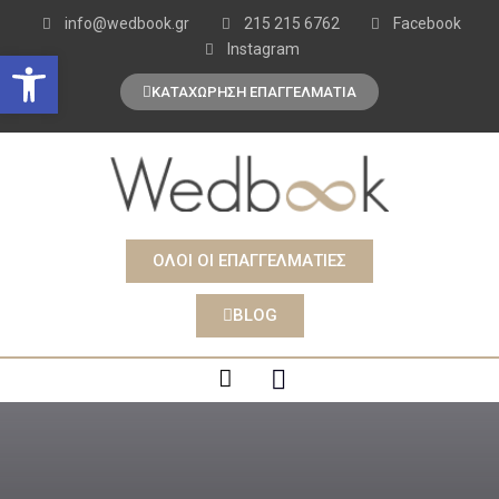
info@wedbook.gr
215 215 6762
Facebook
Instagram
Open toolbar
ΚΑΤΑΧΩΡΗΣΗ ΕΠΑΓΓΕΛΜΑΤΙΑ
ΟΛΟΙ ΟΙ ΕΠΑΓΓΕΛΜΑΤΙΕΣ
BLOG