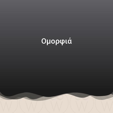
Ομορφιά