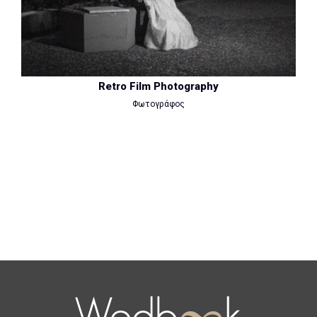
Retro Film Photography
Φωτογράφος