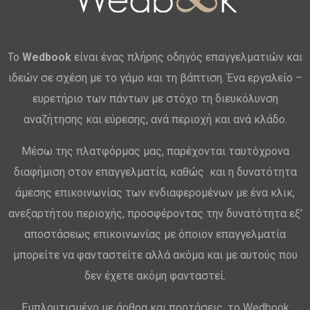
Το
Wedbook
είναι ένας πλήρης οδηγός επαγγελματιών και
ιδεών σε σχέση με το γάμο και τη βάπτιση. Ένα εργαλείο –
ευρετήριο των πάντων με στόχο τη διευκόλυνση
αναζήτησης και εύρεσης, ανά περιοχή και ανά κλάδο.
Μέσω της πλατφόρμας μας, παρέχονται ταυτόχρονα
διαφήμιση στον επαγγελματία, καθώς και η δυνατότητα
άμεσης επικοινωνίας των ενδιαφερομένων με ένα κλικ,
ανεξαρτήτου περιοχής, προσφέροντας την δυνατότητα εξ’
αποστάσεως επικοινωνίας με όποιον επαγγελματία
μπορείτε να φανταστείτε αλλά ακόμα και με αυτούς που
δεν έχετε ακόμη φανταστεί.
Εμπλουτισμένο με άρθρα και προτάσεις, το Wedbook