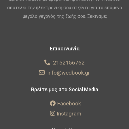
αποτελεί την ηλεκτρονική σου ατζέντα για το επόμενο
μεγάλο γεγονός της ζωής σου. Ξεκινάμε;
Επικοινωνία
2152156762
info@wedbook.gr
Βρείτε μας στα Social Media
Facebook
Instagram