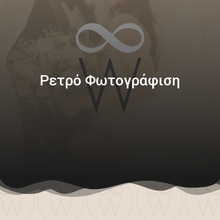
Ρετρό Φωτογράφιση