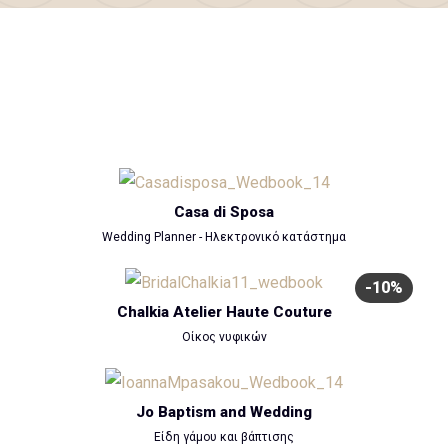
Casa di Sposa
Wedding Planner - Ηλεκτρονικό κατάστημα
-10%
Chalkia Atelier Haute Couture
Οίκος νυφικών
Jo Baptism and Wedding
Είδη γάμου και βάπτισης