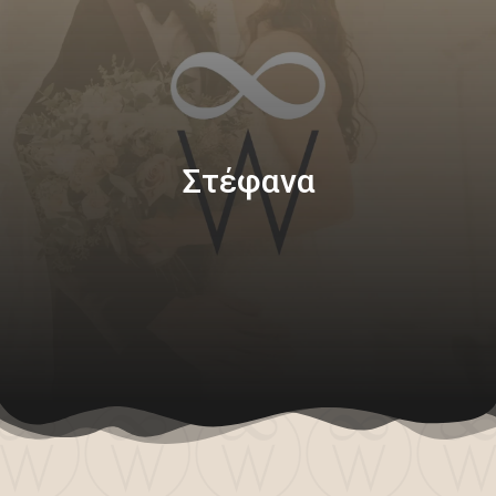
Στέφανα