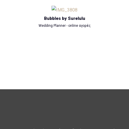
Bubbles by Surelulu
Wedding Planner - online αγορές