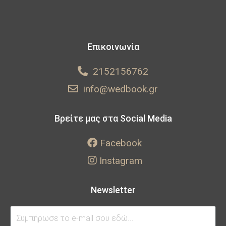
Επικοινωνία
2152156762
info@wedbook.gr
Βρείτε μας στα Social Media
Facebook
Instagram
Newsletter