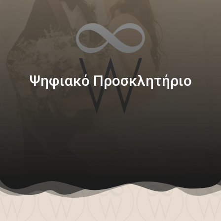
Ψηφιακό Προσκλητήριο