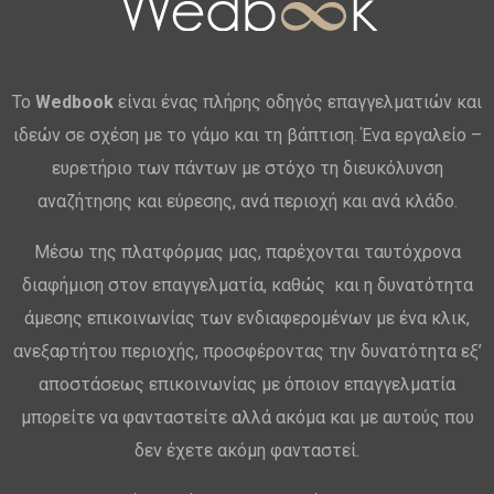
Το
Wedbook
είναι ένας πλήρης οδηγός επαγγελματιών και
ιδεών σε σχέση με το γάμο και τη βάπτιση. Ένα εργαλείο –
ευρετήριο των πάντων με στόχο τη διευκόλυνση
αναζήτησης και εύρεσης, ανά περιοχή και ανά κλάδο.
Μέσω της πλατφόρμας μας, παρέχονται ταυτόχρονα
διαφήμιση στον επαγγελματία, καθώς και η δυνατότητα
άμεσης επικοινωνίας των ενδιαφερομένων με ένα κλικ,
ανεξαρτήτου περιοχής, προσφέροντας την δυνατότητα εξ’
αποστάσεως επικοινωνίας με όποιον επαγγελματία
μπορείτε να φανταστείτε αλλά ακόμα και με αυτούς που
δεν έχετε ακόμη φανταστεί.