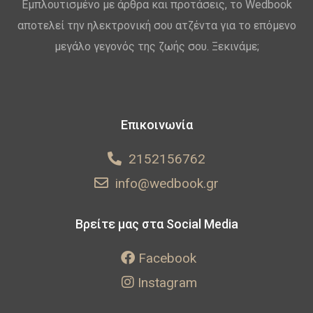
Εμπλουτισμένο με άρθρα και προτάσεις, το Wedbook
αποτελεί την ηλεκτρονική σου ατζέντα για το επόμενο
μεγάλο γεγονός της ζωής σου. Ξεκινάμε;
Επικοινωνία
2152156762
info@wedbook.gr
Βρείτε μας στα Social Media
Facebook
Instagram