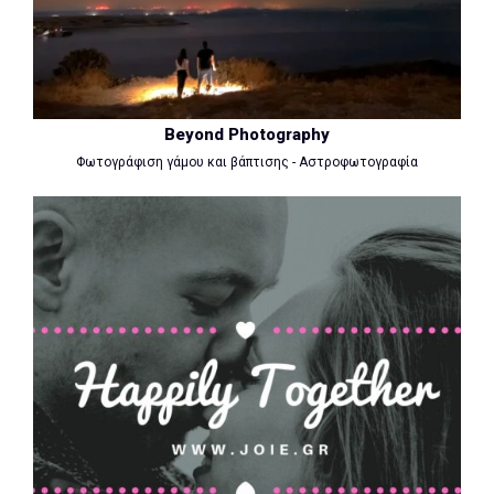
Beyond Photography
Φωτογράφιση γάμου και βάπτισης - Αστροφωτογραφία