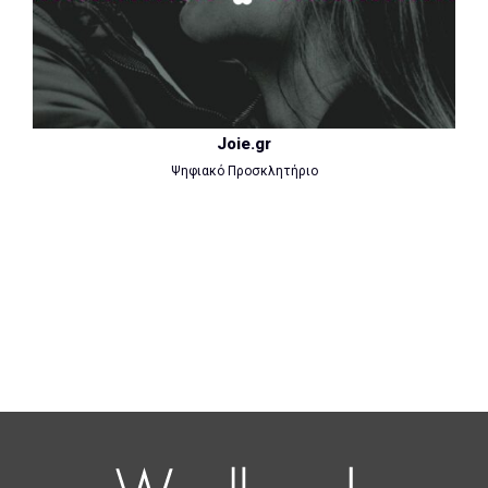
Joie.gr
Ψηφιακό Προσκλητήριο