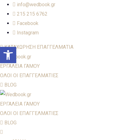
info@wedbook.gr
215 215 6762
Facebook
Instagram
Open toolbar
ΚΑΤΑΧΩΡΗΣΗ ΕΠΑΓΓΕΛΜΑΤΙΑ
ΕΡΓΑΛΕΙΑ ΓΑΜΟΥ
ΟΛΟΙ ΟΙ ΕΠΑΓΓΕΛΜΑΤΙΕΣ
BLOG
ΕΡΓΑΛΕΙΑ ΓΑΜΟΥ
ΟΛΟΙ ΟΙ ΕΠΑΓΓΕΛΜΑΤΙΕΣ
BLOG