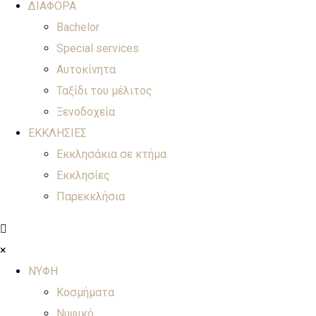
ΔΙΑΦΟΡΑ
Bachelor
Special services
Αυτοκίνητα
Ταξίδι του μέλιτος
Ξενοδοχεία
ΕΚΚΛΗΣΙΕΣ
Εκκλησάκια σε κτήμα
Εκκλησίες
Παρεκκλήσια
×
ΝΥΦΗ
Κοσμήματα
Νυφικό