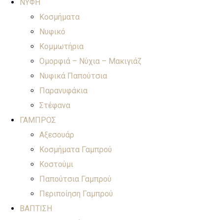
ΝΥΦΗ
Κοσμήματα
Νυφικό
Κομμωτήρια
Ομορφιά – Νύχια – Μακιγιάζ
Νυφικά Παπούτσια
Παρανυφάκια
Στέφανα
ΓΑΜΠΡΟΣ
Αξεσουάρ
Κοσμήματα Γαμπρού
Κοστούμι
Παπούτσια Γαμπρού
Περιποίηση Γαμπρού
ΒΑΠΤΙΣΗ