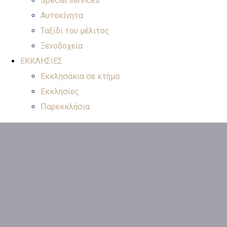
Special services
Αυτοκίνητα
Ταξίδι του μέλιτος
Ξενοδοχεία
ΕΚΚΛΗΣΙΕΣ
Εκκλησάκια σε κτήμα
Εκκλησίες
Παρεκκλήσια