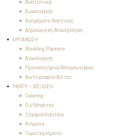
Βαπτιστικά
Διακόσμηση
Κοσμήματα Βάπτισης
Δημιουργική Απασχόληση
ΟΡΓΑΝΩΣΗ
Wedding Planners
Διακόσμηση
Προσκλητήρια/Μπομπονιέρες
Φωτογραφία/Βίντεο
PARTY – ΔΕΞΙΩΣΗ
Catering
DJ/Μπάντες
Ζαχαροπλαστεία
Κτήματα
Πυροτεχνήματα