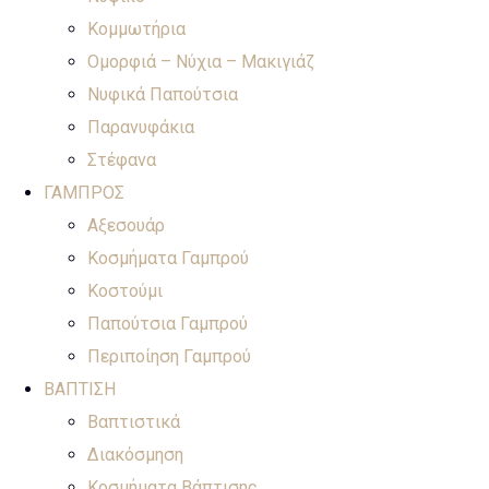
Κομμωτήρια
Ομορφιά – Νύχια – Μακιγιάζ
Νυφικά Παπούτσια
Παρανυφάκια
Στέφανα
ΓΑΜΠΡΟΣ
Αξεσουάρ
Κοσμήματα Γαμπρού
Κοστούμι
Παπούτσια Γαμπρού
Περιποίηση Γαμπρού
ΒΑΠΤΙΣΗ
Βαπτιστικά
Διακόσμηση
Κοσμήματα Βάπτισης