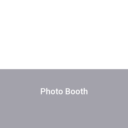
Photo Booth