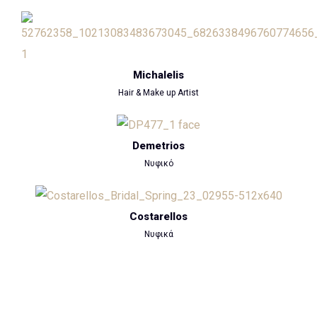
Michalelis
Hair & Make up Artist
Demetrios
Νυφικό
Costarellos
Νυφικά