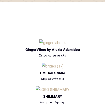
GingerVibes by Alexia Adamidou
Χειροποίητα καπέλα
PM Hair Studio
Νυφικό χτένισμα
SHIMMARY
Κέντρο Αισθητικής