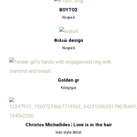
ΒΟΥΤΟΣ
Νυφικά
Φιλιώ design
Νυφικά
Golden.gr
Κόσμημα
Christos Michailides | Love is in the hair
Hair style Artist