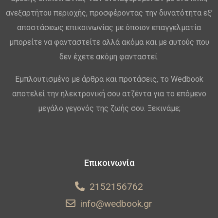
ανεξαρτήτου περιοχής, προσφέροντας την δυνατότητα εξ’
αποστάσεως επικοινωνίας με όποιον επαγγελματία
μπορείτε να φανταστείτε αλλά ακόμα και με αυτούς που
δεν έχετε ακόμη φανταστεί.
Εμπλουτισμένο με άρθρα και προτάσεις, το Wedbook
αποτελεί την ηλεκτρονική σου ατζέντα για το επόμενο
μεγάλο γεγονός της ζωής σου. Ξεκινάμε;
Επικοινωνία
2152156762
info@wedbook.gr