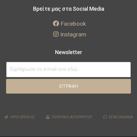
Βρείτε μας στα Social Media
Facebook
Instagram
Newsletter
ΕΓΓΡΑΦΗ
ΟΡΟΙ ΧΡΗΣΗΣ
ΠΟΛΙΤΙΚΗ ΑΠΟΡΡΗΤΟΥ
ΕΠΙΚΟΙΝΩΝΙΑ