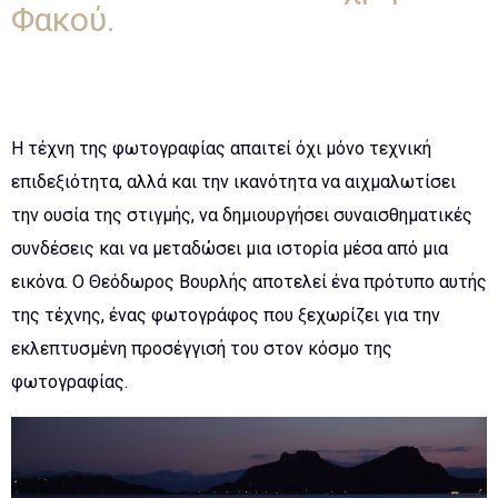
Φακού.
Η τέχνη της φωτογραφίας απαιτεί όχι μόνο τεχνική
επιδεξιότητα, αλλά και την ικανότητα να αιχμαλωτίσει
την ουσία της στιγμής, να δημιουργήσει συναισθηματικές
συνδέσεις και να μεταδώσει μια ιστορία μέσα από μια
εικόνα. Ο Θεόδωρος Βουρλής αποτελεί ένα πρότυπο αυτής
της τέχνης, ένας φωτογράφος που ξεχωρίζει για την
εκλεπτυσμένη προσέγγισή του στον κόσμο της
φωτογραφίας.