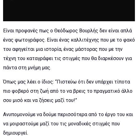
Είναι προφανές πως ο Θεόδωρος Βουρλής δεν είναι απλά
ένας φωτογράφος. Είναι ένας καλλιτέχνης που με το φακό
του αφηγείται μια ιστορία, ένας μάστορας που με την
τέχνη του καταγράφει τις στιγμές που θα διαρκέσουν για
πάντα στη μνήμη μας.
Όπως μας λέει ο ίδιος: “Πιστεύω ότι δεν υπάρχει τίποτα
πιο φοβερό στη ζωή από το να βρεις το πραγματικό άλλο
σου μισό και να ζήσεις μαζί του!”
Ανυπομονούμε να δούμε περισσότερα από το έργο του και
να μοιραστούμε μαζί του τις μοναδικές στιγμές που
δημιουργεί.