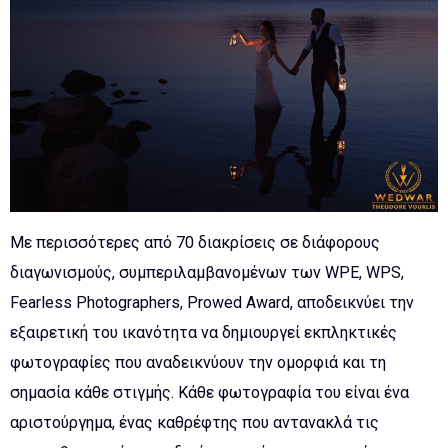
Με περισσότερες από 70 διακρίσεις σε διάφορους
διαγωνισμούς, συμπεριλαμβανομένων των WPE, WPS,
Fearless Photographers, Prowed Αward, αποδεικνύει την
εξαιρετική του ικανότητα να δημιουργεί εκπληκτικές
φωτογραφίες που αναδεικνύουν την ομορφιά και τη
σημασία κάθε στιγμής. Κάθε φωτογραφία του είναι ένα
αριστούργημα, ένας καθρέφτης που αντανακλά τις