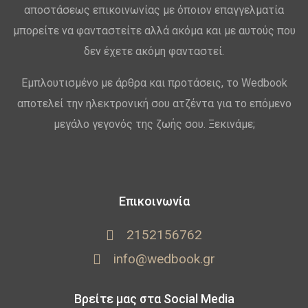
αποστάσεως επικοινωνίας με όποιον επαγγελματία
μπορείτε να φανταστείτε αλλά ακόμα και με αυτούς που
δεν έχετε ακόμη φανταστεί.
Εμπλουτισμένο με άρθρα και προτάσεις, το Wedbook
αποτελεί την ηλεκτρονική σου ατζέντα για το επόμενο
μεγάλο γεγονός της ζωής σου. Ξεκινάμε;
Επικοινωνία
2152156762
info@wedbook.gr
Βρείτε μας στα Social Media