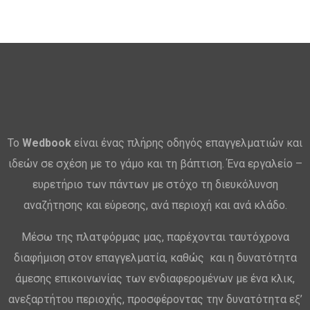
Το
Wedbook
είναι ένας πλήρης οδηγός επαγγελματιών και
ιδεών σε σχέση με το γάμο και τη βάπτιση. Ένα εργαλείο –
ευρετήριο των πάντων με στόχο τη διευκόλυνση
αναζήτησης και εύρεσης, ανά περιοχή και ανά κλάδο.
Μέσω της πλατφόρμας μας, παρέχονται ταυτόχρονα
διαφήμιση στον επαγγελματία, καθώς και η δυνατότητα
άμεσης επικοινωνίας των ενδιαφερομένων με ένα κλικ,
ανεξαρτήτου περιοχής, προσφέροντας την δυνατότητα εξ’