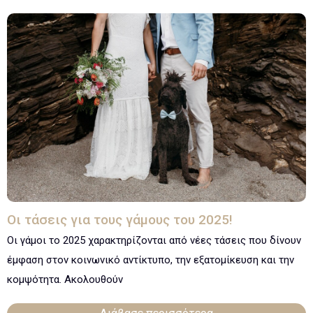
Οι τάσεις για τους γάμους του 2025!
Οι γάμοι το 2025 χαρακτηρίζονται από νέες τάσεις που δίνουν
έμφαση στον κοινωνικό αντίκτυπο, την εξατομίκευση και την
κομψότητα. Ακολουθούν