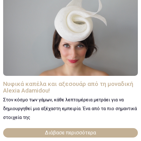
Νυφικά καπέλα και αξεσουάρ από τη μοναδική
Alexia Adamidou!
Στον κόσμο των γάμων, κάθε λεπτομέρεια μετράει για να
δημιουργηθεί μια αξέχαστη εμπειρία. Ένα από τα πιο σημαντικά
στοιχεία της
Διάβασε περισσότερα