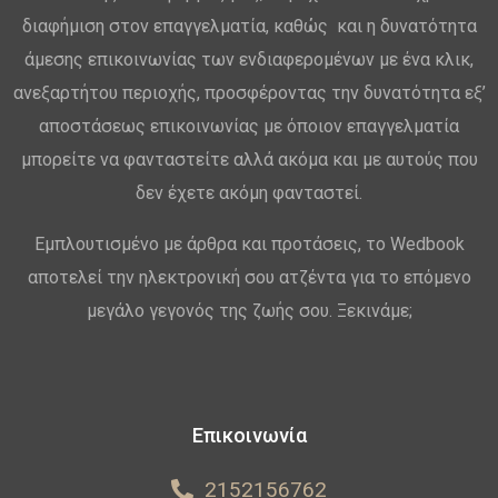
διαφήμιση στον επαγγελματία, καθώς και η δυνατότητα
άμεσης επικοινωνίας των ενδιαφερομένων με ένα κλικ,
ανεξαρτήτου περιοχής, προσφέροντας την δυνατότητα εξ’
αποστάσεως επικοινωνίας με όποιον επαγγελματία
μπορείτε να φανταστείτε αλλά ακόμα και με αυτούς που
δεν έχετε ακόμη φανταστεί.
Εμπλουτισμένο με άρθρα και προτάσεις, το Wedbook
αποτελεί την ηλεκτρονική σου ατζέντα για το επόμενο
μεγάλο γεγονός της ζωής σου. Ξεκινάμε;
Επικοινωνία
2152156762