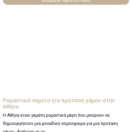
Διάβασε περισσότερα
Ρομαντικά σημεία για πρόταση γάμου στην
Αθήνα.
Η Αθήνα είναι γεμάτη ρομαντικά μέρη που μπορούν να
δημιουργήσουν μια μοναδική ατμόσφαιρα για μια πρόταση
γάμου. Ανάλογα με το