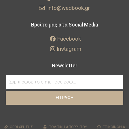
info@wedbook.gr
Βρείτε μας στα Social Media
Facebook
Instagram
Newsletter
ΕΓΓΡΑΦΗ
ΟΡΟΙ ΧΡΗΣΗΣ
ΠΟΛΙΤΙΚΗ ΑΠΟΡΡΗΤΟΥ
ΕΠΙΚΟΙΝΩΝΙΑ