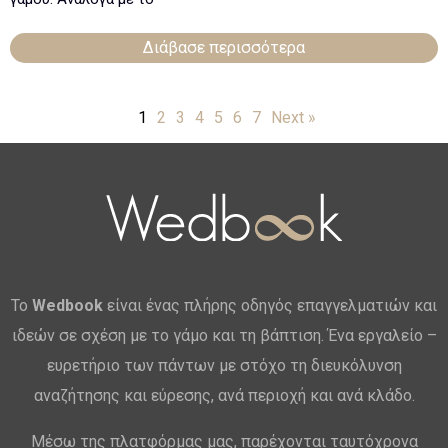
Διάβασε περισσότερα
1
2
3
4
5
6
7
Next »
Το
Wedbook
είναι ένας πλήρης οδηγός επαγγελματιών και
ιδεών σε σχέση με το γάμο και τη βάπτιση. Ένα εργαλείο –
ευρετήριο των πάντων με στόχο τη διευκόλυνση
αναζήτησης και εύρεσης, ανά περιοχή και ανά κλάδο.
Μέσω της πλατφόρμας μας, παρέχονται ταυτόχρονα