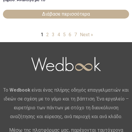
Διάβασε περισσότερα
1
2
3
4
5
6
7
Next »
Το
Wedbook
είναι ένας πλήρης οδηγός επαγγελματιών και
ιδεών σε σχέση με το γάμο και τη βάπτιση. Ένα εργαλείο –
ευρετήριο των πάντων με στόχο τη διευκόλυνση
αναζήτησης και εύρεσης, ανά περιοχή και ανά κλάδο.
Μέσω της πλατφόρμας μας, παρέχονται ταυτόχρονα