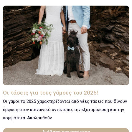
Οι τάσεις για τους γάμους του 2025!
Οι γάμοι το 2025 χαρακτηρίζονται από νέες τάσεις που δίνουν
έμφαση στον κοινωνικό αντίκτυπο, την εξατομίκευση και την
κομψότητα. Ακολουθούν