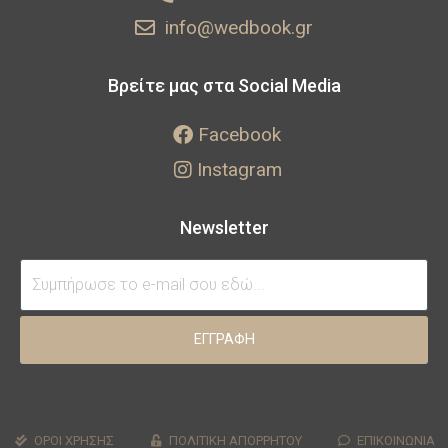
info@wedbook.gr
Βρείτε μας στα Social Media
Facebook
Instagram
Newsletter
ΕΓΓΡΑΦΗ
ΟΡΟΙ ΧΡΗΣΗΣ
ΠΟΛΙΤΙΚΗ ΑΠΟΡΡΗΤΟΥ
ΕΠΙΚΟΙΝΩΝΙΑ