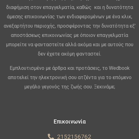
διαφήμιση στον επαγγελματία, καθώς και η δυνατότητα
άμεσης επικοινωνίας των ενδιαφερομένων με ένα κλικ,
ανεξαρτήτου περιοχής, προσφέροντας την δυνατότητα εξ’
αποστάσεως επικοινωνίας με όποιον επαγγελματία
μπορείτε να φανταστείτε αλλά ακόμα και με αυτούς που
δεν έχετε ακόμη φανταστεί.
Εμπλουτισμένο με άρθρα και προτάσεις, το Wedbook
αποτελεί την ηλεκτρονική σου ατζέντα για το επόμενο
μεγάλο γεγονός της ζωής σου. Ξεκινάμε;
Επικοινωνία
2152156762