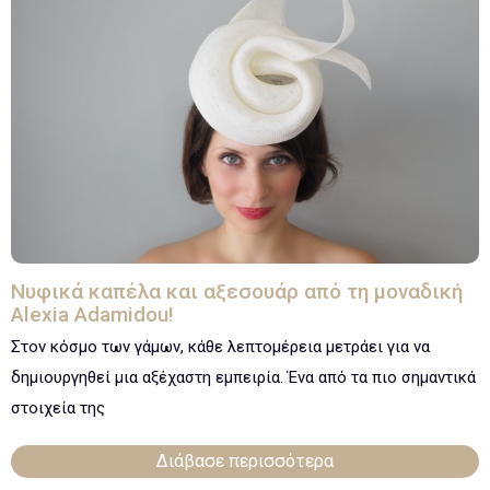
Νυφικά καπέλα και αξεσουάρ από τη μοναδική
Alexia Adamidou!
Στον κόσμο των γάμων, κάθε λεπτομέρεια μετράει για να
δημιουργηθεί μια αξέχαστη εμπειρία. Ένα από τα πιο σημαντικά
στοιχεία της
Διάβασε περισσότερα