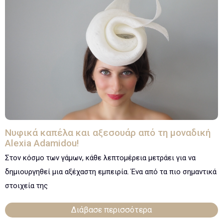
Νυφικά καπέλα και αξεσουάρ από τη μοναδική
Alexia Adamidou!
Στον κόσμο των γάμων, κάθε λεπτομέρεια μετράει για να
δημιουργηθεί μια αξέχαστη εμπειρία. Ένα από τα πιο σημαντικά
στοιχεία της
Διάβασε περισσότερα