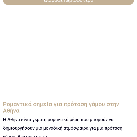
Διάβασε περισσότερα
Ρομαντικά σημεία για πρόταση γάμου στην
Αθήνα.
Η Αθήνα είναι γεμάτη ρομαντικά μέρη που μπορούν να
δημιουργήσουν μια μοναδική ατμόσφαιρα για μια πρόταση
γάμου. Ανάλογα με το