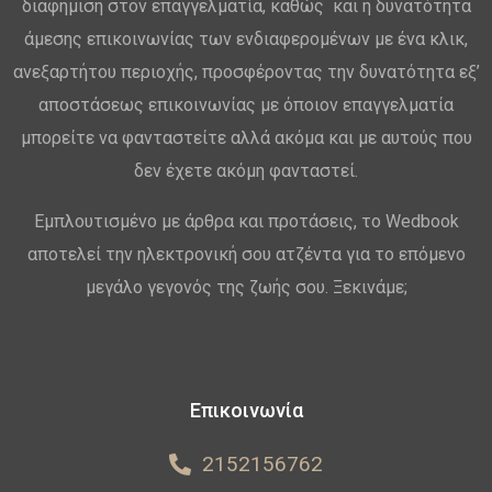
διαφήμιση στον επαγγελματία, καθώς και η δυνατότητα
άμεσης επικοινωνίας των ενδιαφερομένων με ένα κλικ,
ανεξαρτήτου περιοχής, προσφέροντας την δυνατότητα εξ’
αποστάσεως επικοινωνίας με όποιον επαγγελματία
μπορείτε να φανταστείτε αλλά ακόμα και με αυτούς που
δεν έχετε ακόμη φανταστεί.
Εμπλουτισμένο με άρθρα και προτάσεις, το Wedbook
αποτελεί την ηλεκτρονική σου ατζέντα για το επόμενο
μεγάλο γεγονός της ζωής σου. Ξεκινάμε;
Επικοινωνία
2152156762