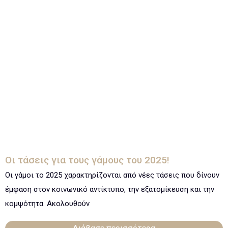
Οι τάσεις για τους γάμους του 2025!
Οι γάμοι το 2025 χαρακτηρίζονται από νέες τάσεις που δίνουν
έμφαση στον κοινωνικό αντίκτυπο, την εξατομίκευση και την
κομψότητα. Ακολουθούν