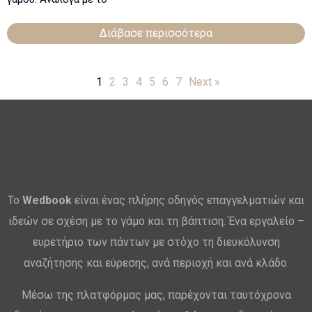
Διάβασε περισσότερα
1
2
3
4
5
6
7
Next »
Το
Wedbook
είναι ένας πλήρης οδηγός επαγγελματιών και
ιδεών σε σχέση με το γάμο και τη βάπτιση. Ένα εργαλείο –
ευρετήριο των πάντων με στόχο τη διευκόλυνση
αναζήτησης και εύρεσης, ανά περιοχή και ανά κλάδο.
Μέσω της πλατφόρμας μας, παρέχονται ταυτόχρονα