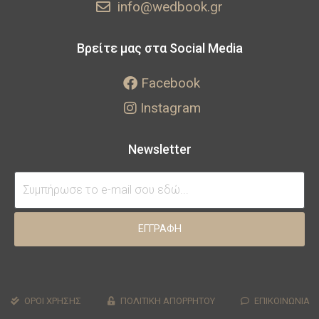
info@wedbook.gr
Βρείτε μας στα Social Media
Facebook
Instagram
Newsletter
ΕΓΓΡΑΦΗ
ΟΡΟΙ ΧΡΗΣΗΣ
ΠΟΛΙΤΙΚΗ ΑΠΟΡΡΗΤΟΥ
ΕΠΙΚΟΙΝΩΝΙΑ