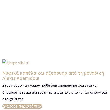
Νυφικά καπέλα και αξεσουάρ από τη μοναδική
Alexia Adamidou!
Στον κόσμο των γάμων, κάθε λεπτομέρεια μετράει για να
δημιουργηθεί μια αξέχαστη εμπειρία. Ένα από τα πιο σημαντικά
στοιχεία της
Διάβασε περισσότερα