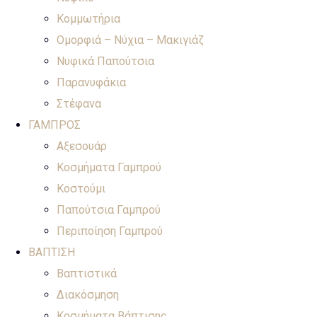
Κομμωτήρια
Ομορφιά – Νύχια – Μακιγιάζ
Νυφικά Παπούτσια
Παρανυφάκια
Στέφανα
ΓΑΜΠΡΟΣ
Αξεσουάρ
Κοσμήματα Γαμπρού
Κοστούμι
Παπούτσια Γαμπρού
Περιποίηση Γαμπρού
ΒΑΠΤΙΣΗ
Βαπτιστικά
Διακόσμηση
Κοσμήματα Βάπτισης