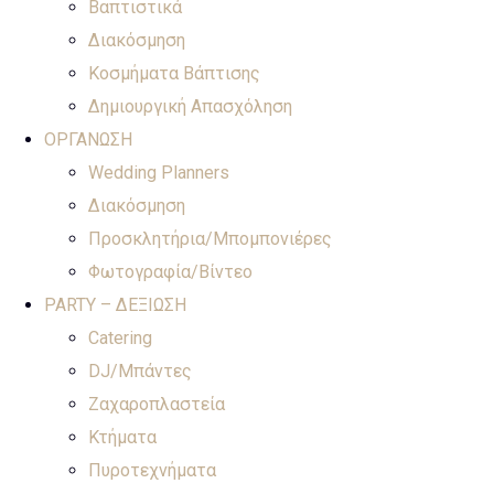
Βαπτιστικά
Διακόσμηση
Κοσμήματα Βάπτισης
Δημιουργική Απασχόληση
ΟΡΓΑΝΩΣΗ
Wedding Planners
Διακόσμηση
Προσκλητήρια/Μπομπονιέρες
Φωτογραφία/Βίντεο
PARTY – ΔΕΞΙΩΣΗ
Catering
DJ/Μπάντες
Ζαχαροπλαστεία
Κτήματα
Πυροτεχνήματα