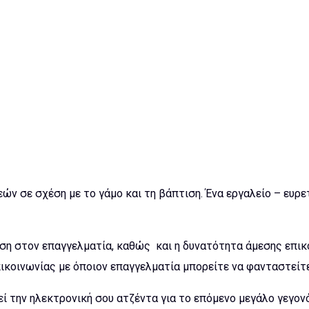
εών σε σχέση με το γάμο και τη βάπτιση. Ένα εργαλείο – ευρ
η στον επαγγελματία, καθώς και η δυνατότητα άμεσης επικο
κοινωνίας με όποιον επαγγελματία μπορείτε να φανταστείτε 
 την ηλεκτρονική σου ατζέντα για το επόμενο μεγάλο γεγονό