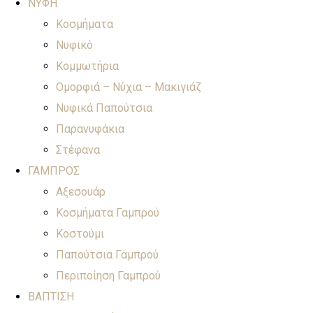
ΝΥΦΗ
Κοσμήματα
Νυφικό
Κομμωτήρια
Ομορφιά – Νύχια – Μακιγιάζ
Νυφικά Παπούτσια
Παρανυφάκια
Στέφανα
ΓΑΜΠΡΟΣ
Αξεσουάρ
Κοσμήματα Γαμπρού
Κοστούμι
Παπούτσια Γαμπρού
Περιποίηση Γαμπρού
ΒΑΠΤΙΣΗ