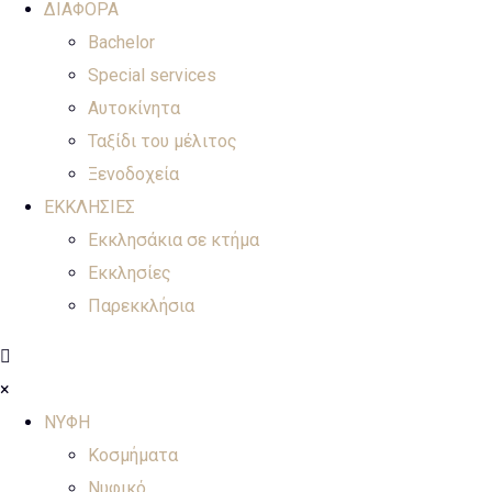
ΔΙΑΦΟΡΑ
Bachelor
Special services
Αυτοκίνητα
Ταξίδι του μέλιτος
Ξενοδοχεία
ΕΚΚΛΗΣΙΕΣ
Εκκλησάκια σε κτήμα
Εκκλησίες
Παρεκκλήσια
×
ΝΥΦΗ
Κοσμήματα
Νυφικό