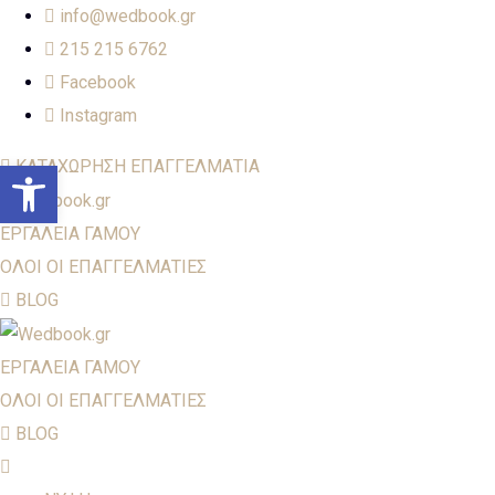
info@wedbook.gr
215 215 6762
Facebook
Instagram
Open toolbar
ΚΑΤΑΧΩΡΗΣΗ ΕΠΑΓΓΕΛΜΑΤΙΑ
ΕΡΓΑΛΕΙΑ ΓΑΜΟΥ
ΟΛΟΙ ΟΙ ΕΠΑΓΓΕΛΜΑΤΙΕΣ
BLOG
ΕΡΓΑΛΕΙΑ ΓΑΜΟΥ
ΟΛΟΙ ΟΙ ΕΠΑΓΓΕΛΜΑΤΙΕΣ
BLOG