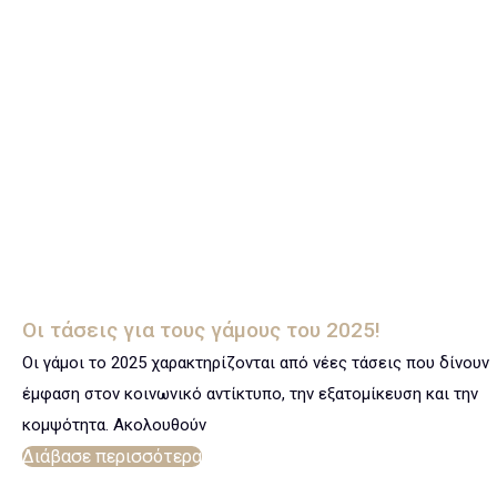
Οι τάσεις για τους γάμους του 2025!
Οι γάμοι το 2025 χαρακτηρίζονται από νέες τάσεις που δίνουν
έμφαση στον κοινωνικό αντίκτυπο, την εξατομίκευση και την
κομψότητα. Ακολουθούν
Διάβασε περισσότερα