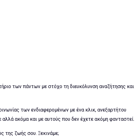
ετήριο των πάντων με στόχο τη διευκόλυνση αναζήτησης και
ινωνίας των ενδιαφερομένων με ένα κλικ, ανεξαρτήτου
αλλά ακόμα και με αυτούς που δεν έχετε ακόμη φανταστεί.
ς της ζωής σου. Ξεκινάμε;