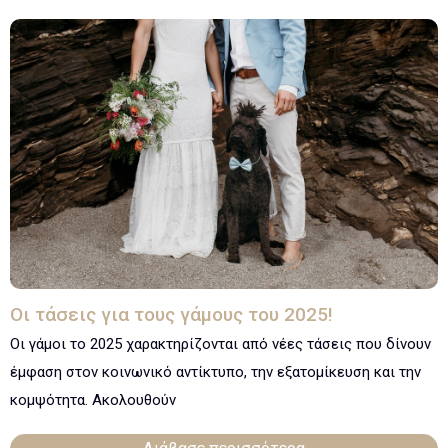
Οι τάσεις για τους γάμους του 2025!
Οι γάμοι το 2025 χαρακτηρίζονται από νέες τάσεις που δίνουν
έμφαση στον κοινωνικό αντίκτυπο, την εξατομίκευση και την
κομψότητα. Ακολουθούν