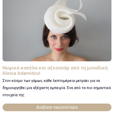
Νυφικά καπέλα και αξεσουάρ από τη μοναδική
Alexia Adamidou!
Στον κόσμο των γάμων, κάθε λεπτομέρεια μετράει για να
δημιουργηθεί μια αξέχαστη εμπειρία. Ένα από τα πιο σημαντικά
στοιχεία της
Διάβασε περισσότερα