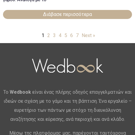
Διάβασε περισσότερα
1
2
3
4
5
6
7
Next »
Το
Wedbook
είναι ένας πλήρης οδηγός επαγγελματιών και
ιδεών σε σχέση με το γάμο και τη βάπτιση. Ένα εργαλείο –
ευρετήριο των πάντων με στόχο τη διευκόλυνση
αναζήτησης και εύρεσης, ανά περιοχή και ανά κλάδο.
Μέσω της πλατφόρμας μας, παρέχονται ταυτόχρονα