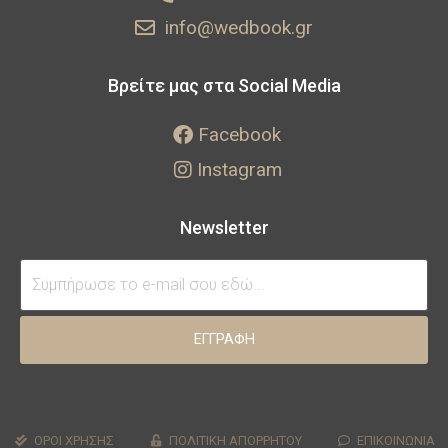
info@wedbook.gr
Βρείτε μας στα Social Media
Facebook
Instagram
Newsletter
ΕΓΓΡΑΦΗ
ΟΡΟΙ ΧΡΗΣΗΣ
ΠΟΛΙΤΙΚΗ ΑΠΟΡΡΗΤΟΥ
ΕΠΙΚΟΙΝΩΝΙΑ