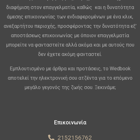
διαφήμιση στον επαγγελματία, καθώς και η δυνατότητα
άμεσης επικοινωνίας των ενδιαφερομένων με ένα κλικ,
ανεξαρτήτου περιοχής, προσφέροντας την δυνατότητα εξ’
αποστάσεως επικοινωνίας με όποιον επαγγελματία
μπορείτε να φανταστείτε αλλά ακόμα και με αυτούς που
δεν έχετε ακόμη φανταστεί.
Εμπλουτισμένο με άρθρα και προτάσεις, το Wedbook
αποτελεί την ηλεκτρονική σου ατζέντα για το επόμενο
μεγάλο γεγονός της ζωής σου. Ξεκινάμε;
Επικοινωνία
2152156762