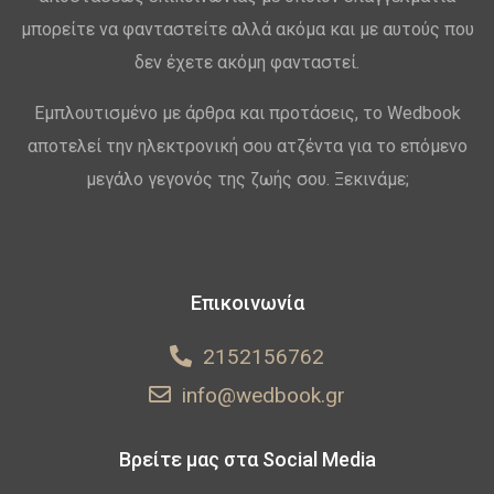
μπορείτε να φανταστείτε αλλά ακόμα και με αυτούς που
δεν έχετε ακόμη φανταστεί.
Εμπλουτισμένο με άρθρα και προτάσεις, το Wedbook
αποτελεί την ηλεκτρονική σου ατζέντα για το επόμενο
μεγάλο γεγονός της ζωής σου. Ξεκινάμε;
Επικοινωνία
2152156762
info@wedbook.gr
Βρείτε μας στα Social Media