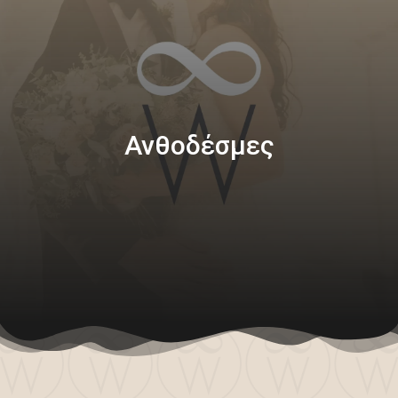
Ανθοδέσμες