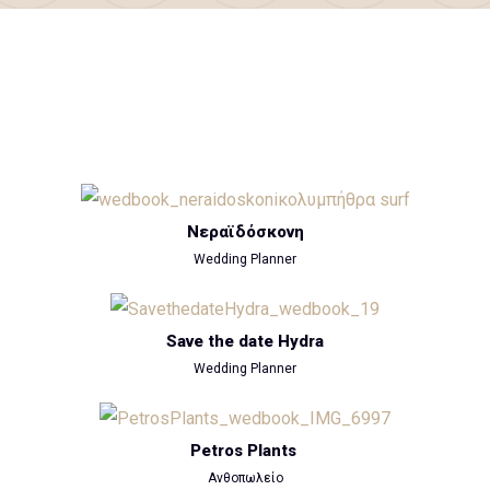
Νεραϊδόσκονη
Wedding Planner
Save the date Hydra
Wedding Planner
Petros Plants
Ανθοπωλείο