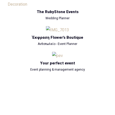
The RubyStone Events
Wedding Planner
Έκφραση Flower's Boutique
Ανθοπωλείο - Event Planner
Your perfect event
Event planning & management agency