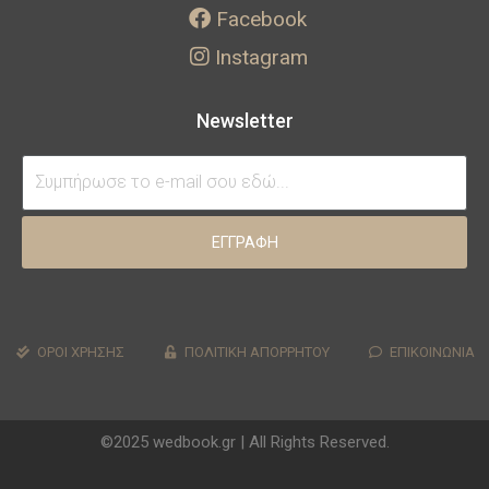
Facebook
Instagram
Newsletter
ΕΓΓΡΑΦΗ
ΟΡΟΙ ΧΡΗΣΗΣ
ΠΟΛΙΤΙΚΗ ΑΠΟΡΡΗΤΟΥ
ΕΠΙΚΟΙΝΩΝΙΑ
©2025 wedbook.gr | All Rights Reserved.