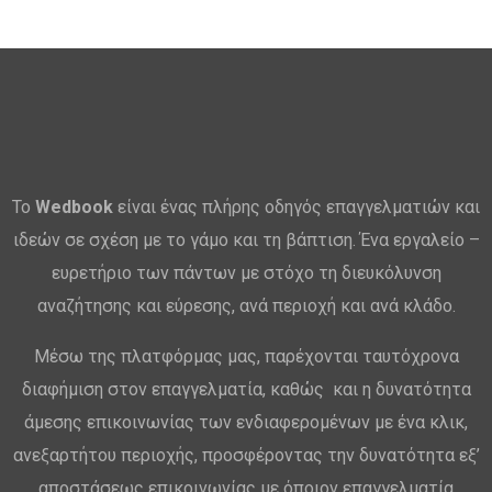
Το
Wedbook
είναι ένας πλήρης οδηγός επαγγελματιών και
ιδεών σε σχέση με το γάμο και τη βάπτιση. Ένα εργαλείο –
ευρετήριο των πάντων με στόχο τη διευκόλυνση
αναζήτησης και εύρεσης, ανά περιοχή και ανά κλάδο.
Μέσω της πλατφόρμας μας, παρέχονται ταυτόχρονα
διαφήμιση στον επαγγελματία, καθώς και η δυνατότητα
άμεσης επικοινωνίας των ενδιαφερομένων με ένα κλικ,
ανεξαρτήτου περιοχής, προσφέροντας την δυνατότητα εξ’
αποστάσεως επικοινωνίας με όποιον επαγγελματία