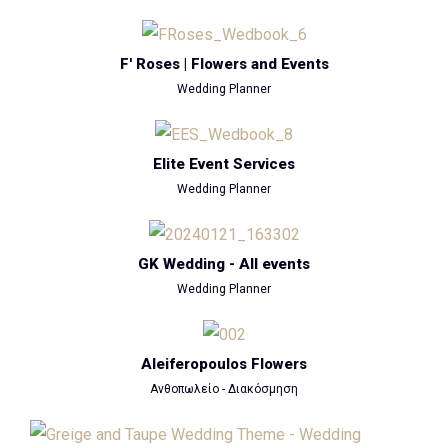
F' Roses | Flowers and Events
Wedding Planner
Elite Event Services
Wedding Planner
GK Wedding - All events
Wedding Planner
Aleiferopoulos Flowers
Ανθοπωλείο - Διακόσμηση